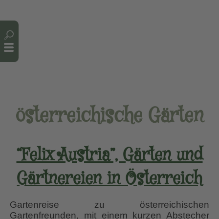
Cookie-Einstellungen
österreichische Gärten
“Felix Austria”, Gärten und
Gärtnereien in Österreich
Gartenreise zu österreichischen
Gartenfreunden, mit einem kurzen Abstecher