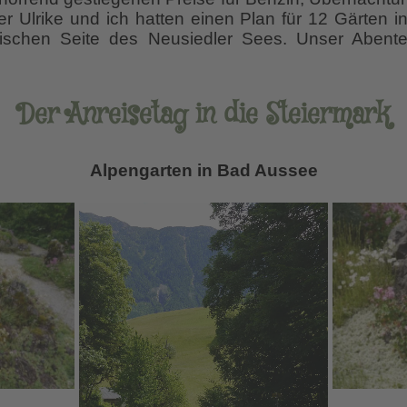
er Ulrike und ich hatten einen Plan für 12 Gärten i
ischen Seite des Neusiedler Sees. Unser Abente
Der Anreisetag in die Steiermark
Alpengarten in Bad Aussee