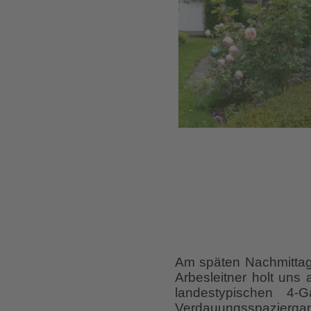
Am späten Nachmittag 
Arbesleitner holt uns
landestypischen 4
Verdauungsspaziergang