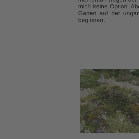
mich keine Option. Ab
Garten auf der ungar
beginnen.