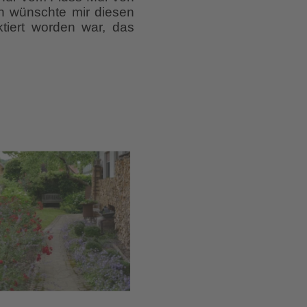
ch wünschte mir diesen
ktiert worden war, das