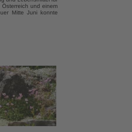
n Österreich und einem
uer Mitte Juni konnte