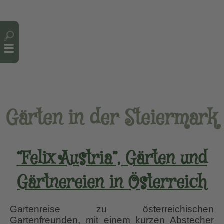
Cookie-Einstellungen
Gärten in der Steiermark
“Felix Austria”, Gärten und
Gärtnereien in Österreich
Gartenreise zu österreichischen
Gartenfreunden, mit einem kurzen Abstecher