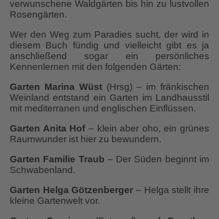
verwunschene Waldgärten bis hin zu lustvollen
Rosengärten.
Wer den Weg zum Paradies sucht, der wird in
diesem Buch fündig und vielleicht gibt es ja
anschließend sogar ein persönliches
Kennenlernen mit den folgenden Gärten:
Garten Marina Wüst
(Hrsg) – im fränkischen
Weinland entstand ein Garten im Landhausstil
mit mediterranen und englischen Einflüssen.
Garten Anita Hof
– klein aber oho, ein grünes
Raumwunder ist hier zu bewundern.
Garten Familie Traub
– Der Süden beginnt im
Schwabenland.
Garten Helga Götzenberger
– Helga stellt ihre
kleine Gartenwelt vor.