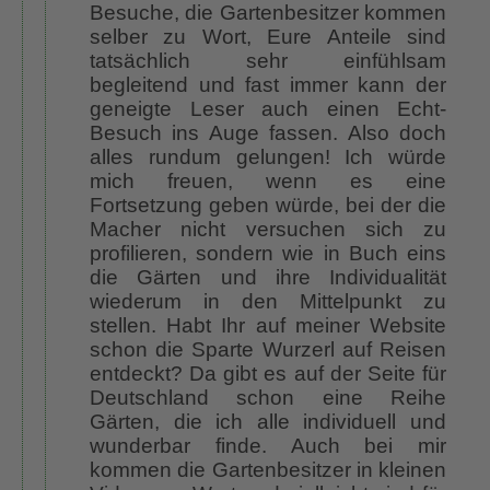
Besuche, die Gartenbesitzer kommen
selber zu Wort, Eure Anteile sind
tatsächlich sehr einfühlsam
begleitend und fast immer kann der
geneigte Leser auch einen Echt-
Besuch ins Auge fassen. Also doch
alles rundum gelungen! Ich würde
mich freuen, wenn es eine
Fortsetzung geben würde, bei der die
Macher nicht versuchen sich zu
profilieren, sondern wie in Buch eins
die Gärten und ihre Individualität
wiederum in den Mittelpunkt zu
stellen. Habt Ihr auf meiner Website
schon die Sparte Wurzerl auf Reisen
entdeckt? Da gibt es auf der Seite für
Deutschland schon eine Reihe
Gärten, die ich alle individuell und
wunderbar finde. Auch bei mir
kommen die Gartenbesitzer in kleinen