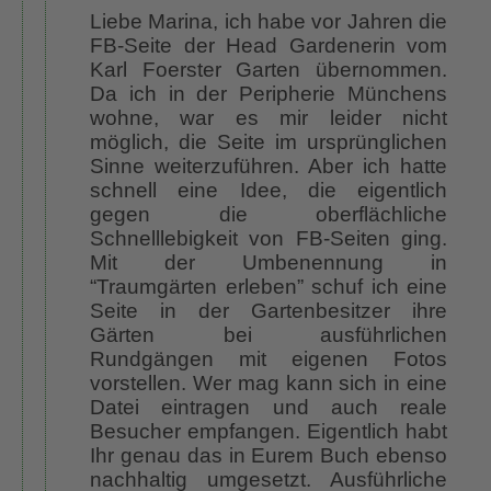
Liebe Marina, ich habe vor Jahren die
FB-Seite der Head Gardenerin vom
Karl Foerster Garten übernommen.
Da ich in der Peripherie Münchens
wohne, war es mir leider nicht
möglich, die Seite im ursprünglichen
Sinne weiterzuführen. Aber ich hatte
schnell eine Idee, die eigentlich
gegen die oberflächliche
Schnelllebigkeit von FB-Seiten ging.
Mit der Umbenennung in
“Traumgärten erleben” schuf ich eine
Seite in der Gartenbesitzer ihre
Gärten bei ausführlichen
Rundgängen mit eigenen Fotos
vorstellen. Wer mag kann sich in eine
Datei eintragen und auch reale
Besucher empfangen. Eigentlich habt
Ihr genau das in Eurem Buch ebenso
nachhaltig umgesetzt. Ausführliche