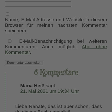
Name, E-Mail-Adresse und Website in diesem
Browser für meinen nächsten Kommentar
speichern.
E-Mail-Benachrichtigung bei weiteren
Kommentaren. Auch möglich:
Abo ohne
Kommentar
.
6 Kommentare
Maria Heiß
sagt:
21. Mai 2021 um 19:34 Uhr
Liebe Renate, das ist aber schön, dass
du dieses Buch vorstellst!