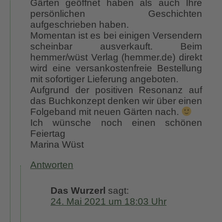
Gärten geöffnet haben als auch Ihre
persönlichen Geschichten
aufgeschrieben haben.
Momentan ist es bei einigen Versendern
scheinbar ausverkauft. Beim
hemmer/wüst Verlag (hemmer.de) direkt
wird eine versankostenfreie Bestellung
mit sofortiger Lieferung angeboten.
Aufgrund der positiven Resonanz auf
das Buchkonzept denken wir über einen
Folgeband mit neuen Gärten nach.
Ich wünsche noch einen schönen
Feiertag
Marina Wüst
Antworten
Das Wurzerl
sagt:
24. Mai 2021 um 18:03 Uhr