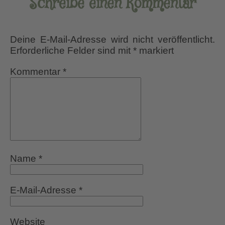
Schreibe einen Kommentar
Deine E-Mail-Adresse wird nicht veröffentlicht.
Erforderliche Felder sind mit
*
markiert
Kommentar
*
Name
*
E-Mail-Adresse
*
Website