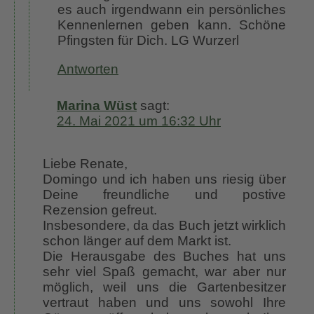
es auch irgendwann ein persönliches
Kennenlernen geben kann. Schöne
Pfingsten für Dich. LG Wurzerl
Antworten
Marina Wüst
sagt:
24. Mai 2021 um 16:32 Uhr
Liebe Renate,
Domingo und ich haben uns riesig über
Deine freundliche und postive
Rezension gefreut.
Insbesondere, da das Buch jetzt wirklich
schon länger auf dem Markt ist.
Die Herausgabe des Buches hat uns
sehr viel Spaß gemacht, war aber nur
möglich, weil uns die Gartenbesitzer
vertraut haben und uns sowohl Ihre