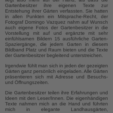
Gartenbesitzer ihre eigenen Texte zur
Entstehung ihrer Gärten verfassten. Sie hatten
in allen Punkten ein Mitsprache-Recht, der
Fotograf Domingo Vazquez nahm auf Wunsch
auch eigene Fotos der Gartenbesitzer in die
Vorstellung mit auf und ergänzte mit sehr
einfühlsamen Bildern 15 ausführliche Garten-
Spaziergänge, die jedem Garten in diesem
Bildband Platz und Raum bieten und die Texte
der Gartenbesitzer begleitend unterstreichen.
Irgendwie fühlt man sich in jeden der gezeigten
Gärten ganz persönlich eingeladen. Alle Gärten
präsentieren sich mit Adresse und Besuchs-
und Öffnungszeiten.
Die Gartenbesitzer teilen ihre Erfahrungen und
Ideen mit den Leser/Innen. Die eigenhändigen
Texte nahmen mich an die Hand und führten
mich in elegante Landhausgärten,