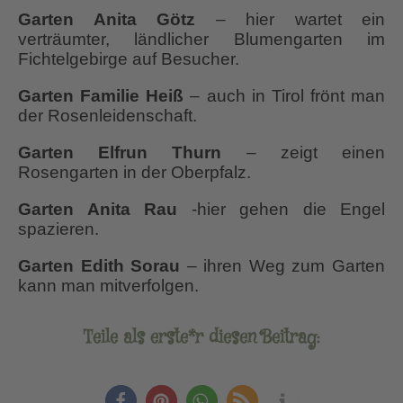
Garten Anita Götz
– hier wartet ein
verträumter, ländlicher Blumengarten im
Fichtelgebirge auf Besucher.
Garten Familie Heiß
– auch in Tirol frönt man
der Rosenleidenschaft.
Garten Elfrun Thurn
– zeigt einen
Rosengarten in der Oberpfalz.
Garten Anita Rau
-hier gehen die Engel
spazieren.
Garten Edith Sorau
– ihren Weg zum Garten
kann man mitverfolgen.
Teile als erste*r diesen Beitrag: