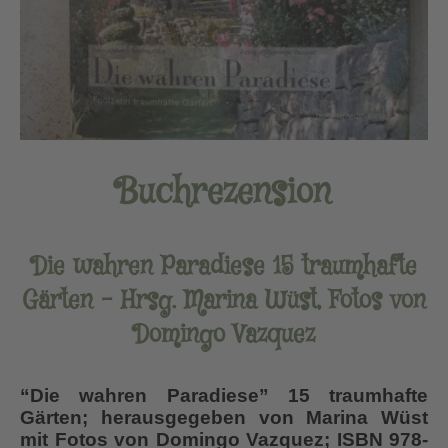
Buchrezension
Die wahren Paradiese 15 traumhafte
Gärten
–
Hrsg. Marina Wüst, Fotos von
Domingo Vazquez
“Die wahren Paradiese” 15 traumhafte
Gärten; herausgegeben von Marina Wüst
mit Fotos von Domingo Vazquez; ISBN 978-