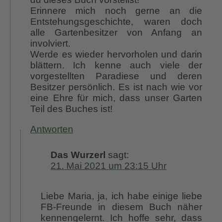
Erinnere mich noch gerne an die
Entstehungsgeschichte, waren doch
alle Gartenbesitzer von Anfang an
involviert.
Werde es wieder hervorholen und darin
blättern. Ich kenne auch viele der
vorgestellten Paradiese und deren
Besitzer persönlich. Es ist nach wie vor
eine Ehre für mich, dass unser Garten
Teil des Buches ist!
Antworten
Das Wurzerl
sagt:
21. Mai 2021 um 23:15 Uhr
Liebe Maria, ja, ich habe einige liebe
FB-Freunde in diesem Buch näher
kennengelernt. Ich hoffe sehr, dass