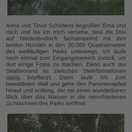
Anna und Tinus Scheltens begrüßen Erna und
mich und bis ich mich versehe, sind die Drei
auf Niederländisch fachsimpelnd mit den
beiden Hunden in den 20.000 Quadratmetern
des weitläufigen Parks unterwegs. Ich laufe
noch einmal zum Eingangsbereich zurück, um
dort einige Fotos zu machen. Denn auch der
Straßenrand ist zwischen Steinformationen
üppig bepflanzt. Dann laufe ich zum
bewaldeten Wall und gehe den Panoramapfad
hinauf und entlang, der mir einen wunderbaren
Blick über das Wasser in die verschiedenen
Sichtachsen des Parks eröffnet.