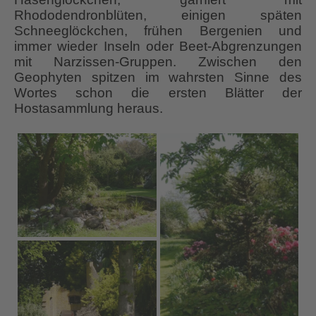
Rhododendronblüten, einigen späten
Schneeglöckchen, frühen Bergenien und
immer wieder Inseln oder Beet-Abgrenzungen
mit Narzissen-Gruppen. Zwischen den
Geophyten spitzen im wahrsten Sinne des
Wortes schon die ersten Blätter der
Hostasammlung heraus.