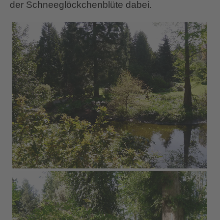
der Schneeglöckchenblüte dabei.