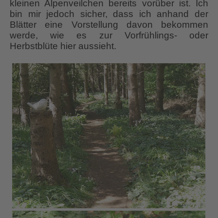
kleinen Alpenveilchen bereits vorüber ist. Ich
bin mir jedoch sicher, dass ich anhand der
Blätter eine Vorstellung davon bekommen
werde, wie es zur Vorfrühlings- oder
Herbstblüte hier aussieht.