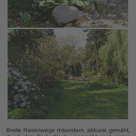
Breite Rasenwege mäandern, akkurat gemäht,