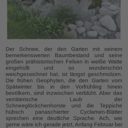
Der Schnee, der den Garten mit seinem
bemerkenswerten Baumbestand und seine
großen prähistorischen Felsen in weiße Watte
eingehüllt und so wunderschön
weichgezeichnet hat, ist längst geschmolzen.
Die frühen Geophyten, die den Garten vom
Spätwinter bis in den Vorfrühling hinein
bevölkern, sind inzwischen verblüht. Aber das
verräterische Laub der
Schneeglöckchenhorste und die Teppiche
hübsch panaschierter Cyclamen-Blätter
sprechen eine deutliche Sprache. Ach, wie
gerne wäre ich gerade jetzt, Anfang Februar bei