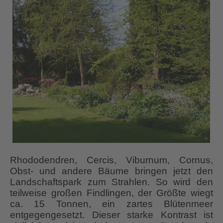
Rhododendren, Cercis, Viburnum, Cornus,
Obst- und andere Bäume bringen jetzt den
Landschaftspark zum Strahlen. So wird den
teilweise großen Findlingen, der Größte wiegt
ca. 15 Tonnen, ein zartes Blütenmeer
entgegengesetzt. Dieser starke Kontrast ist