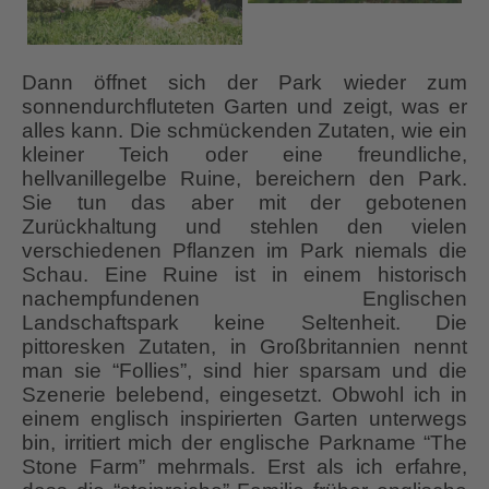
Dann öffnet sich der Park wieder zum
sonnendurchfluteten Garten und zeigt, was er
alles kann. Die schmückenden Zutaten, wie ein
kleiner Teich oder eine freundliche,
hellvanillegelbe Ruine, bereichern den Park.
Sie tun das aber mit der gebotenen
Zurückhaltung und stehlen den vielen
verschiedenen Pflanzen im Park niemals die
Schau. Eine Ruine ist in einem historisch
nachempfundenen Englischen
Landschaftspark keine Seltenheit. Die
pittoresken Zutaten, in Großbritannien nennt
man sie “Follies”, sind hier sparsam und die
Szenerie belebend, eingesetzt. Obwohl ich in
einem englisch inspirierten Garten unterwegs
bin, irritiert mich der englische Parkname “The
Stone Farm” mehrmals. Erst als ich erfahre,