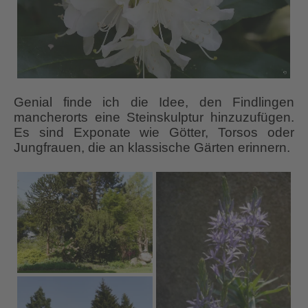
Genial finde ich die Idee, den Findlingen
mancherorts eine Steinskulptur hinzuzufügen.
Es sind Exponate wie Götter, Torsos oder
Jungfrauen, die an klassische Gärten erinnern.