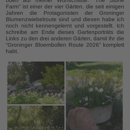
oben auf meiner Wunschliste. “The Stone
Farm” ist einer der vier Gärten, die seit einigen
Jahren die Protagonisten der Groninger
Blumenzwiebelroute sind und diesen habe ich
noch nicht kennengelernt und vorgestellt. Ich
schreibe am Ende dieses Gartenporträts die
Links zu den drei anderen Gärten, damit Ihr die
“Groninger Bloembollen Route 2026” komplett
habt.