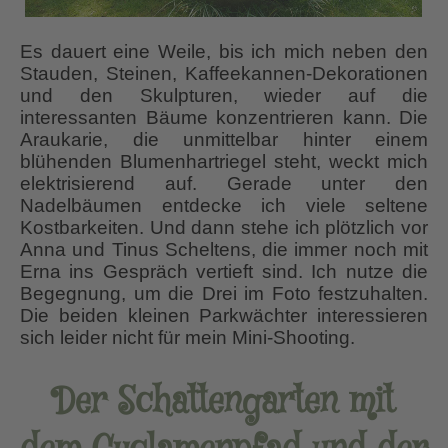
Es dauert eine Weile, bis ich mich neben den
Stauden, Steinen, Kaffeekannen-Dekorationen
und den Skulpturen, wieder auf die
interessanten Bäume konzentrieren kann. Die
Araukarie, die unmittelbar hinter einem
blühenden Blumenhartriegel steht, weckt mich
elektrisierend auf. Gerade unter den
Nadelbäumen entdecke ich viele seltene
Kostbarkeiten. Und dann stehe ich plötzlich vor
Anna und Tinus Scheltens, die immer noch mit
Erna ins Gespräch vertieft sind. Ich nutze die
Begegnung, um die Drei im Foto festzuhalten.
Die beiden kleinen Parkwächter interessieren
sich leider nicht für mein Mini-Shooting.
Der Schattengarten mit