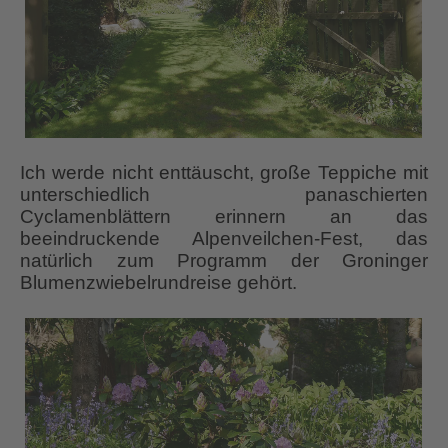
Ich werde nicht enttäuscht, große Teppiche mit
unterschiedlich panaschierten
Cyclamenblättern erinnern an das
beeindruckende Alpenveilchen-Fest, das
natürlich zum Programm der Groninger
Blumenzwiebelrundreise gehört.