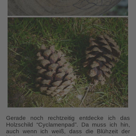
Gerade noch rechtzeitig entdecke ich das
Holzschild “Cyclamenpad”. Da muss ich hin,
auch wenn ich weiß, dass die Blühzeit der