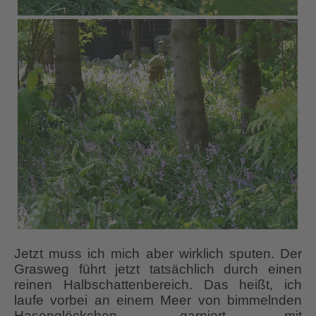
Jetzt muss ich mich aber wirklich sputen. Der
Grasweg führt jetzt tatsächlich durch einen
reinen Halbschattenbereich. Das heißt, ich
laufe vorbei an einem Meer von bimmelnden
Hasenglöckchen, garniert mit