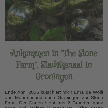
Ankommen in “The Stone
Farm”, Stadskanaal in
Groningen
Ende April 2025 kutschiert mich Erna de Wolff
aus Moormerland nach Groningen zur Stone
Farm. Der Garten steht aus 2 Gründen ganz