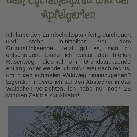
dem Cyclamenpfad und der
Apfelgarten
Ich habe den Landschaftspark fertig durchquert
und stehe unmittelbar vor dem
Grundstücksende. Jetzt gilt es, sich zu
entscheiden. Laufe ich weiter den breiten
Rasenweg, diesmal am Grundstücksende
entlang, oder wende ich mich erst nach rechts,
um in den schmalen Waldweg hineinzugehen?
Eigentlich müsste ich auf den Abstecher in das
Wäldchen verzichten, ich habe nur noch 25
Minuten Zeit bis zur Abfahrt!