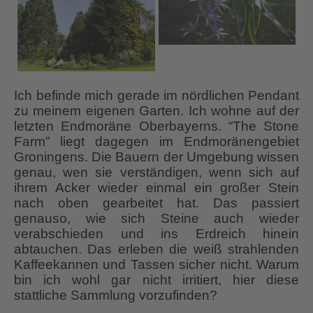
Ich befinde mich gerade im nördlichen Pendant
zu meinem eigenen Garten. Ich wohne auf der
letzten Endmoräne Oberbayerns. “The Stone
Farm” liegt dagegen im Endmoränengebiet
Groningens. Die Bauern der Umgebung wissen
genau, wen sie verständigen, wenn sich auf
ihrem Acker wieder einmal ein großer Stein
nach oben gearbeitet hat. Das passiert
genauso, wie sich Steine auch wieder
verabschieden und ins Erdreich hinein
abtauchen. Das erleben die weiß strahlenden
Kaffeekannen und Tassen sicher nicht. Warum
bin ich wohl gar nicht irritiert, hier diese
stattliche Sammlung vorzufinden?