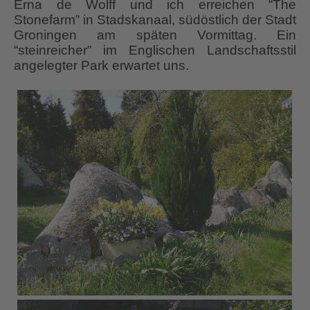
Erna de Wolff und ich erreichen “The
Stonefarm” in Stadskanaal, südöstlich der Stadt
Groningen am späten Vormittag. Ein
“steinreicher” im Englischen Landschaftsstil
angelegter Park erwartet uns.