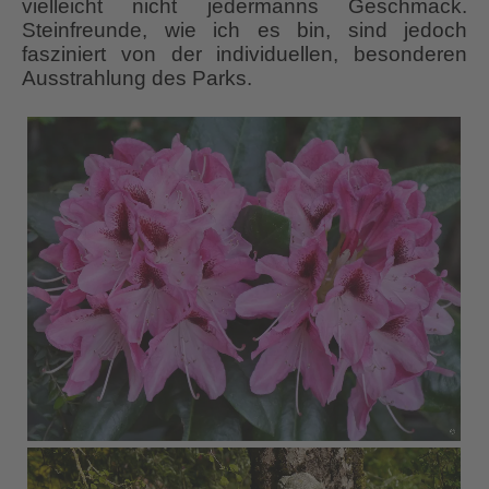
vielleicht nicht jedermanns Geschmack.
Steinfreunde, wie ich es bin, sind jedoch
fasziniert von der individuellen, besonderen
Ausstrahlung des Parks.