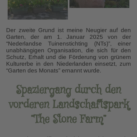
Der zweite Grund ist meine Neugier auf den
Garten, der am 1. Januar 2025 von der
“Nederlandse Tuinenstichting (NTs)”, einer
unabhängigen Organisation, die sich für den
Schutz, Erhalt und die Förderung von grünem
Kulturerbe in den Niederlanden einsetzt, zum
“Garten des Monats” ernannt wurde.
Spaziergang durch den
vorderen Landschaftspark
“The Stone Farm”