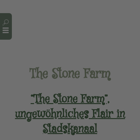
Cookie-Einstellungen
The Stone Farm
“The Stone Farm”,
ungewöhnliches Flair in
Stadskanaal