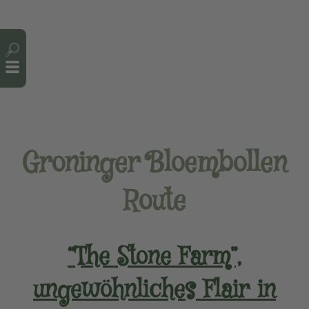
Cookie-Einstellungen
Groninger Bloembollen
Route
“The Stone Farm”,
ungewöhnliches Flair in