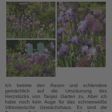
Ich betrete den
Rasen
und schlendere
gemächlich auf die Umzäunung des
Herzstücks von
Tanjas Garten
zu. Aber ich
habe noch kein Auge für das schneeweiße
Viktorianische Gewächshaus
. Es sind die