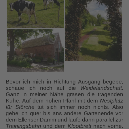
Bevor ich mich in Richtung Ausgang begebe,
schaue ich noch auf die
Weidelandschaft
.
Ganz in meiner Nähe grasen die tragenden
Kühe. Auf dem hohen Pfahl mit dem
Nestplatz
für Störche
tut sich immer noch nichts. Also
gehe ich quer bis ans andere Gartenende vor
dem Ellenser Damm und laufe dann parallel zur
Trainingsbahn
und dem
Klootbrett
nach vorne.