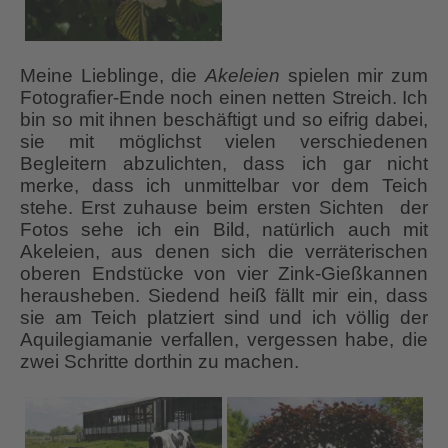
Meine Lieblinge, die
Akeleien
spielen mir zum
Fotografier-Ende noch einen netten Streich. Ich
bin so mit ihnen beschäftigt und so eifrig dabei,
sie mit möglichst vielen verschiedenen
Begleitern abzulichten, dass ich gar nicht
merke, dass ich unmittelbar vor dem Teich
stehe. Erst zuhause beim ersten Sichten der
Fotos sehe ich ein Bild, natürlich auch mit
Akeleien, aus denen sich die verräterischen
oberen Endstücke von vier Zink-Gießkannen
herausheben. Siedend heiß fällt mir ein, dass
sie am Teich platziert sind und ich völlig der
Aquilegiamanie verfallen, vergessen habe, die
zwei Schritte dorthin zu machen.