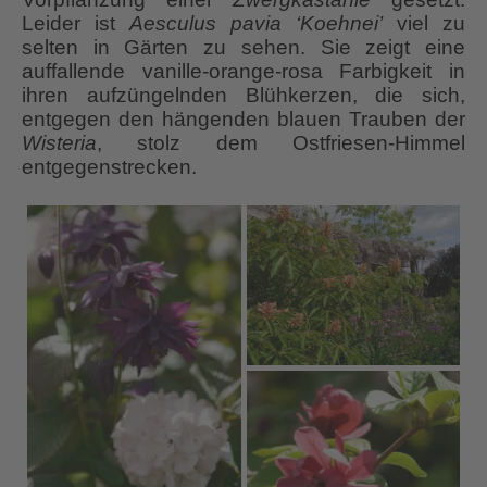
Leider ist
Aesculus pavia ‘Koehnei’
viel zu
selten in Gärten zu sehen. Sie zeigt eine
auffallende vanille-orange-rosa Farbigkeit in
ihren aufzüngelnden Blühkerzen, die sich,
entgegen den hängenden blauen Trauben der
Wisteria
, stolz dem Ostfriesen-Himmel
entgegenstrecken.