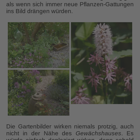
als wenn sich immer neue Pflanzen-Gattungen
ins Bild drängen würden.
Die Gartenbilder wirken niemals protzig, auch
nicht in der Nähe des
Gewächshauses
. Es