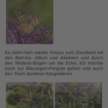
Es zieht mich wieder hinaus zum
Zaunbeet
mit
den
Bart-Iris
,
Allium
und
Akeleien
und durch
den Wisteria-Bogen um die Ecke. Ich möchte
noch zur
Blauregen-Pergola
gehen und auch
den Teich daneben fotografieren.