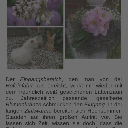
Der
Eingangsbereich
, den man von der
Hofeinfahrt
aus erreicht, winkt mir wieder mit
dem freundlich weiß gestrichenen Lattenzaun
zu. Jahreszeitlich passende, geselberte
Blumenkränze
schmücken den
Eingang
. In der
langen
Zinkwanne
bereiten sich Hochsommer-
Stauden auf ihren großen Auftritt vor. Sie
lassen sich Zeit, wissen sie doch, dass die