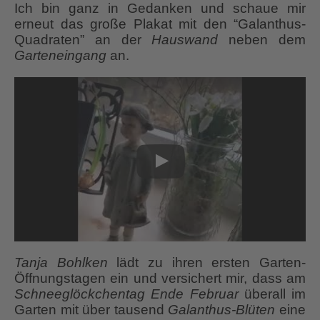
Ich bin ganz in Gedanken und schaue mir
erneut das große Plakat mit den “Galanthus-
Quadraten” an der
Hauswand
neben dem
Garteneingang
an.
Tanja Bohlken
lädt zu ihren ersten Garten-
Öffnungstagen ein und versichert mir, dass am
Schneeglöckchentag Ende Februar
überall im
Garten mit über tausend
Galanthus-Blüten
eine