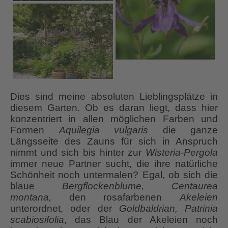
Dies sind meine absoluten Lieblingsplätze in
diesem Garten. Ob es daran liegt, dass hier
konzentriert in allen möglichen Farben und
Formen
Aquilegia vulgaris
die ganze
Längsseite des Zauns für sich in Anspruch
nimmt und sich bis hinter zur
Wisteria-Pergola
immer neue Partner sucht, die ihre natürliche
Schönheit noch untermalen? Egal, ob sich die
blaue
Bergflockenblume, Centaurea
montana,
den rosafarbenen
Akeleien
unterordnet, oder der
Goldbaldrian, Patrinia
scabiosifolia
, das Blau der Akeleien noch