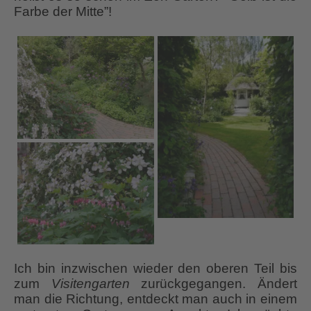
Farbe der Mitte”!
Ich bin inzwischen wieder den oberen Teil bis
zum
Visitengarten
zurückgegangen. Ändert
man die Richtung, entdeckt man auch in einem