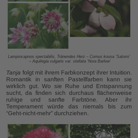
Lamprocapnos spectabilis, Tränendes Herz – Cornus kousa ‘Satomi’
– Aquilegia vulgaris var. stellata ‘Nora Barlow’
Tanja
folgt mit ihrem Farbkonzept ihrer Intuition.
Romantik in sanften Pastellfarben kann sie
wirklich gut. Wo sie Ruhe und Entspannung
sucht, da finden sich durchaus flächenweise
ruhige und sanfte Farbtöne. Aber ihr
Temperament würde das niemals bis zum
“Geht-nicht-mehr” durchziehen.