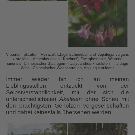
Viburnum plicatum ‘Rosace’, Etagenschneeball und Aquilegia vulgaris
x stellata – Aesculus pavia ‘ Koehnei’, Zwergkastanie, Wisteria
sinensis, Chinesischer Blauregen – Calycanthus x raulstonii ‘Hartlage
Wine’, Chinesischer Wachsstrauch, Aquilegia vulgaris
Immer wieder bin ich an meinen
Lieblingsstellen entzückt von der
Selbstverständlichkeit, mit der sich die
unterschiedlichsten
Akeleien
ohne Scheu mit
den prächtigsten Gehölzen vergesellschaften
und dabei keinesfalls übersehen werden.