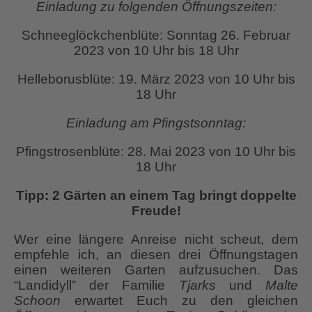
Einladung zu folgenden Öffnungszeiten:
Schneeglöckchenblüte: Sonntag 26. Februar
2023 von 10 Uhr bis 18 Uhr
Helleborusblüte: 19. März 2023 von 10 Uhr bis
18 Uhr
Einladung am Pfingstsonntag:
Pfingstrosenblüte: 28. Mai 2023 von 10 Uhr bis
18 Uhr
Tipp: 2 Gärten an einem Tag bringt doppelte
Freude!
Wer eine längere Anreise nicht scheut, dem
empfehle ich, an diesen drei Öffnungstagen
einen weiteren Garten aufzusuchen. Das
“Landidyll” der Familie
Tjarks
und
Malte
Schoon
erwartet Euch zu den gleichen