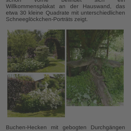
Willkommensplakat an der Hauswand, das
etwa 30 kleine Quadrate mit unterschiedlichen
Schneeglöckchen-Porträts zeigt.
Buchen-Hecken mit gebogten Durchgängen