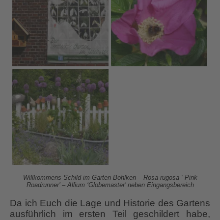
Willkommens-Schild im Garten Bohlken – Rosa rugosa ‘ Pink
Roadrunner’ – Allium ‘Globemaster’ neben Eingangsbereich
Da ich Euch die Lage und Historie des Gartens
ausführlich im ersten Teil geschildert habe,