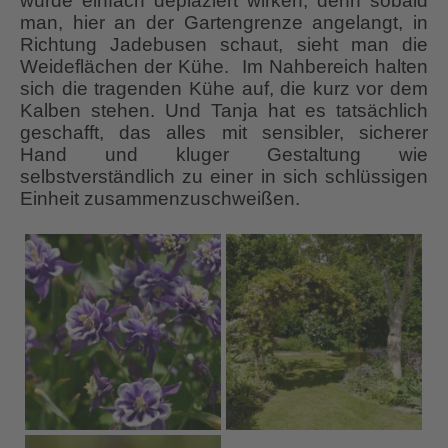
würde einfach deplaziert wirken, denn sobald
man, hier an der Gartengrenze angelangt, in
Richtung Jadebusen schaut, sieht man die
Weideflächen der Kühe. Im Nahbereich halten
sich die tragenden Kühe auf, die kurz vor dem
Kalben stehen. Und Tanja hat es tatsächlich
geschafft, das alles mit sensibler, sicherer
Hand und kluger Gestaltung wie
selbstverständlich zu einer in sich schlüssigen
Einheit zusammenzuschweißen.