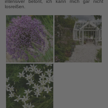
intensiver betont, ich kann mich gar nicht
losreißen.