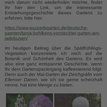
mich darum nicht wiederholen möchte, findet
Ihr hier den Link, um die interessante
Entstehungsgeschichte dieses Gartens zu
erfahren, bitte hier:
https://www.wurzerlsgarten.de/deutsche-
gaerten/tanja-bohlkens-versteckter-garten-am-
jadebusen/
Im heutigen Beitrag über die Spätfrühlings-
Vegetation konzentriere ich mich auf die
Botanik und Schönheit des Gartens. Es wird
also eine ganz entspannte Geschichte, wenn
Ihr dem Gartenspaziergang kaffeesierend folgt.
Denn auch der Mai-Garten der
Deichgräfin vom
Ellenser Damm
, wie ich sie gerne scherzhaft
nenne, hat eine Menge zu bieten.