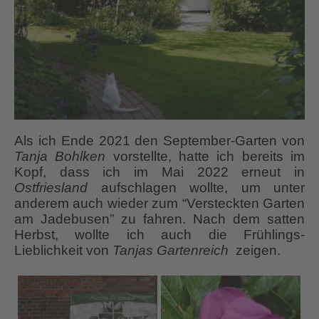
Als ich Ende 2021 den September-Garten von
Tanja Bohlken
vorstellte, hatte ich bereits im
Kopf, dass ich im Mai 2022 erneut in
Ostfriesland
aufschlagen wollte, um unter
anderem auch wieder zum “Versteckten Garten
am Jadebusen” zu fahren. Nach dem satten
Herbst, wollte ich auch die Frühlings-
Lieblichkeit von
Tanjas Gartenreich
zeigen.