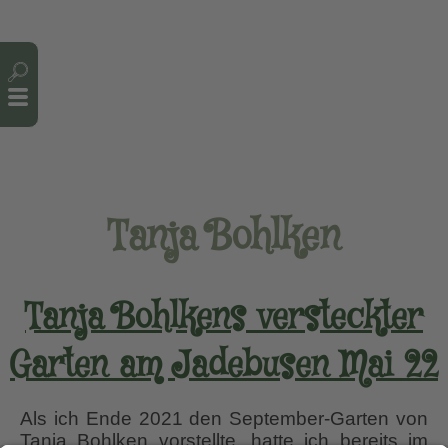
Cookie-Einstellungen
Tanja Bohlken
Tanja Bohlkens versteckter
Garten am Jadebusen Mai 22
Als ich Ende 2021 den September-Garten von
Tanja Bohlken vorstellte, hatte ich bereits im