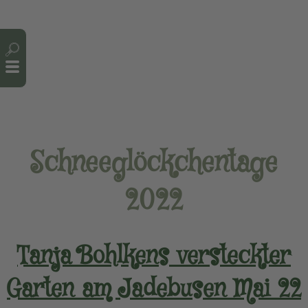
Cookie-Einstellungen
Schneeglöckchentage
2022
Tanja Bohlkens versteckter
Garten am Jadebusen Mai 22