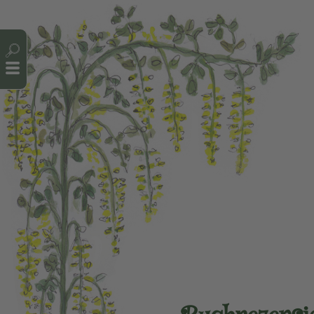
Cookie-Einstellungen