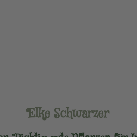
Elke Schwarzer