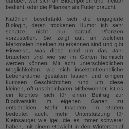
darüber, wer sich an Blütenpollen und -nektar
bedient, oder die Pflanzen als Futter braucht.
Natürlich beschränkt sich die engagierte
Biologin, deren trockenen Humor ich sehr
schätze, nicht nur darauf, Pflanzen
vorzustellen. Sie zeigt auf, an welchen
Merkmalen Insekten zu erkennen sind und gibt
Hinweise, was diese rund um das Jahr
brauchen und wie sie im Garten heimisch
werden können. Mit acht unterschiedlichen
Möglichkeiten, wie sich insektenfreundliche
Lebensräume gestalten lassen und einigen
kuriosen Geschichtchen rund um diese
kleinen, oft unscheinbaren Mitbewohner, ist es
ein leichtes sich für einen Beitrag zur
Biodiversität im eigenen Garten zu
entscheiden. Mehr Insekten im Garten
bedeutet auch, mehr Unterstützung für
Kleinsäuger wie Igel, die es immer schwerer
haben, mit einem Gewicht in den Winterschlaf