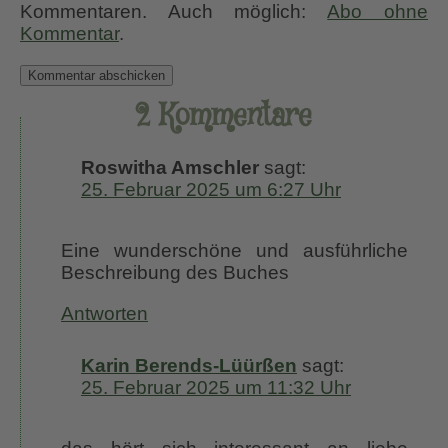
Kommentaren. Auch möglich:
Abo ohne
Kommentar
.
2 Kommentare
Roswitha Amschler
sagt:
25. Februar 2025 um 6:27 Uhr
Eine wunderschöne und ausführliche
Beschreibung des Buches
Antworten
Karin Berends-Lüürßen
sagt:
25. Februar 2025 um 11:32 Uhr