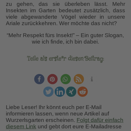
zu gehen, das sie überleben lässt. Mehr
Insekten im Garten bedeutet zusätzlich, dass
viele abgewanderte Vögel wieder in unsere
Ariale zurückkehren. Wer möchte das nicht?
“Mehr Respekt fürs Insekt!” – Ein guter Slogan,
wie ich finde, ich bin dabei.
Teile als erste*r diesen Beitrag:
Liebe Leser! Ihr könnt euch per E-Mail
informieren lassen, wenn neue Artikel auf
Wurzerlsgarten erscheinen.
Folgt dafür einfach
diesem Link
und gebt dort eure E-Mailadresse