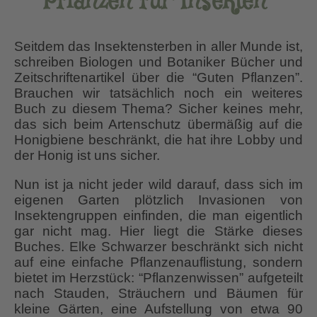
Pflanzen für Insekten”
Seitdem das Insektensterben in aller Munde ist,
schreiben Biologen und Botaniker Bücher und
Zeitschriftenartikel über die “Guten Pflanzen”.
Brauchen wir tatsächlich noch ein weiteres
Buch zu diesem Thema? Sicher keines mehr,
das sich beim Artenschutz übermäßig auf die
Honigbiene beschränkt, die hat ihre Lobby und
der Honig ist uns sicher.
Nun ist ja nicht jeder wild darauf, dass sich im
eigenen Garten plötzlich Invasionen von
Insektengruppen einfinden, die man eigentlich
gar nicht mag. Hier liegt die Stärke dieses
Buches. Elke Schwarzer beschränkt sich nicht
auf eine einfache Pflanzenauflistung, sondern
bietet im Herzstück: “Pflanzenwissen” aufgeteilt
nach Stauden, Sträuchern und Bäumen für
kleine Gärten, eine Aufstellung von etwa 90