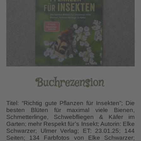
Buchrezension
Titel: “Richtig gute Pflanzen für Insekten”; Die
besten Blüten für maximal viele Bienen,
Schmetterlinge, Schwebfliegen & Käfer im
Garten; mehr Respekt für’s Insekt; Autorin: Elke
Schwarzer; Ulmer Verlag; ET: 23.01.25; 144
Seiten; 134 Farbfotos von Elke Schwarzer;