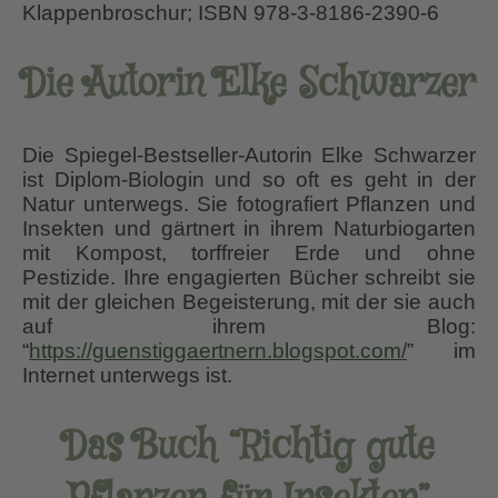
Klappenbroschur; ISBN 978-3-8186-2390-6
Die Autorin Elke Schwarzer
Die Spiegel-Bestseller-Autorin Elke Schwarzer
ist Diplom-Biologin und so oft es geht in der
Natur unterwegs. Sie fotografiert Pflanzen und
Insekten und gärtnert in ihrem Naturbiogarten
mit Kompost, torffreier Erde und ohne
Pestizide. Ihre engagierten Bücher schreibt sie
mit der gleichen Begeisterung, mit der sie auch
auf ihrem Blog:
“
https://guenstiggaertnern.blogspot.com/
” im
Internet unterwegs ist.
Das Buch “Richtig gute