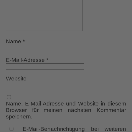
Name
*
E-Mail-Adresse
*
Website
Name, E-Mail-Adresse und Website in diesem
Browser für meinen nächsten Kommentar
speichern.
E-Mail-Benachrichtigung bei weiteren