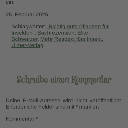
ein.
25. Februar 2025
Schlagwörter:
"Richtig gute Pflanzen für
Insekten"
,
Buchrezension
,
Elke
Schwarzer
,
Mehr Respekt fürs Insekt
,
Ulmer-Verlag
Schreibe einen Kommentar
Deine E-Mail-Adresse wird nicht veröffentlicht.
Erforderliche Felder sind mit
*
markiert
Kommentar
*