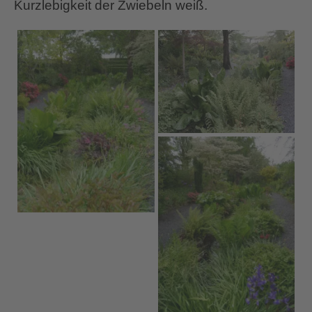
Kurzlebigkeit der Zwiebeln weiß.