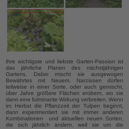
Ihre wichtigste und liebste Garten-Passion ist
das jährliche Planen des nächstjährigen
Gartens. Dabei mischt sie ausgewogen
Bewährtes mit Neuem. Narzissen dürfen
teilweise in einer Sorte, oder auch gemischt,
über Jahre größere Flächen erobern, wo sie
dann eine fulminante Wirkung verbreiten. Wenn
im Herbst die Pflanzzeit der Tulpen beginnt,
dann experimentiert sie mit immer anderen
Kombinationen und aktuellen neuen Sorten,
die sich jährlich ändern, weil sie um die