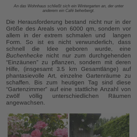
An das Wohnhaus schließt sich ein Wintergarten an, der unter
anderem ein Café beherbergt.
Die Herausforderung bestand nicht nur in der
Größe des Areals von 6000 qm, sondern vor
allem in der extrem schmalen und langen
Form. So ist es nicht verwunderlich, dass
schnell die Idee geboren wurde, eine
Buchenhecke
nicht nur zum durchgehenden
“Einzäunen” zu pflanzen, sondern mit deren
Hilfe, (insgesamt 3.5 km Gesamtlänge) auf
phantasievolle Art, einzelne Gartenräume zu
schaffen. Bis zum heutigen Tag sind diese
“Gartenzimmer” auf eine stattliche Anzahl von
zwölf völlig unterschiedlichen Räumen
angewachsen.