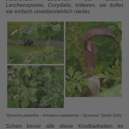
Lerchensporne, Corydalis
, irritieren, sie duftet
sie einfach unwiderstehlich nieder.
Dysosma pleiantha – Arisaema taiwanense – Dysosma ‘Spotty Dotty’
Schon bevor alle diese Kostbarkeiten im