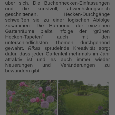
über sich. Die Buchenhecken-Einfassungen
und die kunstvoll, abwechslungsreich
geschnittenen, Hecken-Durchgänge
schweißen sie zu einer logischen Abfolge
zusammen. Die Harmonie der einzelnen
Gartenräume bleibt infolge der “grünen
Hecken-Tapeten” auch mit den
unterschiedlichsten Themen durchgehend
gewahrt.
Rikas
sprudelnde Kreativität sorgt
dafür, dass jeder Gartenteil mehrmals im Jahr
attraktiv ist und es auch immer wieder
Neuerungen und Veränderungen zu
bewundern gibt.