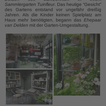
Sammlergarten Tuinfleur
. Das heutige “Gesicht”
des Gartens entstand vor ungefähr dreißig
Jahren. Als die Kinder keinen Spielplatz am
Haus mehr benötigten, begann das
Ehepaar
van Delden
mit der Garten-Umgestaltung.