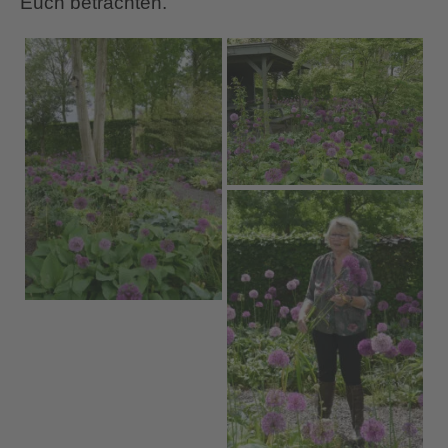
Euch betrachten.