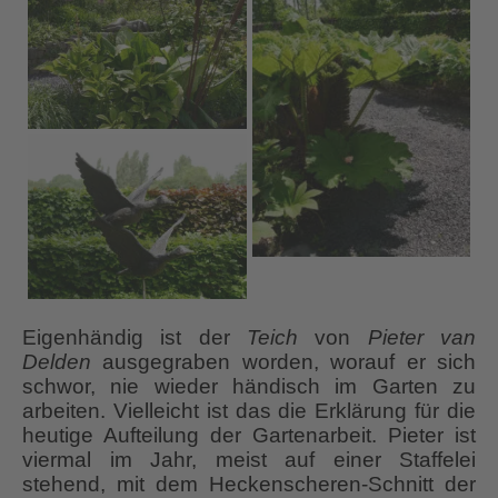
Eigenhändig ist der
Teich
von
Pieter van
Delden
ausgegraben worden, worauf er sich
schwor, nie wieder händisch im Garten zu
arbeiten. Vielleicht ist das die Erklärung für die
heutige Aufteilung der Gartenarbeit. Pieter ist
viermal im Jahr, meist auf einer Staffelei
stehend, mit dem Heckenscheren-Schnitt der