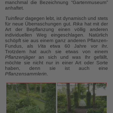
manchmal die Bezeichnung “Gartenmuseum”
anhaftet.
Tuinfleur
dagegen lebt, ist dynamisch und stets
für neue Überraschungen gut.
Rika
hat mit der
Art der Bepflanzung einen völlig anderen
individuellen Weg eingeschlagen. Natürlich
schöpft sie aus einem ganz anderen Pflanzen-
Fundus, als
Vita
etwa 60 Jahre vor ihr.
Trotzdem hat auch sie etwas von einem
Pflanzenjäger
an sich und was Ihr gefällt,
möchte sie nicht nur in einer Art oder Sorte
haben, denn sie ist auch eine
Pflanzensammlerin
.