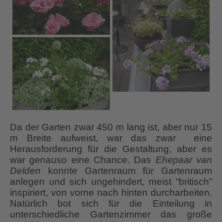
Da der Garten zwar 450 m lang ist, aber nur 15
m Breite aufweist, war das zwar eine
Herausforderung für die Gestaltung, aber es
war genauso eine Chance. Das
Ehepaar van
Delden
konnte Gartenraum für Gartenraum
anlegen und sich ungehindert, meist “britisch”
inspiriert, von vorne nach hinten durcharbeiten.
Natürlich bot sich für die Einteilung in
unterschiedliche Gartenzimmer das große