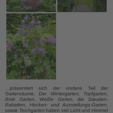
…präsentiert sich der vordere Teil der
Gartenräume. Der
Wintergarten, Topfgarten,
Rote Garten, Weiße Garten
, die
Stauden-
Rabatten, Hecken- und Ausstellungs-Garten
,
sowie
Teichgarten
haben viel Licht und Himmel