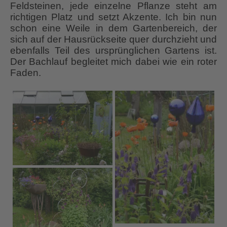
Feldsteinen, jede einzelne Pflanze steht am
richtigen Platz und setzt Akzente. Ich bin nun
schon eine Weile in dem Gartenbereich, der
sich auf der Hausrückseite quer durchzieht und
ebenfalls Teil des ursprünglichen Gartens ist.
Der Bachlauf begleitet mich dabei wie ein roter
Faden.