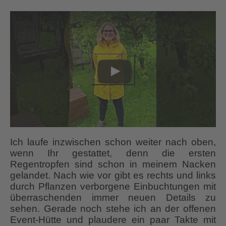
Ich laufe inzwischen schon weiter nach oben,
wenn Ihr gestattet, denn die ersten
Regentropfen sind schon in meinem Nacken
gelandet. Nach wie vor gibt es rechts und links
durch Pflanzen verborgene Einbuchtungen mit
überraschenden immer neuen Details zu
sehen. Gerade noch stehe ich an der offenen
Event-Hütte und plaudere ein paar Takte mit