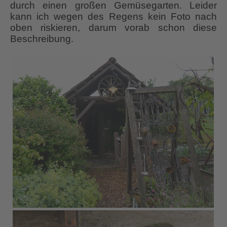
durch einen großen Gemüsegarten. Leider
kann ich wegen des Regens kein Foto nach
oben riskieren, darum vorab schon diese
Beschreibung.