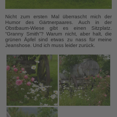
Nicht zum ersten Mal überrascht mich der
Humor des Gärtnerpaares. Auch in der
Obstbaum-Wiese gibt es einen Sitzplatz.
“Granny Smith”? Warum nicht, aber halt, die
grünen Äpfel sind etwas zu nass für meine
Jeanshose. Und ich muss leider zurück.