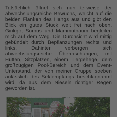
Tatsächlich öffnet sich nun teilweise der
abwechslungsreiche Bewuchs, weicht auf die
beiden Flanken des Hangs aus und gibt den
Blick ein gutes Stück weit frei nach oben.
Ginkgo, Sorbus und Mammutbaum begleiten
mich auf dem Weg. Die Durchsicht wird mittig
gebündelt durch Bepflanzungen rechts und
links. Dahinter verbergen sich
abwechslungsreiche Überraschungen, mit
Hütten, Sitzplätzen, einem Tiergehege, dem
großzügigen Pool-Bereich und dem Event-
Unterstand, der von meiner Gruppe soeben
anlässlich des Sektempfangs beschlagnahmt
wird, da aus dem Nieseln richtiger Regen
geworden ist.