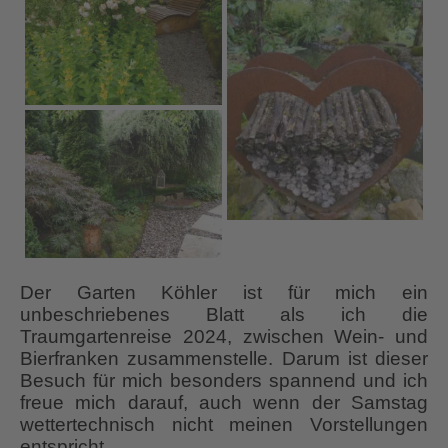
Der Garten Köhler ist für mich ein
unbeschriebenes Blatt als ich die
Traumgartenreise 2024, zwischen Wein- und
Bierfranken zusammenstelle. Darum ist dieser
Besuch für mich besonders spannend und ich
freue mich darauf, auch wenn der Samstag
wettertechnisch nicht meinen Vorstellungen
entspricht.