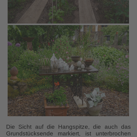
Die Sicht auf die Hangspitze, die auch das
Grundstücksende markiert, ist unterbrochen