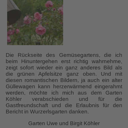
Die Rückseite des Gemüsegartens, die ich
beim Hinuntergehen erst richtig wahrnehme,
zeigt sofort wieder ein ganz anderes Bild als
die grünen Apfelsitze ganz oben. Und mit
diesen romantischen Bildern, ja auch ein alter
Güllewagen kann herzerwärmend eingerahmt
werden, möchte ich mich aus dem Garten
Köhler verabschieden und für die
Gastfreundschaft und die Erlaubnis für den
Bericht in Wurzerlsgarten danken.
Garten Uwe und Birgit Köhler