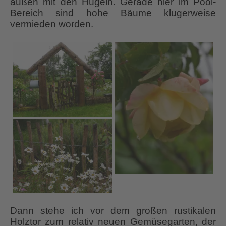
außen mit den Hügeln. Gerade hier im Pool-
Bereich sind hohe Bäume klugerweise
vermieden worden.
Dann stehe ich vor dem großen rustikalen
Holztor zum relativ neuen Gemüsegarten, der