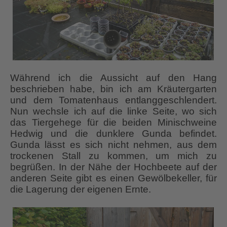
Während ich die Aussicht auf den Hang
beschrieben habe, bin ich am Kräutergarten
und dem Tomatenhaus entlanggeschlendert.
Nun wechsle ich auf die linke Seite, wo sich
das Tiergehege für die beiden Minischweine
Hedwig und die dunklere Gunda befindet.
Gunda lässt es sich nicht nehmen, aus dem
trockenen Stall zu kommen, um mich zu
begrüßen. In der Nähe der Hochbeete auf der
anderen Seite gibt es einen Gewölbekeller, für
die Lagerung der eigenen Ernte.