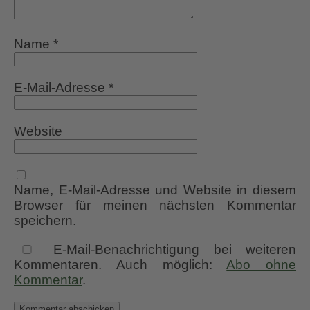
Name
*
E-Mail-Adresse
*
Website
Name, E-Mail-Adresse und Website in diesem
Browser für meinen nächsten Kommentar
speichern.
E-Mail-Benachrichtigung bei weiteren
Kommentaren. Auch möglich:
Abo ohne
Kommentar
.