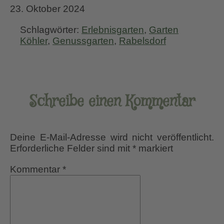
23. Oktober 2024
Schlagwörter:
Erlebnisgarten
,
Garten
Köhler
,
Genussgarten
,
Rabelsdorf
Schreibe einen Kommentar
Deine E-Mail-Adresse wird nicht veröffentlicht.
Erforderliche Felder sind mit
*
markiert
Kommentar
*