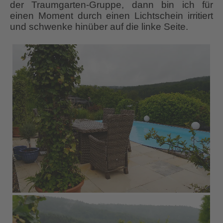
der Traumgarten-Gruppe, dann bin ich für
einen Moment durch einen Lichtschein irritiert
und schwenke hinüber auf die linke Seite.