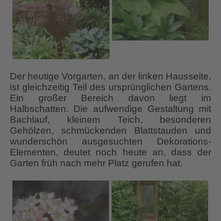
Der heutige Vorgarten, an der linken Hausseite,
ist gleichzeitig Teil des ursprünglichen Gartens.
Ein großer Bereich davon liegt im
Halbschatten. Die aufwendige Gestaltung mit
Bachlauf, kleinem Teich, besonderen
Gehölzen, schmückenden Blattstauden und
wunderschön ausgesuchten Dekorations-
Elementen, deutet noch heute an, dass der
Garten früh nach mehr Platz gerufen hat.