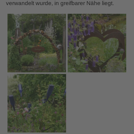
verwandelt wurde, in greifbarer Nähe liegt.