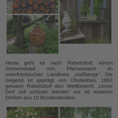
Heute geht es nach Rabelsdorf, einem
Gemeindeteil von Pfarrweisach im
unterfränkischen Landkreis „Haßberge“. Die
Gegend ist geprägt von Obstanbau. 1993
gewann Rabelsdorf den Wettbewerb „Unser
Dorf soll schöner werden“ vor 46 weiteren
Dörfern aus 10 Bundesländern.