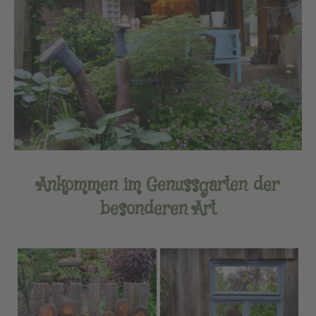
Ankommen im Genussgarten der
besonderen Art