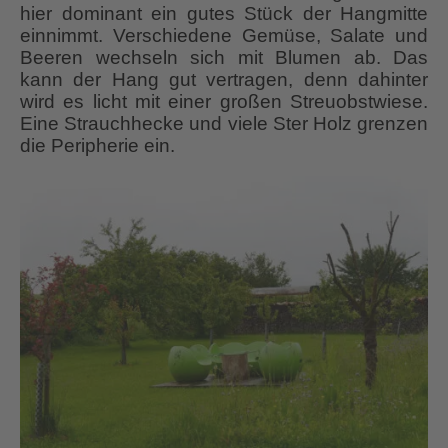
hier dominant ein gutes Stück der Hangmitte
einnimmt. Verschiedene Gemüse, Salate und
Beeren wechseln sich mit Blumen ab. Das
kann der Hang gut vertragen, denn dahinter
wird es licht mit einer großen Streuobstwiese.
Eine Strauchhecke und viele Ster Holz grenzen
die Peripherie ein.