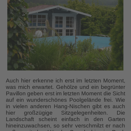
Auch hier erkenne ich erst im letzten Moment,
was mich erwartet. Gehölze und ein begrünter
Pavillon geben erst im letzten Moment die Sicht
auf ein wunderschönes Poolgelände frei. Wie
in vielen anderen Hang-Nischen gibt es auch
hier großzügige Sitzgelegenheiten. Die
Landschaft scheint einfach in den Garten
hineinzuwachsen, so sehr verschmilzt er nach