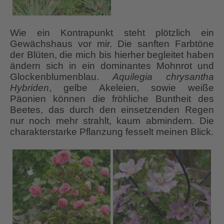
Wie ein Kontrapunkt steht plötzlich ein
Gewächshaus vor mir. Die sanften Farbtöne
der Blüten, die mich bis hierher begleitet haben
ändern sich in ein dominantes Mohnrot und
Glockenblumenblau.
Aquilegia chrysantha
Hybriden
, gelbe Akeleien, sowie weiße
Päonien können die fröhliche Buntheit des
Beetes, das durch den einsetzenden Regen
nur noch mehr strahlt, kaum abmindern. Die
charakterstarke Pflanzung fesselt meinen Blick.