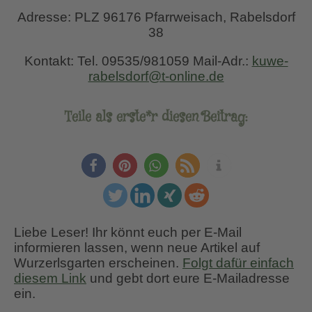
Adresse: PLZ 96176 Pfarrweisach, Rabelsdorf
38
Kontakt: Tel. 09535/981059 Mail-Adr.:
kuwe-
rabelsdorf@t-online.de
Teile als erste*r diesen Beitrag:
Liebe Leser! Ihr könnt euch per E-Mail
informieren lassen, wenn neue Artikel auf
Wurzerlsgarten erscheinen.
Folgt dafür einfach
diesem Link
und gebt dort eure E-Mailadresse
ein.