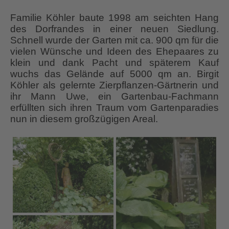
Familie Köhler baute 1998 am seichten Hang
des Dorfrandes in einer neuen Siedlung.
Schnell wurde der Garten mit ca. 900 qm für die
vielen Wünsche und Ideen des Ehepaares zu
klein und dank Pacht und späterem Kauf
wuchs das Gelände auf 5000 qm an. Birgit
Köhler als gelernte Zierpflanzen-Gärtnerin und
ihr Mann Uwe, ein Gartenbau-Fachmann
erfüllten sich ihren Traum vom Gartenparadies
nun in diesem großzügigen Areal.