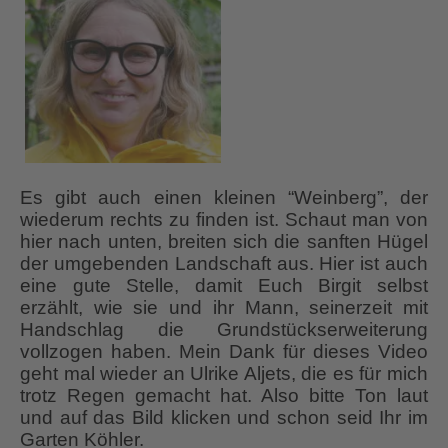
Es gibt auch einen kleinen “Weinberg”, der
wiederum rechts zu finden ist. Schaut man von
hier nach unten, breiten sich die sanften Hügel
der umgebenden Landschaft aus. Hier ist auch
eine gute Stelle, damit Euch Birgit selbst
erzählt, wie sie und ihr Mann, seinerzeit mit
Handschlag die Grundstückserweiterung
vollzogen haben. Mein Dank für dieses Video
geht mal wieder an Ulrike Aljets, die es für mich
trotz Regen gemacht hat. Also bitte Ton laut
und auf das Bild klicken und schon seid Ihr im
Garten Köhler.