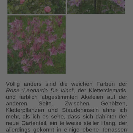
Völlig anders sind die weichen Farben der
Rose ‘Leonardo Da Vinci’
, der Kletterclematis
und farblich abgestimmten Akeleien auf der
anderen Seite. Zwischen Gehölzen,
Kletterpflanzen und Staudeninseln ahne ich
mehr, als ich es sehe, dass sich dahinter der
neue Gartenteil, ein teilweise steiler Hang, der
allerdings gekonnt in einige ebene Terrassen