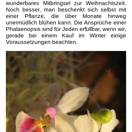
wunderbares Mitbringsel zur Weihnachtszeit.
Noch besser, man beschenkt sich selbst mit
einer Pflanze, die über Monate hinweg
unermüdlich blühen kann. Die Ansprüche einer
Phalaenopsis sind für Jeden erfüllbar, wenn wir,
gerade bei einem Kauf im Winter einige
Voraussetzungen beachten.