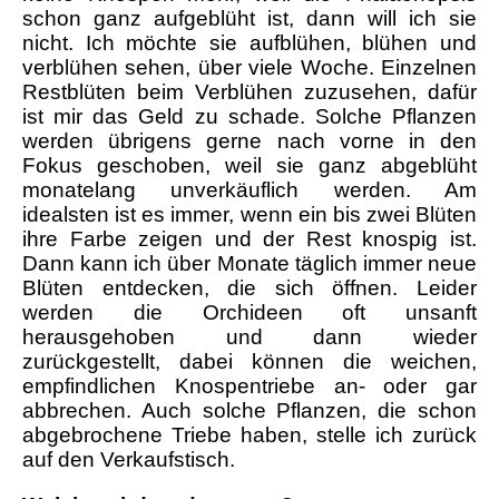
schon ganz aufgeblüht ist, dann will ich sie
nicht. Ich möchte sie aufblühen, blühen und
verblühen sehen, über viele Woche. Einzelnen
Restblüten beim Verblühen zuzusehen, dafür
ist mir das Geld zu schade. Solche Pflanzen
werden übrigens gerne nach vorne in den
Fokus geschoben, weil sie ganz abgeblüht
monatelang unverkäuflich werden. Am
idealsten ist es immer, wenn ein bis zwei Blüten
ihre Farbe zeigen und der Rest knospig ist.
Dann kann ich über Monate täglich immer neue
Blüten entdecken, die sich öffnen. Leider
werden die Orchideen oft unsanft
herausgehoben und dann wieder
zurückgestellt, dabei können die weichen,
empfindlichen Knospentriebe an- oder gar
abbrechen. Auch solche Pflanzen, die schon
abgebrochene Triebe haben, stelle ich zurück
auf den Verkaufstisch.