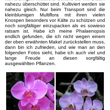
nahezu überschüttet sind. Kultiviert werden sie
nahezu gleich. Nur beim Transport sind die
kleinblumigen Multiflora mit ihren vielen
Knospen besonders vor Kälte zu schützen und
noch sorgfältiger einzupacken als es sowieso
ratsam ist. Habe ich meine Phalaenopsis
endlich gefunden, die ich nicht wegen einem
der oben erwähnten Makel zurückstellen muss,
dann bin ich zufrieden, und wie man an den
folgenden Fotos sieht, habe ich auch viel und
lange Freude an diesen sorgfältig
ausgewählten Pflanzen.