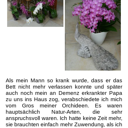
Als mein Mann so krank wurde, dass er das
Bett nicht mehr verlassen konnte und später
auch noch mein an Demenz erkrankter Papa
zu uns ins Haus zog, verabschiedete ich mich
vom Gros meiner Orchideen. Es waren
hauptsächlich Natur-Arten, die sehr
anspruchsvoll waren. Ich hatte keine Zeit mehr,
sie brauchten einfach mehr Zuwendung, als ich