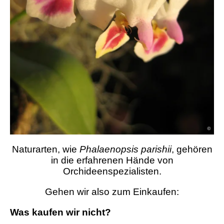
Naturarten, wie
Phalaenopsis
parishii
, gehören
in die erfahrenen Hände von
Orchideenspezialisten.
Gehen wir also zum Einkaufen:
Was kaufen wir nicht?