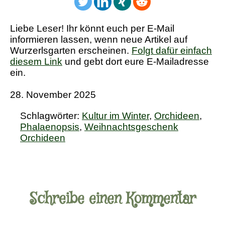
Liebe Leser! Ihr könnt euch per E-Mail
informieren lassen, wenn neue Artikel auf
Wurzerlsgarten erscheinen.
Folgt dafür einfach
diesem Link
und gebt dort eure E-Mailadresse
ein.
28. November 2025
Schlagwörter:
Kultur im Winter
,
Orchideen
,
Phalaenopsis
,
Weihnachtsgeschenk
Orchideen
Schreibe einen Kommentar