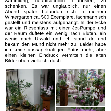
Sammlung, hauptsächlich Tillandsien, zu
schenken. Es war unglaublich, nur einen
Abend später befanden sich in meinem
Wintergarten ca. 500 Exemplare, fachmännisch
gestellt und meistens aufgehängt. In der Ecke
war ein Riesenfass mit einer Jet-Pumpe und
der Raum duftete ein wenig nach Blüten, ein
wenig nach Urwald und ich stand da und
bekam den Mund nicht mehr zu. Leider habe
ich keine aussagekräftigen Fotos mehr, aber
einen kleinen Eindruck vermitteln die alten
Bilder oben vielleicht doch.