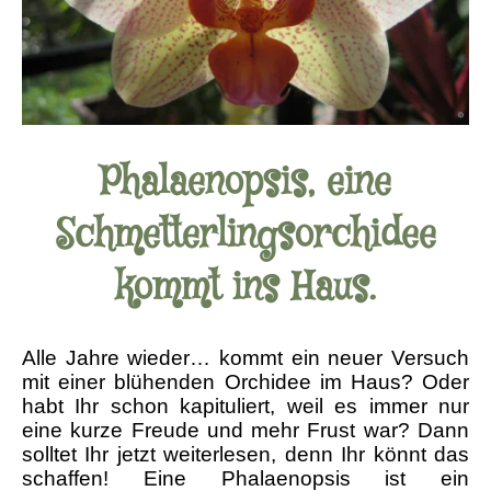
Phalaenopsis, eine
Schmetterlingsorchidee
kommt ins Haus.
Alle Jahre wieder… kommt ein neuer Versuch
mit einer blühenden Orchidee im Haus? Oder
habt Ihr schon kapituliert, weil es immer nur
eine kurze Freude und mehr Frust war? Dann
solltet Ihr jetzt weiterlesen, denn Ihr könnt das
schaffen! Eine Phalaenopsis ist ein