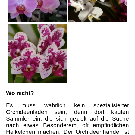
Wo nicht?
Es muss wahrlich kein spezialisierter
Orchideenladen sein, denn dort kaufen
Sammler ein, die sich gezielt auf die Suche
nach etwas Besonderem, oft empfindlichen
Heikelchen machen. Der Orchideenhandel ist