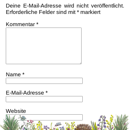
Deine E-Mail-Adresse wird nicht veröffentlicht.
Erforderliche Felder sind mit
*
markiert
Kommentar
*
Name
*
E-Mail-Adresse
*
Website