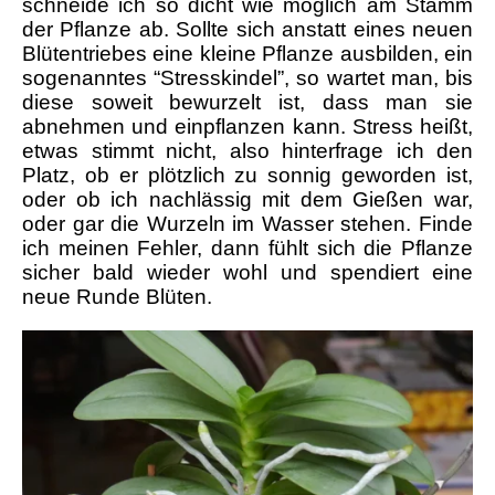
schneide ich so dicht wie möglich am Stamm
der Pflanze ab. Sollte sich anstatt eines neuen
Blütentriebes eine kleine Pflanze ausbilden, ein
sogenanntes “Stresskindel”, so wartet man, bis
diese soweit bewurzelt ist, dass man sie
abnehmen und einpflanzen kann. Stress heißt,
etwas stimmt nicht, also hinterfrage ich den
Platz, ob er plötzlich zu sonnig geworden ist,
oder ob ich nachlässig mit dem Gießen war,
oder gar die Wurzeln im Wasser stehen. Finde
ich meinen Fehler, dann fühlt sich die Pflanze
sicher bald wieder wohl und spendiert eine
neue Runde Blüten.