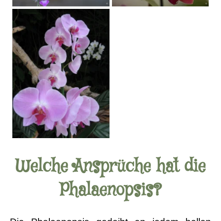
Welche Ansprüche hat die
Phalaenopsis?