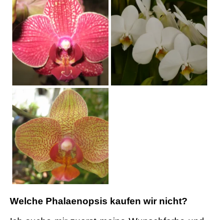
Welche Phalaenopsis kaufen wir nicht?