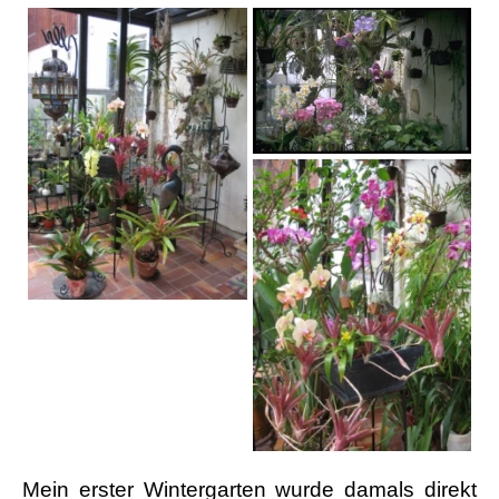
Mein erster Wintergarten wurde damals direkt