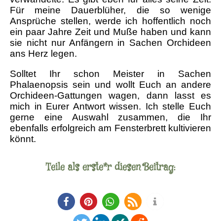
Für meine Dauerblüher, die so wenige
Ansprüche stellen, werde ich hoffentlich noch
ein paar Jahre Zeit und Muße haben und kann
sie nicht nur Anfängern in Sachen Orchideen
ans Herz legen.
Solltet Ihr schon Meister in Sachen
Phalaenopsis sein und wollt Euch an andere
Orchideen-Gattungen wagen, dann lasst es
mich in Eurer Antwort wissen. Ich stelle Euch
gerne eine Auswahl zusammen, die Ihr
ebenfalls erfolgreich am Fensterbrett kultivieren
könnt.
Teile als erste*r diesen Beitrag: