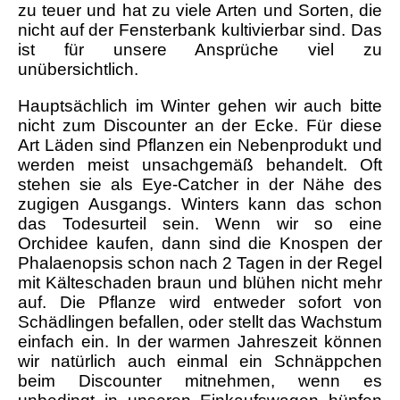
zu teuer und hat zu viele Arten und Sorten, die
nicht auf der Fensterbank kultivierbar sind. Das
ist für unsere Ansprüche viel zu
unübersichtlich.
Hauptsächlich im Winter gehen wir auch bitte
nicht zum Discounter an der Ecke. Für diese
Art Läden sind Pflanzen ein Nebenprodukt und
werden meist unsachgemäß behandelt. Oft
stehen sie als Eye-Catcher in der Nähe des
zugigen Ausgangs. Winters kann das schon
das Todesurteil sein. Wenn wir so eine
Orchidee kaufen, dann sind die Knospen der
Phalaenopsis schon nach 2 Tagen in der Regel
mit Kälteschaden braun und blühen nicht mehr
auf. Die Pflanze wird entweder sofort von
Schädlingen befallen, oder stellt das Wachstum
einfach ein. In der warmen Jahreszeit können
wir natürlich auch einmal ein Schnäppchen
beim Discounter mitnehmen, wenn es