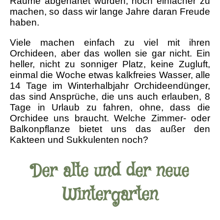
Räume abgehärtet wurden, noch einfacher zu
machen, so dass wir lange Jahre daran Freude
haben.
Viele machen einfach zu viel mit ihren
Orchideen, aber das wollen sie gar nicht. Ein
heller, nicht zu sonniger Platz, keine Zugluft,
einmal die Woche etwas kalkfreies Wasser, alle
14 Tage im Winterhalbjahr Orchideendünger,
das sind Ansprüche, die uns auch erlauben, 8
Tage in Urlaub zu fahren, ohne, dass die
Orchidee uns braucht. Welche Zimmer- oder
Balkonpflanze bietet uns das außer den
Kakteen und Sukkulenten noch?
Der alte und der neue
Wintergarten