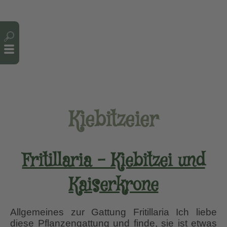
Cookie-Einstellungen
Kiebitzeier
Fritillaria – Kiebitzei und
Kaiserkrone
Allgemeines zur Gattung Fritillaria Ich liebe
diese Pflanzengattung und finde, sie ist etwas