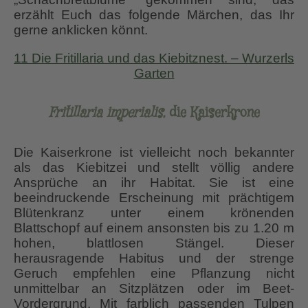
erzählt Euch das folgende Märchen, das Ihr
gerne anklicken könnt.
11 Die Fritillaria und das Kiebitznest. – Wurzerls
Garten
Fritillaria imperialis,
die Kaiserkrone
Die Kaiserkrone ist vielleicht noch bekannter
als das Kiebitzei und stellt völlig andere
Ansprüche an ihr Habitat. Sie ist eine
beeindruckende Erscheinung mit prächtigem
Blütenkranz unter einem krönenden
Blattschopf auf einem ansonsten bis zu 1.20 m
hohen, blattlosen Stängel. Dieser
herausragende Habitus und der strenge
Geruch empfehlen eine Pflanzung nicht
unmittelbar an Sitzplätzen oder im Beet-
Vordergrund. Mit farblich passenden Tulpen