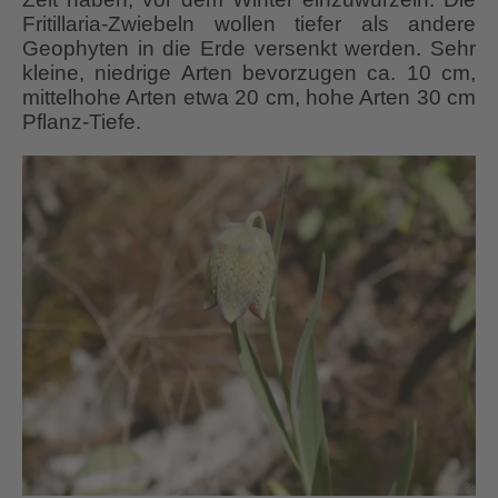
Fritillaria-Zwiebeln wollen tiefer als andere
Geophyten in die Erde versenkt werden. Sehr
kleine, niedrige Arten bevorzugen ca. 10 cm,
mittelhohe Arten etwa 20 cm, hohe Arten 30 cm
Pflanz-Tiefe.