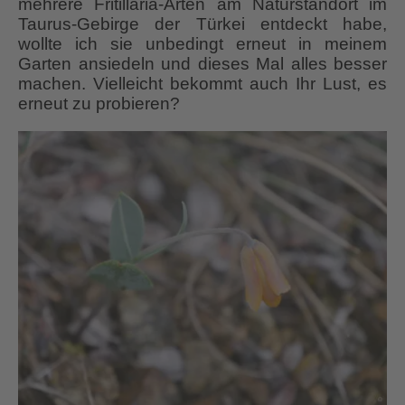
mehrere Fritillaria-Arten am Naturstandort im
Taurus-Gebirge der Türkei entdeckt habe,
wollte ich sie unbedingt erneut in meinem
Garten ansiedeln und dieses Mal alles besser
machen. Vielleicht bekommt auch Ihr Lust, es
erneut zu probieren?