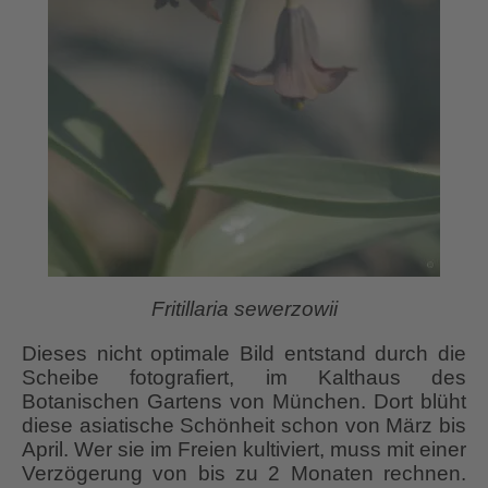
Fritillaria sewerzowii
Dieses nicht optimale Bild entstand durch die
Scheibe fotografiert, im Kalthaus des
Botanischen Gartens von München. Dort blüht
diese asiatische Schönheit schon von März bis
April. Wer sie im Freien kultiviert, muss mit einer
Verzögerung von bis zu 2 Monaten rechnen.