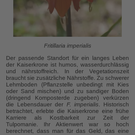
Fritillaria imperialis
Der passende Standort für ein langes Leben
der Kaiserkrone ist humos, wasserdurchlässig
und nährstoffreich. In der Vegetationszeit
braucht sie zusätzliche Nährstoffe. Zu schwerer
Lehmboden (Pflanzstelle unbedingt mit Kies
oder Sand mischen) und zu sandiger Boden
(dringend Komposterde zugeben) verkürzen
die Lebensdauer der
F. imperialis
. Historisch
betrachtet, erlebte die Kaiserkrone eine frühe
Karriere als Kostbarkeit zur Zeit der
Tulpomanie. Ihr Aktienwert war so hoch
berechnet, dass man für das Geld, das eine