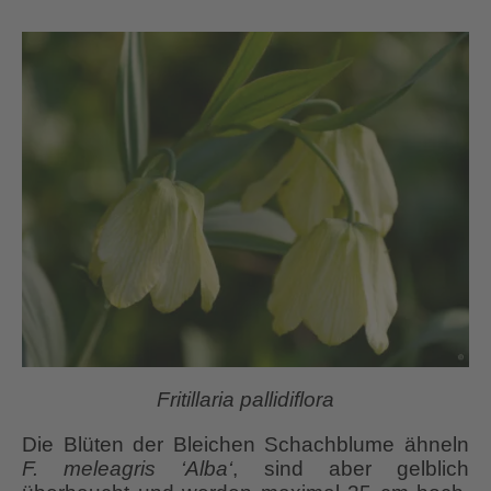
Fritillaria pallidiflora
Die Blüten der Bleichen Schachblume ähneln
F. meleagris ‘Alba‘
, sind aber gelblich