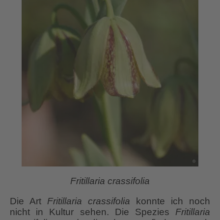
Fritillaria crassifolia
Die Art
Fritillaria crassifolia
konnte ich noch
nicht in Kultur sehen. Die Spezies
Fritillaria