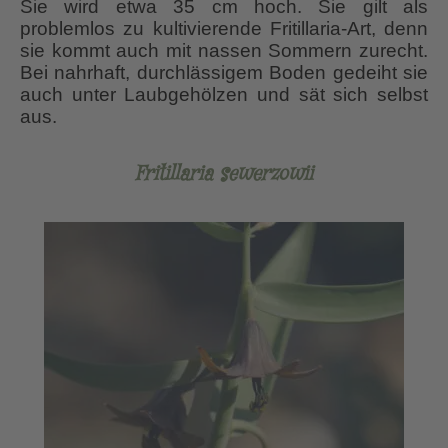
Sie wird etwa 35 cm hoch. Sie gilt als
problemlos zu kultivierende Fritillaria-Art, denn
sie kommt auch mit nassen Sommern zurecht.
Bei nahrhaft, durchlässigem Boden gedeiht sie
auch unter Laubgehölzen und sät sich selbst
aus.
Fritillaria sewerzowii