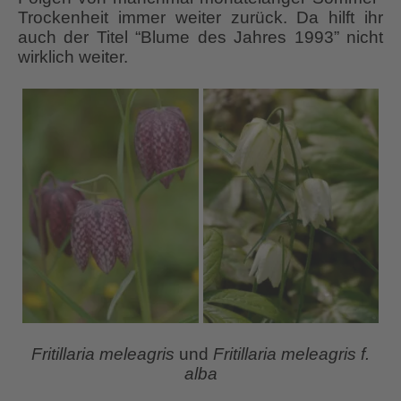
Trockenheit immer weiter zurück. Da hilft ihr
auch der Titel “Blume des Jahres 1993” nicht
wirklich weiter.
Fritillaria meleagris
und
Fritillaria meleagris f.
alba