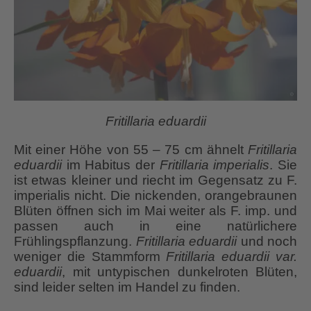
Fritillaria eduardii
Mit einer Höhe von 55 – 75 cm ähnelt
Fritillaria
eduardii
im Habitus der
Fritillaria imperialis
. Sie
ist etwas kleiner und riecht im Gegensatz zu F.
imperialis nicht. Die nickenden, orangebraunen
Blüten öffnen sich im Mai weiter als F. imp. und
passen auch in eine natürlichere
Frühlingspflanzung.
Fritillaria eduardii
und noch
weniger die Stammform
Fritillaria eduardii var.
eduardii
, mit untypischen dunkelroten Blüten,
sind leider selten im Handel zu finden.