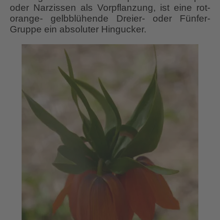
oder Narzissen als Vorpflanzung, ist eine rot-
orange- gelbblühende Dreier- oder Fünfer-
Gruppe ein absoluter Hingucker.