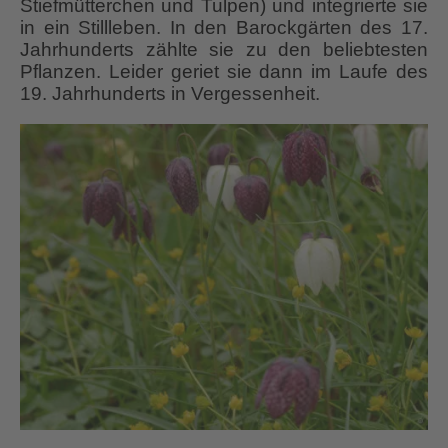
Stiefmütterchen und Tulpen) und integrierte sie
in ein Stillleben. In den Barockgärten des 17.
Jahrhunderts zählte sie zu den beliebtesten
Pflanzen. Leider geriet sie dann im Laufe des
19. Jahrhunderts in Vergessenheit.