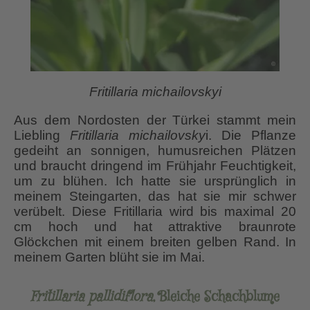
Fritillaria michailovskyi
Aus dem Nordosten der Türkei stammt mein
Liebling
Fritillaria michailovsky
i. Die Pflanze
gedeiht an sonnigen, humusreichen Plätzen
und braucht dringend im Frühjahr Feuchtigkeit,
um zu blühen. Ich hatte sie ursprünglich in
meinem Steingarten, das hat sie mir schwer
verübelt. Diese Fritillaria wird bis maximal 20
cm hoch und hat attraktive braunrote
Glöckchen mit einem breiten gelben Rand. In
meinem Garten blüht sie im Mai.
Fritillaria pallidiflora
, Bleiche Schachblume