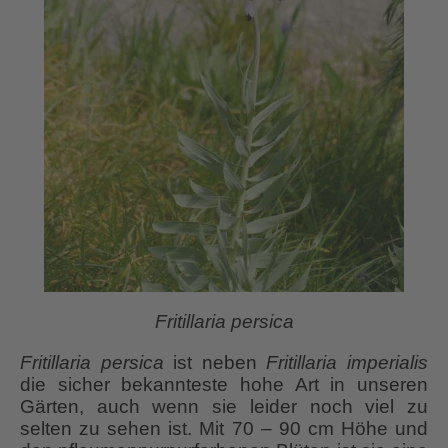
Fritillaria persica
Fritillaria persica
ist neben
Fritillaria imperialis
die sicher bekannteste hohe Art in unseren
Gärten, auch wenn sie leider noch viel zu
selten zu sehen ist. Mit 70 – 90 cm Höhe und