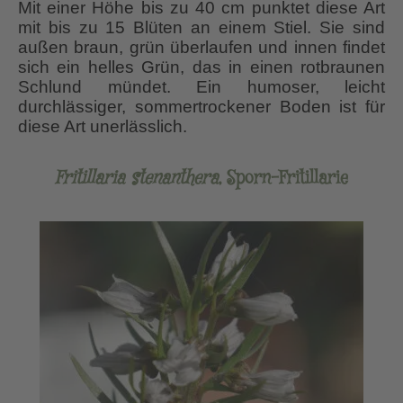
Mit einer Höhe bis zu 40 cm punktet diese Art
mit bis zu 15 Blüten an einem Stiel. Sie sind
außen braun, grün überlaufen und innen findet
sich ein helles Grün, das in einen rotbraunen
Schlund mündet. Ein humoser, leicht
durchlässiger, sommertrockener Boden ist für
diese Art unerlässlich.
Fritillaria stenanthera
, Sporn-Fritillarie