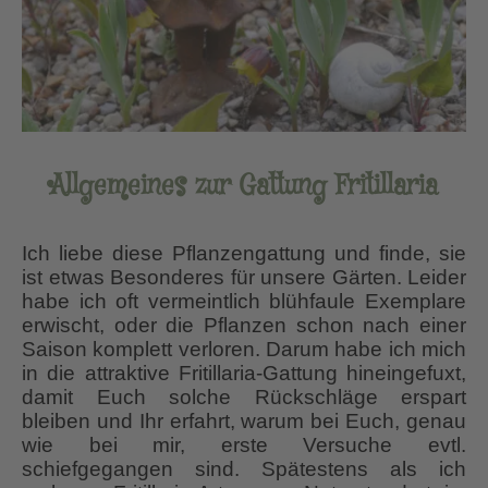
Allgemeines zur Gattung Fritillaria
Ich liebe diese Pflanzengattung und finde, sie
ist etwas Besonderes für unsere Gärten. Leider
habe ich oft vermeintlich blühfaule Exemplare
erwischt, oder die Pflanzen schon nach einer
Saison komplett verloren. Darum habe ich mich
in die attraktive Fritillaria-Gattung hineingefuxt,
damit Euch solche Rückschläge erspart
bleiben und Ihr erfahrt, warum bei Euch, genau
wie bei mir, erste Versuche evtl.
schiefgegangen sind. Spätestens als ich