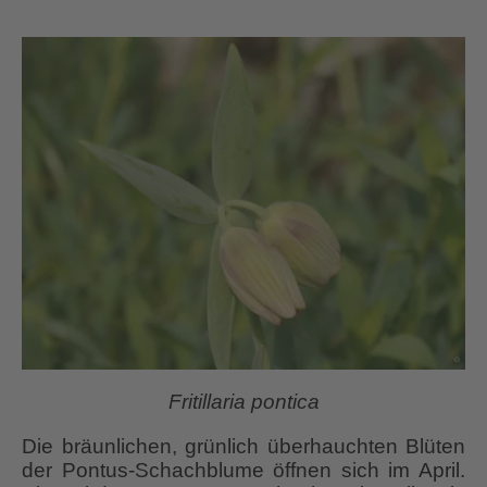
Fritillaria pontica
Die bräunlichen, grünlich überhauchten Blüten
der Pontus-Schachblume öffnen sich im April.