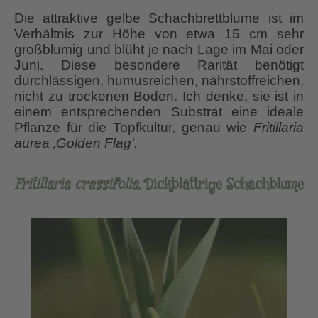
Die attraktive gelbe Schachbrettblume ist im
Verhältnis zur Höhe von etwa 15 cm sehr
großblumig und blüht je nach Lage im Mai oder
Juni. Diese besondere Rarität benötigt
durchlässigen, humusreichen, nährstoffreichen,
nicht zu trockenen Boden. Ich denke, sie ist in
einem entsprechenden Substrat eine ideale
Pflanze für die Topfkultur, genau wie
Fritillaria
aurea ‚Golden Flag‘.
Fritillaria crassifolia
, Dickblättrige Schachblume