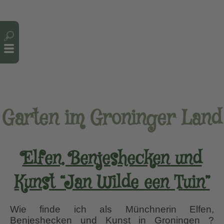
Cookie-Einstellungen
Garten im Groninger Land
Elfen, Benjeshecken und
Kunst “Jan Wilde een Tuin”
Wie finde ich als Münchnerin Elfen,
Benjeshecken und Kunst in Groningen ?