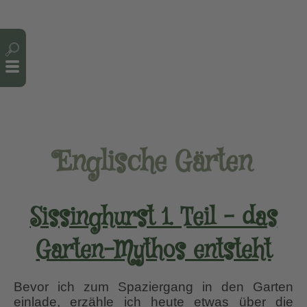
Cookie-Einstellungen
Englische Gärten
Sissinghurst 1. Teil – das
Garten-Mythos entsteht
Bevor ich zum Spaziergang in den Garten
einlade, erzähle ich heute etwas über die