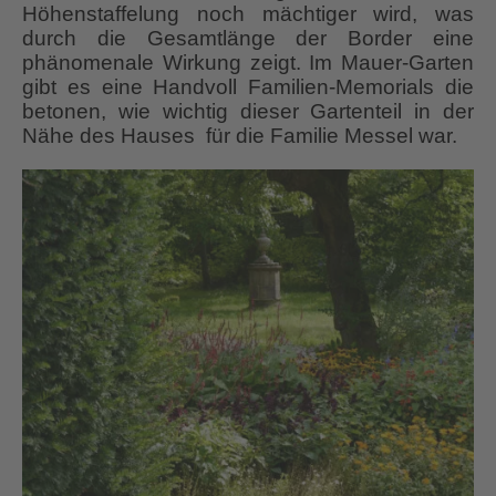
Höhenstaffelung noch mächtiger wird, was
durch die Gesamtlänge der Border eine
phänomenale Wirkung zeigt. Im Mauer-Garten
gibt es eine Handvoll Familien-Memorials die
betonen, wie wichtig dieser Gartenteil in der
Nähe des Hauses für die Familie Messel war.