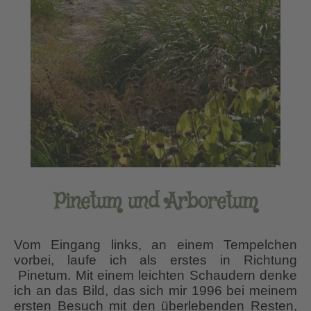
Pinetum und Arboretum
Vom Eingang links, an einem Tempelchen
vorbei, laufe ich als erstes in Richtung
Pinetum. Mit einem leichten Schaudern denke
ich an das Bild, das sich mir 1996 bei meinem
ersten Besuch mit den überlebenden Resten,