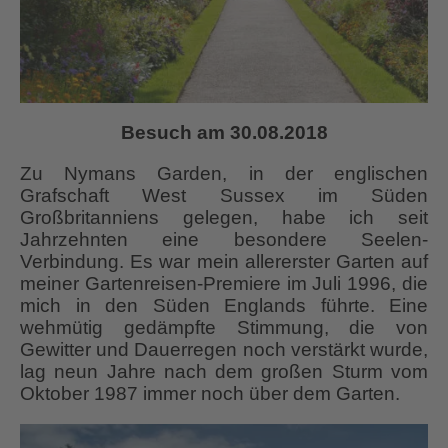
Besuch am 30.08.2018
Zu Nymans Garden, in der englischen
Grafschaft West Sussex
im Süden
Großbritanniens gelegen, habe ich seit
Jahrzehnten eine besondere Seelen-
Verbindung. Es war mein allererster Garten auf
meiner Gartenreisen-Premiere im Juli 1996, die
mich in den Süden Englands führte. Eine
wehmütig gedämpfte Stimmung, die von
Gewitter und Dauerregen noch verstärkt wurde,
lag neun Jahre nach dem großen Sturm vom
Oktober 1987 immer noch über dem Garten.