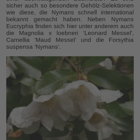
sicher auch so besondere Gehölz-Selektionen
wie diese, die Nymans schnell international
bekannt gemacht haben. Neben Nymans
Eucryphia finden sich hier unter anderem auch
die Magnolia x loebneri ‘Leonard Messel’,
Camellia ‘Maud Messel’ und die Forsythia
suspensa ‘Nymans’.