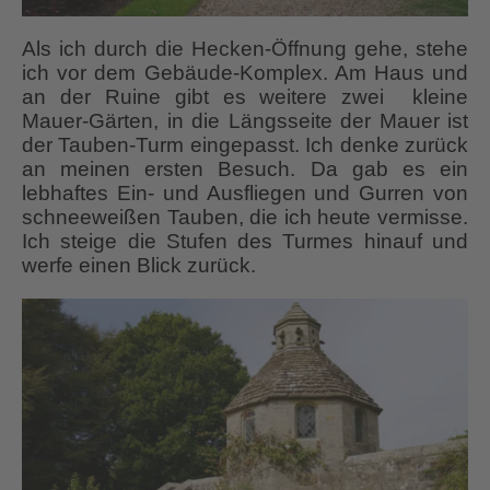
Als ich durch die Hecken-Öffnung gehe, stehe
ich vor dem Gebäude-Komplex. Am Haus und
an der Ruine gibt es weitere zwei kleine
Mauer-Gärten, in die Längsseite der Mauer ist
der Tauben-Turm eingepasst. Ich denke zurück
an meinen ersten Besuch. Da gab es ein
lebhaftes Ein- und Ausfliegen und Gurren von
schneeweißen Tauben, die ich heute vermisse.
Ich steige die Stufen des Turmes hinauf und
werfe einen Blick zurück.