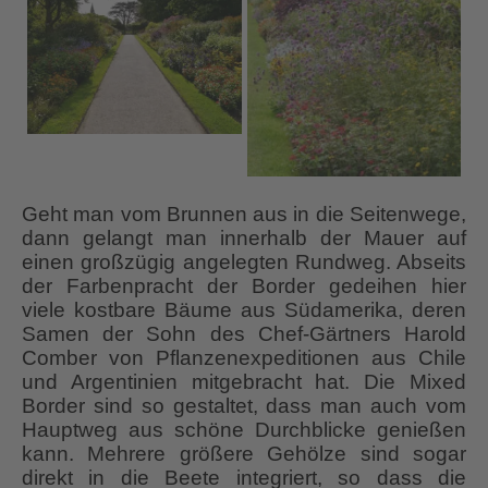
Geht man vom Brunnen aus in die Seitenwege,
dann gelangt man innerhalb der Mauer auf
einen großzügig angelegten Rundweg. Abseits
der Farbenpracht der Border gedeihen hier
viele kostbare Bäume aus Südamerika, deren
Samen der Sohn des Chef-Gärtners Harold
Comber von Pflanzenexpeditionen aus Chile
und Argentinien mitgebracht hat. Die Mixed
Border sind so gestaltet, dass man auch vom
Hauptweg aus schöne Durchblicke genießen
kann. Mehrere größere Gehölze sind sogar
direkt in die Beete integriert, so dass die