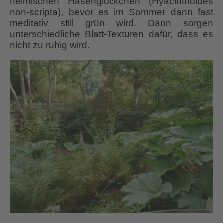
heimischen Hasenglöckchen (Hyacinthoides
non-scripta), bevor es im Sommer dann fast
meditativ still grün wird. Dann sorgen
unterschiedliche Blatt-Texturen dafür, dass es
nicht zu ruhig wird.