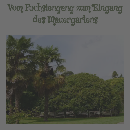
Vom Fuchsiengang zum Eingang
des Mauergartens