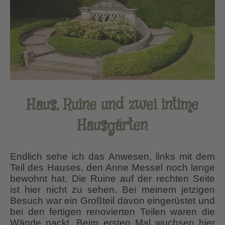
Haus, Ruine und zwei intime
Hausgärten
Endlich sehe ich das Anwesen, links mit dem
Teil des Hauses, den Anne Messel noch lange
bewohnt hat. Die Ruine auf der rechten Seite
ist hier nicht zu sehen. Bei meinem jetzigen
Besuch war ein Großteil davon eingerüstet und
bei den fertigen renovierten Teilen waren die
Wände nackt. Beim ersten Mal wuchsen hier