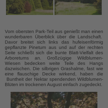
Vom obersten Park-Teil aus genießt man einen
wunderbaren Überblick über die Landschaft.
Davor breitet sich links das hufeisenförmig
gepflanzte Pinetum aus und auf der rechten
Seite schließt sich die bunte Blatt-Vielfalt des
Arboretums an. Großzügige Wildblumen-
Wiesen bedecken weite Teile des Hangs
dazwischen. Die silbrigen Grashalme, fast wie
eine flauschige Decke wirkend, haben die
Buntheit der Nektar spendenden Wildblumen-
Blüten im trockenen August einfach zugedeckt.