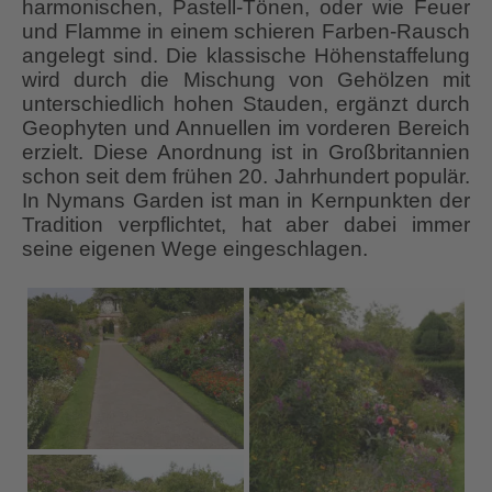
harmonischen, Pastell-Tönen, oder wie Feuer
und Flamme in einem schieren Farben-Rausch
angelegt sind. Die klassische Höhenstaffelung
wird durch die Mischung von Gehölzen mit
unterschiedlich hohen Stauden, ergänzt durch
Geophyten und Annuellen im vorderen Bereich
erzielt. Diese Anordnung ist in Großbritannien
schon seit dem frühen 20. Jahrhundert populär.
In Nymans Garden ist man in Kernpunkten der
Tradition verpflichtet, hat aber dabei immer
seine eigenen Wege eingeschlagen.