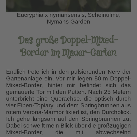
Eucryphia x nymansensis, Scheinulme,
Nymans Garden
Das große Doppel-Mixed-
Border im Mauer-Garten
Endlich trete ich in den pulsierenden Nerv der
Gartenanlage ein. Vor mir liegen 50 m Doppel-
Mixed-Border, hinter mir befindet sich das
gemauerte Tor mit den Putten. Nach 25 Metern
unterbricht eine Querachse, die optisch durch
vier Eiben-Topiary und dem Springbrunnen aus
rotem Verona-Marmor fixiert ist, den Durchblick.
Ich gehe langsam auf den Springbrunnen zu.
Dabei schweift mein Blick über die großzügigen
Mixed-Border, die mit abwechselnd