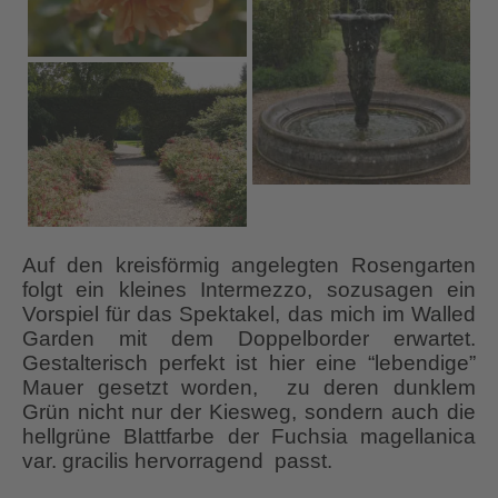
Auf den kreisförmig angelegten Rosengarten
folgt ein kleines Intermezzo, sozusagen ein
Vorspiel für das Spektakel, das mich im Walled
Garden mit dem Doppelborder erwartet.
Gestalterisch perfekt ist hier eine “lebendige”
Mauer gesetzt worden, zu deren dunklem
Grün nicht nur der Kiesweg, sondern auch die
hellgrüne Blattfarbe der Fuchsia magellanica
var. gracilis hervorragend passt.