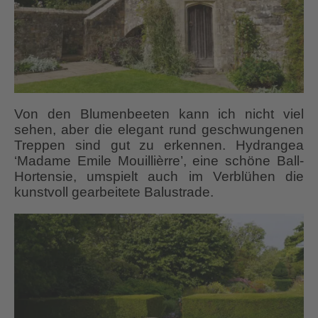
Von den Blumenbeeten kann ich nicht viel
sehen, aber die elegant rund geschwungenen
Treppen sind gut zu erkennen. Hydrangea
‘Madame Emile Mouillièrre’, eine schöne Ball-
Hortensie, umspielt auch im Verblühen die
kunstvoll gearbeitete Balustrade.