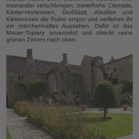
ineinander verschlungen, meterhohe Clematis,
Kletter-Hortensien, Geißblatt, Abutilon und
Kletterrosen die Ruine empor und verliehen ihr
ein märchenhaftes Aussehen. Dafür ist das
Mauer-Topiary unversehrt und streckt seine
grünen Zinnen nach oben.