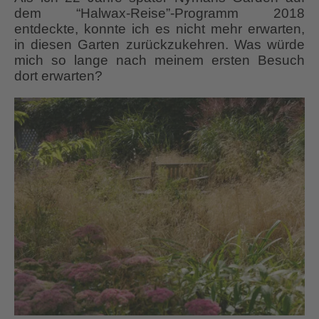
dem “Halwax-Reise”-Programm 2018
entdeckte, konnte ich es nicht mehr erwarten,
in diesen Garten zurückzukehren. Was würde
mich so lange nach meinem ersten Besuch
dort erwarten?