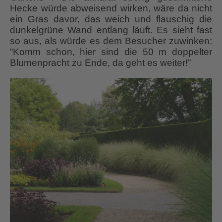
Hecke würde abweisend wirken, wäre da nicht
ein Gras davor, das weich und flauschig die
dunkelgrüne Wand entlang läuft. Es sieht fast
so aus, als würde es dem Besucher zuwinken:
“Komm schon, hier sind die 50 m doppelter
Blumenpracht zu Ende, da geht es weiter!”