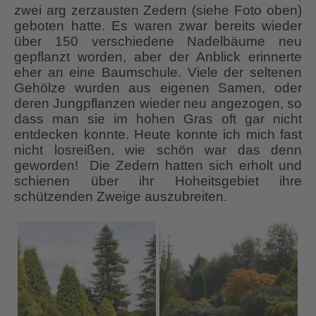
zwei arg zerzausten Zedern (siehe Foto oben)
geboten hatte. Es waren zwar bereits wieder
über 150 verschiedene Nadelbäume neu
gepflanzt worden, aber der Anblick erinnerte
eher an eine Baumschule. Viele der seltenen
Gehölze wurden aus eigenen Samen, oder
deren Jungpflanzen wieder neu angezogen, so
dass man sie im hohen Gras oft gar nicht
entdecken konnte. Heute konnte ich mich fast
nicht losreißen, wie schön war das denn
geworden! Die Zedern hatten sich erholt und
schienen über ihr Hoheitsgebiet ihre
schützenden Zweige auszubreiten.