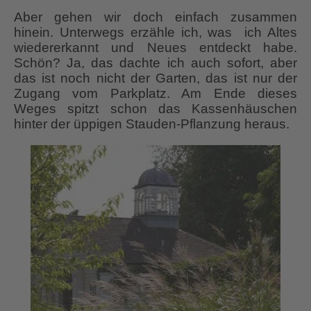
Aber gehen wir doch einfach zusammen
hinein. Unterwegs erzähle ich, was ich Altes
wiedererkannt und Neues entdeckt habe.
Schön? Ja, das dachte ich auch sofort, aber
das ist noch nicht der Garten, das ist nur der
Zugang vom Parkplatz. Am Ende dieses
Weges spitzt schon das Kassenhäuschen
hinter der üppigen Stauden-Pflanzung heraus.