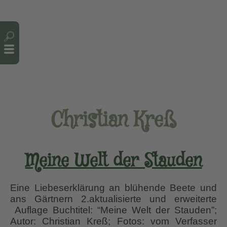
Cookie-Einstellungen
Christian Kreß
Meine Welt der Stauden
Eine Liebeserklärung an blühende Beete und
ans Gärtnern 2.aktualisierte und erweiterte
Auflage Buchtitel: “Meine Welt der Stauden”;
Autor: Christian Kreß; Fotos: vom Verfasser