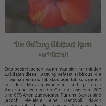
Die Gattung Hibiscus kann
verwirren
Das beginnt schon, wenn man sich nur mit den
Eckdaten dieser Gattung befasst. Hibiscus, die
Trivialnamen sind Hibiskus oder Eibisch, gehört
zu den Malvengewächsen und je nach
Auslegung werden der Gattung zwischen 200
und 675 Arten zugeordnet. Für uns Gartler sind
jedoch vielleicht eine Handvoll davon
interessant, da die meisten Arten in den