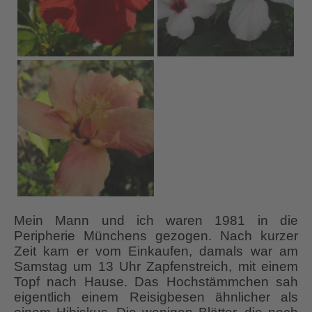
Mein Mann und ich waren 1981 in die
Peripherie Münchens gezogen. Nach kurzer
Zeit kam er vom Einkaufen, damals war am
Samstag um 13 Uhr Zapfenstreich, mit einem
Topf nach Hause. Das Hochstämmchen sah
eigentlich einem Reisigbesen ähnlicher als