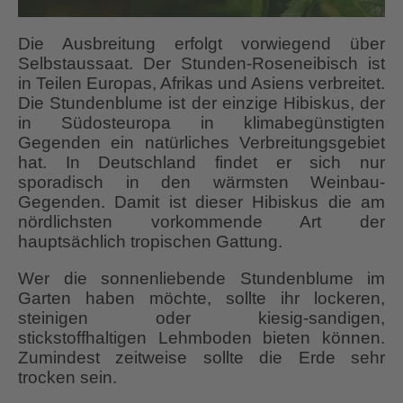
Die Ausbreitung erfolgt vorwiegend über
Selbstaussaat. Der Stunden-Roseneibisch ist
in Teilen Europas, Afrikas und Asiens verbreitet.
Die Stundenblume ist der einzige Hibiskus, der
in Südosteuropa in klimabegünstigten
Gegenden ein natürliches Verbreitungsgebiet
hat. In Deutschland findet er sich nur
sporadisch in den wärmsten Weinbau-
Gegenden. Damit ist dieser Hibiskus die am
nördlichsten vorkommende Art der
hauptsächlich tropischen Gattung.
Wer die sonnenliebende Stundenblume im
Garten haben möchte, sollte ihr lockeren,
steinigen oder kiesig-sandigen,
stickstoffhaltigen Lehmboden bieten können.
Zumindest zeitweise sollte die Erde sehr
trocken sein.