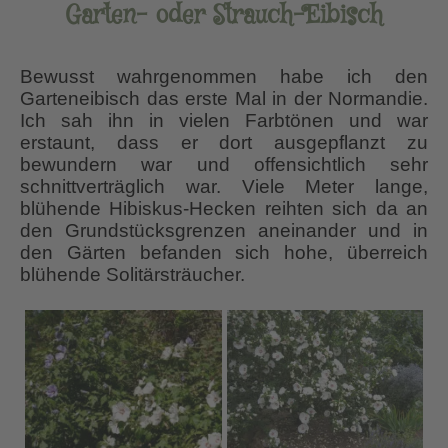
Garten- oder Strauch-Eibisch
Bewusst wahrgenommen habe ich den
Garteneibisch das erste Mal in der Normandie.
Ich sah ihn in vielen Farbtönen und war
erstaunt, dass er dort ausgepflanzt zu
bewundern war und offensichtlich sehr
schnittverträglich war. Viele Meter lange,
blühende Hibiskus-Hecken reihten sich da an
den Grundstücksgrenzen aneinander und in
den Gärten befanden sich hohe, überreich
blühende Solitärsträucher.