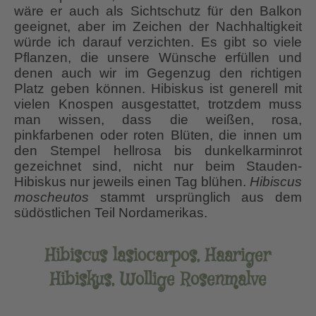
wäre er auch als Sichtschutz für den Balkon
geeignet, aber im Zeichen der Nachhaltigkeit
würde ich darauf verzichten. Es gibt so viele
Pflanzen, die unsere Wünsche erfüllen und
denen auch wir im Gegenzug den richtigen
Platz geben können. Hibiskus ist generell mit
vielen Knospen ausgestattet, trotzdem muss
man wissen, dass die weißen, rosa,
pinkfarbenen oder roten Blüten, die innen um
den Stempel hellrosa bis dunkelkarminrot
gezeichnet sind, nicht nur beim Stauden-
Hibiskus nur jeweils einen Tag blühen.
Hibiscus
moscheutos
stammt ursprünglich aus dem
südöstlichen Teil Nordamerikas.
Hibiscus lasiocarpos, Haariger
Hibiskus, Wollige Rosenmalve