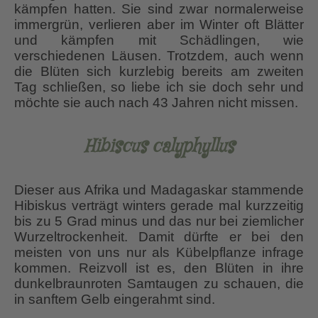
kämpfen hatten. Sie sind zwar normalerweise
immergrün, verlieren aber im Winter oft Blätter
und kämpfen mit Schädlingen, wie
verschiedenen Läusen. Trotzdem, auch wenn
die Blüten sich kurzlebig bereits am zweiten
Tag schließen, so liebe ich sie doch sehr und
möchte sie auch nach 43 Jahren nicht missen.
Hibiscus calyphyllus
Dieser aus Afrika und Madagaskar stammende
Hibiskus verträgt winters gerade mal kurzzeitig
bis zu 5 Grad minus und das nur bei ziemlicher
Wurzeltrockenheit. Damit dürfte er bei den
meisten von uns nur als Kübelpflanze infrage
kommen. Reizvoll ist es, den Blüten in ihre
dunkelbraunroten Samtaugen zu schauen, die
in sanftem Gelb eingerahmt sind.