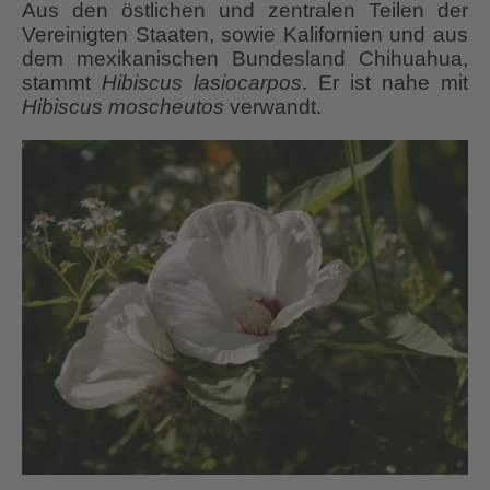
Aus den östlichen und zentralen Teilen der
Vereinigten Staaten, sowie Kalifornien und aus
dem mexikanischen Bundesland Chihuahua,
stammt
Hibiscus lasiocarpos
. Er ist nahe mit
Hibiscus moscheutos
verwandt.