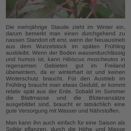
Die mehrjährige Staude zieht im Winter ein,
darum bemerkt man einen durchgehend zu
nassen Standort oft erst, wenn der Neuaustrieb
aus dem Wurzelstock im späten Frühling
ausbleibt. Wenn der Boden wasserdurchlässig
und humos ist, kann
Hibiscus moscheutos
in
regenarmen Gebieten gut im Freiland
überwintern, da er winterhart ist und keinen
Winterschutz braucht. Für den Austrieb im
Frühling braucht man etwas Geduld, er kommt
relativ spät aus der Erde. Sobald im Sommer
die Blattmasse und die Blütenansätze
ausgebildet sind, braucht er tatsächlich eine
gute Versorgung mit Wasser und Nährstoffen.
Man kann ihn auch einfach für eine Saison als
Solitär pflanzen, durch die Höhe und Masse