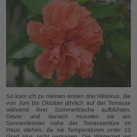
So kam ich zu meinen ersten drei Hibiskus, die
von Juni bis Oktober jährlich auf der Terrasse
während ihrer Sommerfrische aufblühten.
Davor und danach mussten sie am
Sonnenfenster nahe der Terrassentüre im
Haus stehen, da sie Temperaturen unter 10
Grad plus nicht vertragen. Die Winterzeit mit