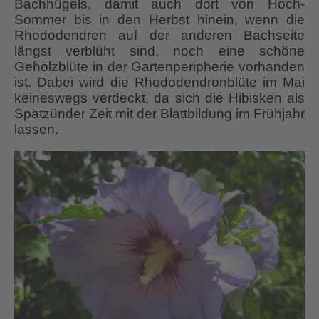
Bachhügels, damit auch dort von Hoch-
Sommer bis in den Herbst hinein, wenn die
Rhododendren auf der anderen Bachseite
längst verblüht sind, noch eine schöne
Gehölzblüte in der Gartenperipherie vorhanden
ist. Dabei wird die Rhododendronblüte im Mai
keineswegs verdeckt, da sich die Hibisken als
Spätzünder Zeit mit der Blattbildung im Frühjahr
lassen.