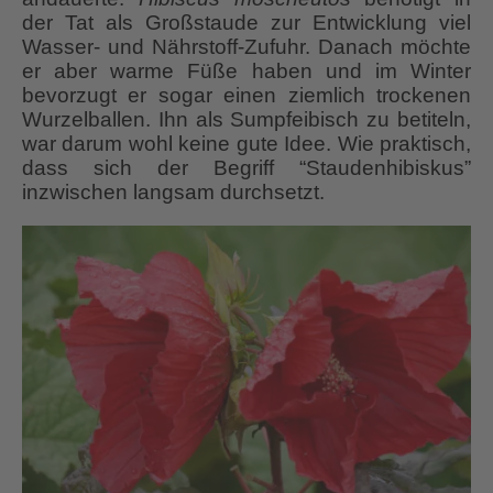
der Tat als Großstaude zur Entwicklung viel
Wasser- und Nährstoff-Zufuhr. Danach möchte
er aber warme Füße haben und im Winter
bevorzugt er sogar einen ziemlich trockenen
Wurzelballen. Ihn als Sumpfeibisch zu betiteln,
war darum wohl keine gute Idee. Wie praktisch,
dass sich der Begriff “Staudenhibiskus”
inzwischen langsam durchsetzt.