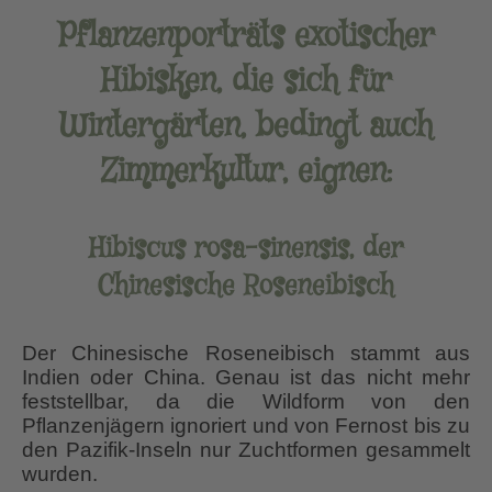
Pflanzenporträts exotischer
Hibisken, die sich für
Wintergärten, bedingt auch
Zimmerkultur, eignen:
Hibiscus rosa-sinensis, der
Chinesische Roseneibisch
Der Chinesische Roseneibisch stammt aus
Indien oder China. Genau ist das nicht mehr
feststellbar, da die Wildform von den
Pflanzenjägern ignoriert und von Fernost bis zu
den Pazifik-Inseln nur Zuchtformen gesammelt
wurden.