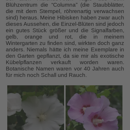
Blühzentrum die “Columna” (die Staubblätter,
die mit dem Stempel, röhrenartig verwachsen
sind) heraus. Meine Hibisken haben zwar auch
dieses Aussehen, die Einzel-Blüten sind jedoch
ein gutes Stück größer und die Signalfarben,
gelb, orange und rot, die in meinem
Wintergarten zu finden sind, wirkten doch ganz
anders. Niemals hätte ich meine Exemplare in
den Garten gepflanzt, da sie mir als exotische
Kübelpflanzen verkauft worden waren.
Botanische Namen waren vor 40 Jahren auch
für mich noch Schall und Rauch.