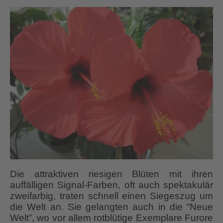
Die attraktiven riesigen Blüten mit ihren
auffälligen Signal-Farben, oft auch spektakulär
zweifarbig, traten schnell einen Siegeszug um
die Welt an. Sie gelangten auch in die “Neue
Welt”, wo vor allem rotblütige Exemplare Furore