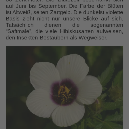
auf Juni bis September. Die Farbe der Blüten
ist Altweiß, selten Zartgelb. Die dunkelst violette
Basis zieht nicht nur unsere Blicke auf sich.
Tatsächlich dienen die sogenannten
“Saftmale”, die viele Hibiskusarten aufweisen,
den Insekten-Bestäubern als Wegweiser.