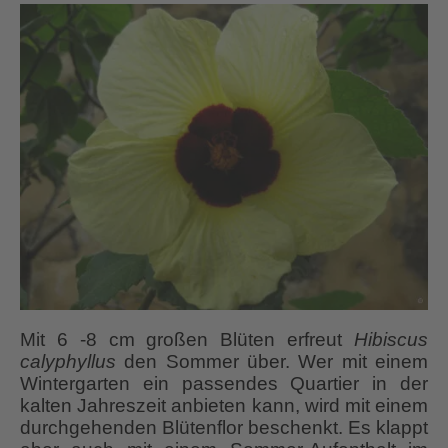
Mit 6 -8 cm großen Blüten erfreut
Hibiscus
calyphyllus
den Sommer über. Wer mit einem
Wintergarten ein passendes Quartier in der
kalten Jahreszeit anbieten kann, wird mit einem
durchgehenden Blütenflor beschenkt. Es klappt