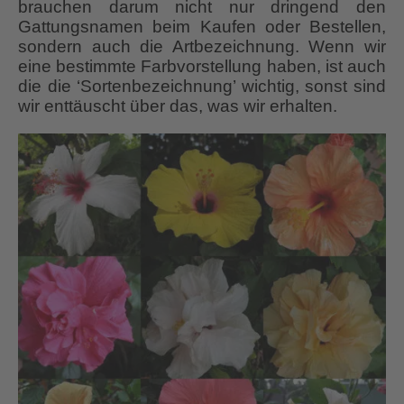
brauchen darum nicht nur dringend den
Gattungsnamen beim Kaufen oder Bestellen,
sondern auch die Artbezeichnung. Wenn wir
eine bestimmte Farbvorstellung haben, ist auch
die die ‘Sortenbezeichnung’ wichtig, sonst sind
wir enttäuscht über das, was wir erhalten.