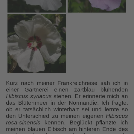
Kurz nach meiner Frankreichreise sah ich in
einer Gärtnerei einen zartblau blühenden
Hibiscus syriacus
stehen. Er erinnerte mich an
das Blütenmeer in der Normandie. Ich fragte,
ob er tatsächlich winterhart sei und lernte so
den Unterschied zu meinen eigenen
Hibiscus
rosa-sinensis
kennen. Beglückt pflanzte ich
meinen blauen Eibisch am hinteren Ende des