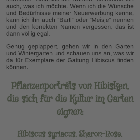
auch, was ich möchte. Wenn ich die Wünsche
und Bedürfnisse meiner Neuerwerbung kenne,
kann ich ihn auch “Bartl” oder “Meisje” nennen
und den korrekten Namen vergessen, das ist
dann völlig egal.
Genug geplappert, gehen wir in den Garten
und Wintergarten und schauen uns an, was wir
da für Exemplare der Gattung Hibiscus finden
können.
Pflanzenporträts von Hibisken,
die sich für die Kultur im Garten
eignen:
Hibiscus syriacus, Sharon-Rose,