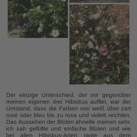
Der einzige Unterschied, der mir gegenüber
meinen eigenen drei Hibiskus auffiel, war der
Umstand, dass die Farben von weiß über zart
rosé oder bleu bis zu rosa und violett reichten.
Das Aussehen der Blüten ähnelte meinen sehr,
ich sah gefüllte und einfache Blüten und wie
bei allen Hibiskus-Arten ragte aus dem