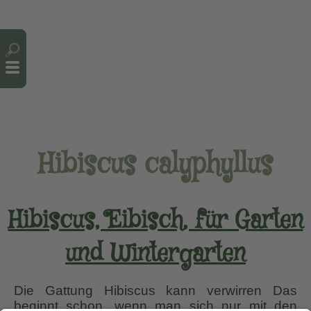
Cookie-Einstellungen
Hibiscus calyphyllus
Hibiscus, Eibisch, für Garten
und Wintergarten
Die Gattung Hibiscus kann verwirren Das
beginnt schon, wenn man sich nur mit den