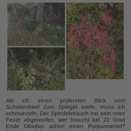
Als ich einen prüfenden Blick vom
Schattenbeet
zum Spiegel werfe, muss ich
schmunzeln. Der Spindelstrauch hat sein rotes
Feuer abgeworfen, wer braucht bei 22 Grad
Ende Oktober schon einen Purpurmantel?