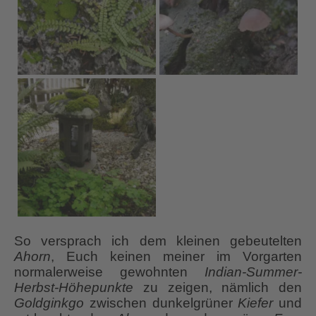
So versprach ich dem kleinen gebeutelten
Ahorn
, Euch keinen meiner im Vorgarten
normalerweise gewohnten
Indian-Summer-
Herbst-Höhepunkte
zu zeigen, nämlich den
Goldginkgo
zwischen dunkelgrüner
Kiefer
und