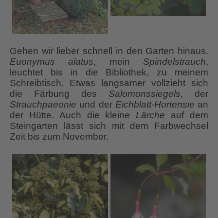
Gehen wir lieber schnell in den Garten hinaus.
Euonymus alatus
, mein
Spindelstrauch
,
leuchtet bis in die Bibliothek, zu meinem
Schreibtisch. Etwas langsamer vollzieht sich
die Färbung des
Salomonssiegels
, der
Strauchpaeonie
und der
Eichblatt-Hortensie
an
der Hütte. Auch die kleine
Lärche
auf dem
Steingarten lässt sich mit dem Farbwechsel
Zeit bis zum November.