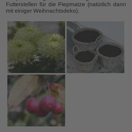
Futterstellen für die Piepmatze (natürlich dann
mit einiger Weihnachtsdeko).