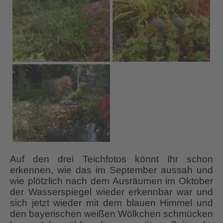
Auf den drei Teichfotos könnt Ihr schon
erkennen, wie das im September aussah und
wie plötzlich nach dem Ausräumen im Oktober
der Wasserspiegel wieder erkennbar war und
sich jetzt wieder mit dem blauen Himmel und
den bayerischen weißen Wölkchen schmücken