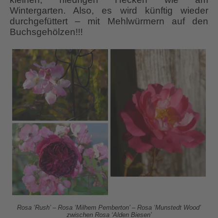
Wintergarten. Also, es wird künftig wieder
durchgefüttert – mit Mehlwürmern auf den
Buchsgehölzen!!!
Rosa ‘Rush’ – Rosa ‘Milhem Pemberton’ – Rosa ‘Munstedt Wood’
zwischen Rosa ‘Alden Biesen’