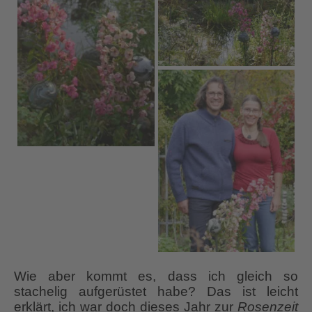
Wie aber kommt es, dass ich gleich so
stachelig aufgerüstet habe? Das ist leicht
erklärt, ich war doch dieses Jahr zur
Rosenzeit