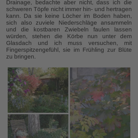
Drainage, bedachte aber nicht, dass ich die
schweren Töpfe nicht immer hin- und hertragen
kann. Da sie keine Löcher im Boden haben,
sich also zuviele Niederschläge ansammeln
und die kostbaren Zwiebeln faulen lassen
würden, stehen die Körbe nun unter dem
Glasdach und ich muss versuchen, mit
Fingerspitzengefühl, sie im Frühling zur Blüte
zu bringen.