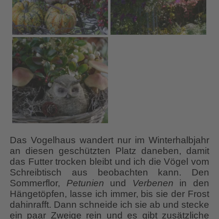
Das Vogelhaus wandert nur im Winterhalbjahr
an diesen geschützten Platz daneben, damit
das Futter trocken bleibt und ich die Vögel vom
Schreibtisch aus beobachten kann. Den
Sommerflor,
Petunien
und
Verbenen
in den
Hängetöpfen, lasse ich immer, bis sie der Frost
dahinrafft. Dann schneide ich sie ab und stecke
ein paar Zweige rein und es gibt zusätzliche