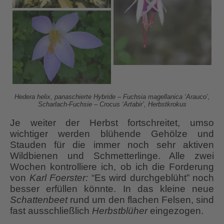
Hedera helix, panaschierte Hybride – Fuchsia magellanica ‘Arauco’,
Scharlach-Fuchsie – Crocus ‘Artabir’, Herbstkrokus
Je weiter der Herbst fortschreitet, umso
wichtiger werden blühende Gehölze und
Stauden für die immer noch sehr aktiven
Wildbienen und Schmetterlinge. Alle zwei
Wochen kontrolliere ich, ob ich die Forderung
von
Karl Foerster:
“Es wird durchgeblüht” noch
besser erfüllen könnte. In das kleine neue
Schattenbeet
rund um den flachen Felsen, sind
fast ausschließlich
Herbstblüher
eingezogen.