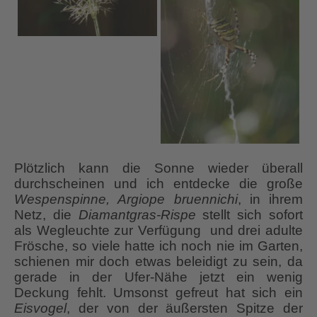
Plötzlich kann die Sonne wieder überall
durchscheinen und ich entdecke die große
Wespenspinne, Argiope bruennichi
, in ihrem
Netz, die
Diamantgras-Rispe
stellt sich sofort
als Wegleuchte zur Verfügung und drei adulte
Frösche, so viele hatte ich noch nie im Garten,
schienen mir doch etwas beleidigt zu sein, da
gerade in der Ufer-Nähe jetzt ein wenig
Deckung fehlt. Umsonst gefreut hat sich ein
Eisvogel
, der von der äußersten Spitze der