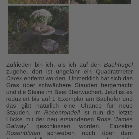
Zufrieden bin ich, als ich auf den
Bachhügel
zugehe, dort ist ungefähr ein Quadratmeter
Carex
entfernt worden. Unmerklich hat sich das
Gras über schwächere Stauden hergemacht
und die Steine im Beet überwuchert. Jetzt ist es
reduziert bis auf 1 Exemplar am Bachufer und
das gibt natürlich eine Chance für neue
Stauden. Im
Rosenrondell
ist nun die letzte
Lücke mit der neu erstandenen
Rose ‘James
Galway’
geschlossen worden. Einzelne
Rosenblüten
schweben noch über dem