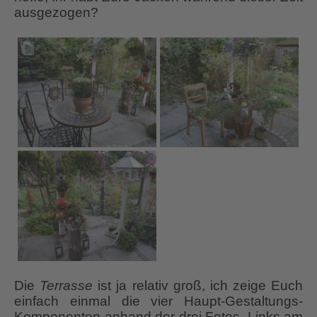
ausgezogen?
Die
Terrasse
ist ja relativ groß, ich zeige Euch
einfach einmal die vier Haupt-Gestaltungs-
Komponenten anhand der drei Fotos. Links am