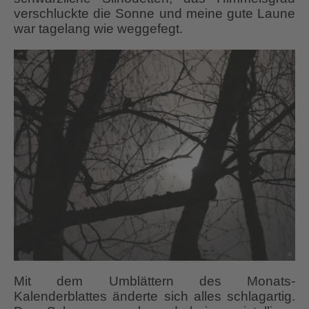
verschluckte die Sonne und meine gute Laune
war tagelang wie weggefegt.
Mit dem Umblättern des Monats-
Kalenderblattes änderte sich alles schlagartig.