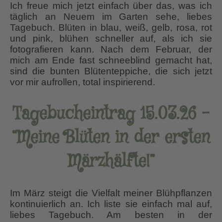
Ich freue mich jetzt einfach über das, was ich
täglich an Neuem im Garten sehe, liebes
Tagebuch. Blüten in blau, weiß, gelb, rosa, rot
und pink, blühen schneller auf, als ich sie
fotografieren kann. Nach dem Februar, der
mich am Ende fast schneeblind gemacht hat,
sind die bunten Blütenteppiche, die sich jetzt
vor mir aufrollen, total inspirierend.
Tagebucheintrag 15.03.26 –
“Meine Blüten in der ersten
Märzhälfte!”
Im März steigt die Vielfalt meiner Blühpflanzen
kontinuierlich an. Ich liste sie einfach mal auf,
liebes Tagebuch. Am besten in der