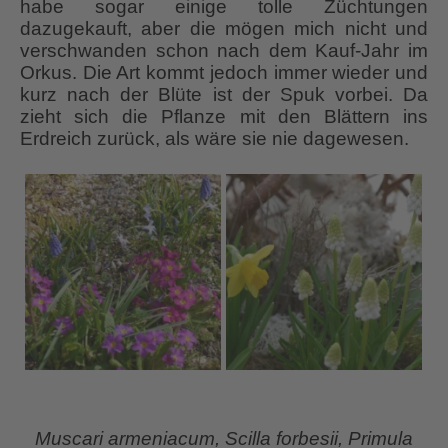
habe sogar einige tolle Züchtungen
dazugekauft, aber die mögen mich nicht und
verschwanden schon nach dem Kauf-Jahr im
Orkus. Die Art kommt jedoch immer wieder und
kurz nach der Blüte ist der Spuk vorbei. Da
zieht sich die Pflanze mit den Blättern ins
Erdreich zurück, als wäre sie nie dagewesen.
Muscari armeniacum, Scilla forbesii, Primula