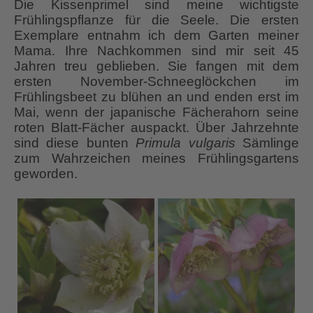
Die Kissenprimel sind meine wichtigste
Frühlingspflanze für die Seele. Die ersten
Exemplare entnahm ich dem Garten meiner
Mama. Ihre Nachkommen sind mir seit 45
Jahren treu geblieben. Sie fangen mit dem
ersten November-Schneeglöckchen im
Frühlingsbeet zu blühen an und enden erst im
Mai, wenn der japanische Fächerahorn seine
roten Blatt-Fächer auspackt. Über Jahrzehnte
sind diese bunten
Primula vulgaris
Sämlinge
zum Wahrzeichen meines Frühlingsgartens
geworden.