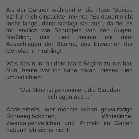
Als der Gärtner, während er die Rose ‘Bonica
82’ für mich einpackte, meinte: “Es dauert nicht
mehr lange, dann schlägt sie aus”, da fiel es
mir endlich wie Schuppen von den Augen.
Natürlich, das Lied meinte mit dem
Ausschlagen der Bäume, das Erwachen der
Gehölze im Frühling!
Was das nun mit dem März-Beginn zu tun hat.
Nun, heute war ich nahe daran, dieses Lied
umzudichten:
“Der März ist gekommen, die Stauden
schlagen aus…”
Andererseits, wer möchte schon gewalttätige
Schneeglöckchen, Winterlinge,
Zwergalpenveilchen und Primeln im Garten
haben? Ich sicher nicht!