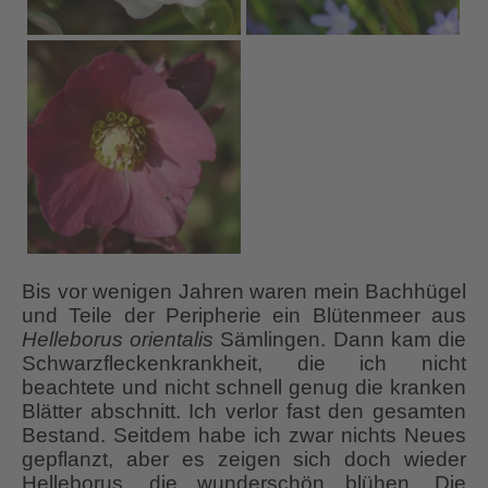
Bis vor wenigen Jahren waren mein Bachhügel
und Teile der Peripherie ein Blütenmeer aus
Helleborus orientalis
Sämlingen. Dann kam die
Schwarzfleckenkrankheit, die ich nicht
beachtete und nicht schnell genug die kranken
Blätter abschnitt. Ich verlor fast den gesamten
Bestand. Seitdem habe ich zwar nichts Neues
gepflanzt, aber es zeigen sich doch wieder
Helleborus, die wunderschön blühen. Die