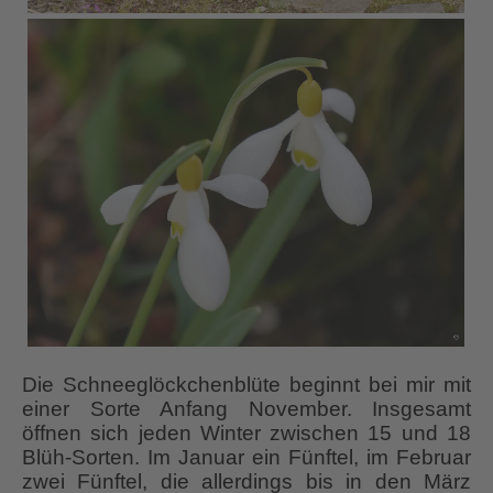
Die Schneeglöckchenblüte beginnt bei mir mit
einer Sorte Anfang November. Insgesamt
öffnen sich jeden Winter zwischen 15 und 18
Blüh-Sorten. Im Januar ein Fünftel, im Februar
zwei Fünftel, die allerdings bis in den März