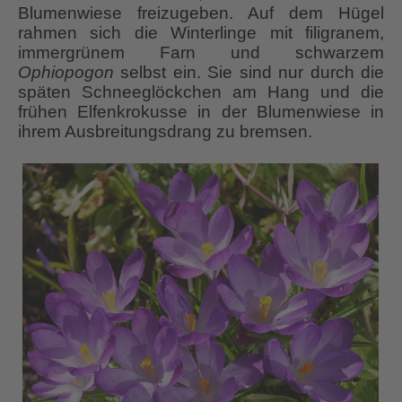
Blumenwiese freizugeben. Auf dem Hügel
rahmen sich die Winterlinge mit filigranem,
immergrünem Farn und schwarzem
Ophiopogon
selbst ein. Sie sind nur durch die
späten Schneeglöckchen am Hang und die
frühen Elfenkrokusse in der Blumenwiese in
ihrem Ausbreitungsdrang zu bremsen.