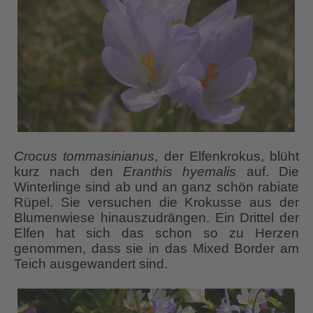
Crocus tommasinianus
, der Elfenkrokus, blüht
kurz nach den
Eranthis hyemalis
auf. Die
Winterlinge sind ab und an ganz schön rabiate
Rüpel. Sie versuchen die Krokusse aus der
Blumenwiese hinauszudrängen. Ein Drittel der
Elfen hat sich das schon so zu Herzen
genommen, dass sie in das Mixed Border am
Teich ausgewandert sind.