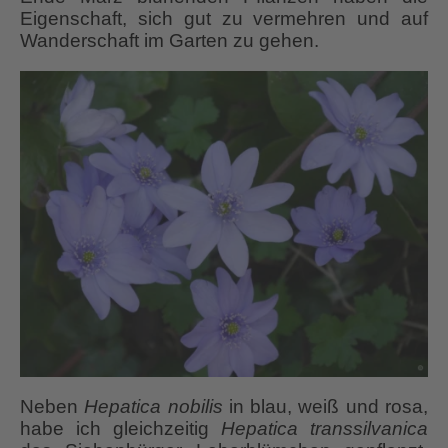
Eigenschaft, sich gut zu vermehren und auf
Wanderschaft im Garten zu gehen.
Neben
Hepatica nobilis
in blau, weiß und rosa,
habe ich gleichzeitig
Hepatica transsilvanica