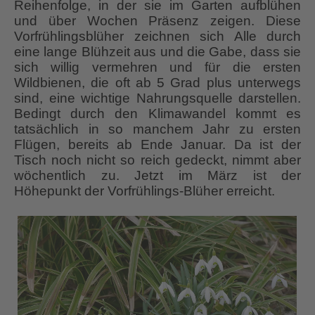
Reihenfolge, in der sie im Garten aufblühen
und über Wochen Präsenz zeigen. Diese
Vorfrühlingsblüher zeichnen sich Alle durch
eine lange Blühzeit aus und die Gabe, dass sie
sich willig vermehren und für die ersten
Wildbienen, die oft ab 5 Grad plus unterwegs
sind, eine wichtige Nahrungsquelle darstellen.
Bedingt durch den Klimawandel kommt es
tatsächlich in so manchem Jahr zu ersten
Flügen, bereits ab Ende Januar. Da ist der
Tisch noch nicht so reich gedeckt, nimmt aber
wöchentlich zu. Jetzt im März ist der
Höhepunkt der Vorfrühlings-Blüher erreicht.