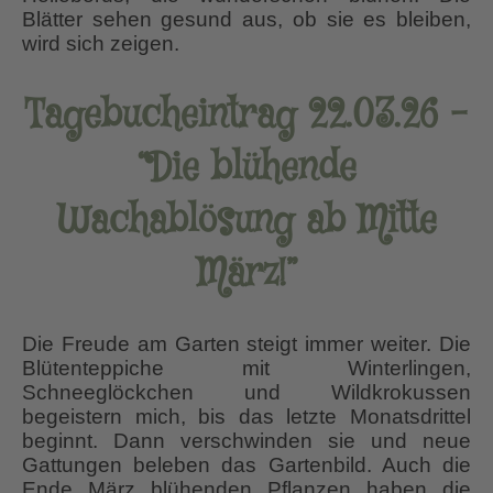
Blätter sehen gesund aus, ob sie es bleiben,
wird sich zeigen.
Tagebucheintrag 22.03.26 –
“Die blühende
Wachablösung ab Mitte
März!”
Die Freude am Garten steigt immer weiter. Die
Blütenteppiche mit Winterlingen,
Schneeglöckchen und Wildkrokussen
begeistern mich, bis das letzte Monatsdrittel
beginnt. Dann verschwinden sie und neue
Gattungen beleben das Gartenbild. Auch die
Ende März blühenden Pflanzen haben die