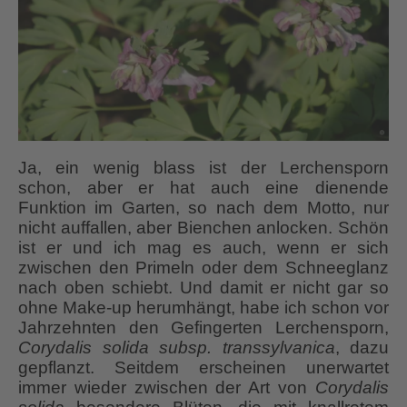
Ja, ein wenig blass ist der Lerchensporn
schon, aber er hat auch eine dienende
Funktion im Garten, so nach dem Motto, nur
nicht auffallen, aber Bienchen anlocken. Schön
ist er und ich mag es auch, wenn er sich
zwischen den Primeln oder dem Schneeglanz
nach oben schiebt. Und damit er nicht gar so
ohne Make-up herumhängt, habe ich schon vor
Jahrzehnten den Gefingerten Lerchensporn,
Corydalis solida subsp. transsylvanica
, dazu
gepflanzt. Seitdem erscheinen unerwartet
immer wieder zwischen der Art von
Corydalis