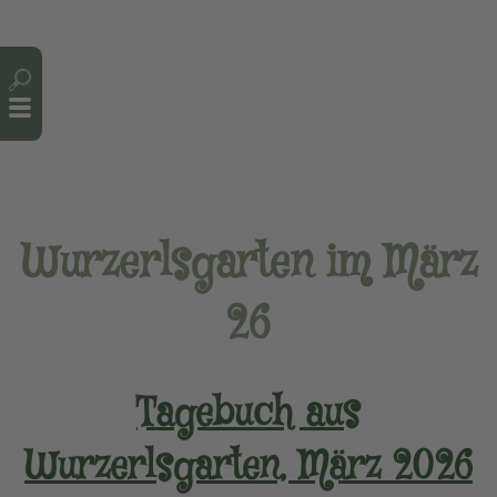
Cookie-Einstellungen
Wurzerlsgarten im März
26
Tagebuch aus
Wurzerlsgarten, März 2026