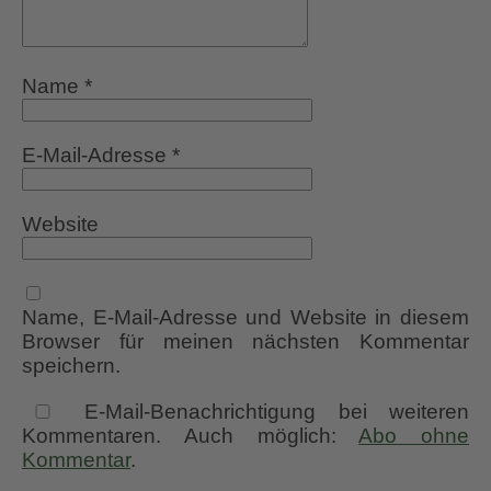
Name
*
E-Mail-Adresse
*
Website
Name, E-Mail-Adresse und Website in diesem
Browser für meinen nächsten Kommentar
speichern.
E-Mail-Benachrichtigung bei weiteren
Kommentaren. Auch möglich:
Abo ohne
Kommentar
.