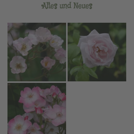
Altes und Neues