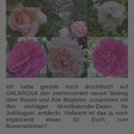
Ich habe gerade noch druckfrisch auf
GALAROSA den interessanten neuen Beitrag
über Rosen und ihre Begleiter, zusammen mit
den wichtigen Mondkalender-Daten, für
Juli/August, entdeckt. Vielleicht ist das ja noch
ergänzend etwas für Euch zum
Rosensommer?