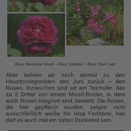
Rosa ‘Munstead Wood’ – Rosa ‘Libertas’ – Rosa ‘Dark Lady’
Aber kehren wir noch einmal zu den
Hauptprotagonisten des Juni zurück – den
Rosen. Inzwischen sind wir am Teichufer, das
zu 2 Drittel von einem Mixed-Border, in dem
auch Rosen integriert sind, besteht. Die Rosen,
die hier gepflanzt wurden, zeigen nicht
ausschließlich weiße bis rosa Farbtöne, hier
darf es auch mal ein sattes Dunkelrot sein.