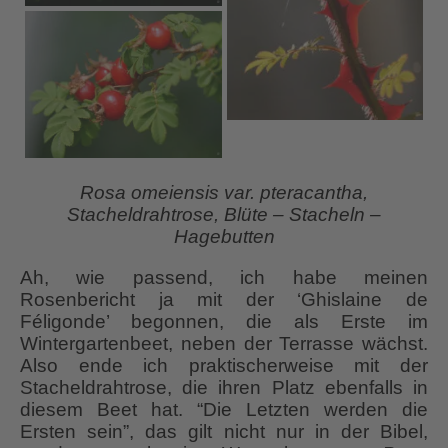
Rosa omeiensis var. pteracantha,
Stacheldrahtrose, Blüte – Stacheln –
Hagebutten
Ah, wie passend, ich habe meinen
Rosenbericht ja mit der ‘Ghislaine de
Féligonde’ begonnen, die als Erste im
Wintergartenbeet, neben der Terrasse wächst.
Also ende ich praktischerweise mit der
Stacheldrahtrose, die ihren Platz ebenfalls in
diesem Beet hat. “Die Letzten werden die
Ersten sein”, das gilt nicht nur in der Bibel,