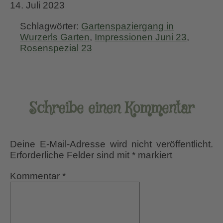
14. Juli 2023
Schlagwörter:
Gartenspaziergang in
Wurzerls Garten
,
Impressionen Juni 23
,
Rosenspezial 23
Schreibe einen Kommentar
Deine E-Mail-Adresse wird nicht veröffentlicht.
Erforderliche Felder sind mit
*
markiert
Kommentar
*