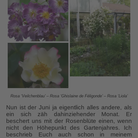
Rosa ‘Veilchenblau’ – Rosa ‘Ghislaine de Féligonde’ – Rosa ‘Liola’
Nun ist der Juni ja eigentlich alles andere, als
ein sich zäh dahinziehender Monat. Er
beschert uns mit der Rosenblüte einen, wenn
nicht den Höhepunkt des Gartenjahres. Ich
beschrieb Euch auch schon in meinem