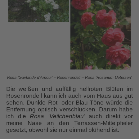
Rosa ‘Guirlande d’Amour’ – Rosenrondell – Rosa ‘Rosarium Uetersen’
Die weißen und auffällig hellroten Blüten im
Rosenrondell kann ich auch vom Haus aus gut
sehen. Dunkle Rot- oder Blau-Töne würde die
Entfernung optisch verschlucken. Darum habe
ich die
Rosa ‘Veilchenblau’
auch direkt vor
meine Nase an den Terrassen-Mittelpfeiler
gesetzt, obwohl sie nur einmal blühend ist.