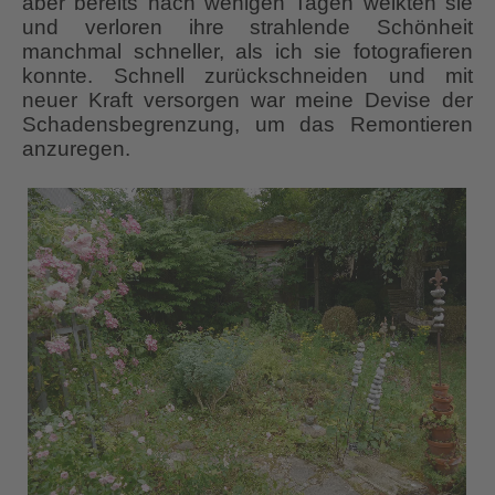
aber bereits nach wenigen Tagen welkten sie
und verloren ihre strahlende Schönheit
manchmal schneller, als ich sie fotografieren
konnte. Schnell zurückschneiden und mit
neuer Kraft versorgen war meine Devise der
Schadensbegrenzung, um das Remontieren
anzuregen.