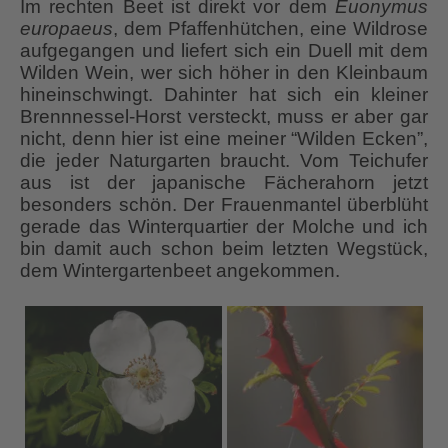
Im rechten Beet ist direkt vor dem
Euonymus
europaeus
, dem Pfaffenhütchen, eine Wildrose
aufgegangen und liefert sich ein Duell mit dem
Wilden Wein, wer sich höher in den Kleinbaum
hineinschwingt. Dahinter hat sich ein kleiner
Brennnessel-Horst versteckt, muss er aber gar
nicht, denn hier ist eine meiner “Wilden Ecken”,
die jeder Naturgarten braucht. Vom Teichufer
aus ist der japanische Fächerahorn jetzt
besonders schön. Der Frauenmantel überblüht
gerade das Winterquartier der Molche und ich
bin damit auch schon beim letzten Wegstück,
dem Wintergartenbeet angekommen.