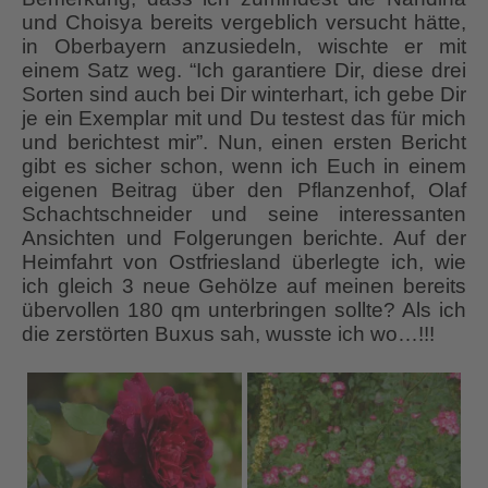
und Choisya bereits vergeblich versucht hätte,
in Oberbayern anzusiedeln, wischte er mit
einem Satz weg. “Ich garantiere Dir, diese drei
Sorten sind auch bei Dir winterhart, ich gebe Dir
je ein Exemplar mit und Du testest das für mich
und berichtest mir”. Nun, einen ersten Bericht
gibt es sicher schon, wenn ich Euch in einem
eigenen Beitrag über den Pflanzenhof, Olaf
Schachtschneider und seine interessanten
Ansichten und Folgerungen berichte. Auf der
Heimfahrt von Ostfriesland überlegte ich, wie
ich gleich 3 neue Gehölze auf meinen bereits
übervollen 180 qm unterbringen sollte? Als ich
die zerstörten Buxus sah, wusste ich wo…!!!