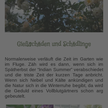
Gießschäden und Schädlinge
Normalerweise verläuft die Zeit im Garten wie
im Fluge. Zäh wird es dann, wenn sich im
Spätherbst der “Indian Summer” verabschiedet
und die triste Zeit der kurzen Tage anbricht.
Wenn sich Nebel und Kälte ankündigen und
die Natur sich in die Winterruhe begibt, da wird
die Geduld eines Vollblutgärtners schon arg
gebeutelt.