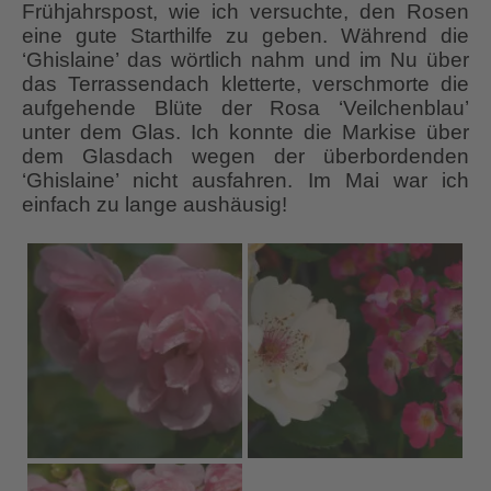
Frühjahrspost, wie ich versuchte, den Rosen
eine gute Starthilfe zu geben. Während die
‘Ghislaine’ das wörtlich nahm und im Nu über
das Terrassendach kletterte, verschmorte die
aufgehende Blüte der Rosa ‘Veilchenblau’
unter dem Glas. Ich konnte die Markise über
dem Glasdach wegen der überbordenden
‘Ghislaine’ nicht ausfahren. Im Mai war ich
einfach zu lange aushäusig!