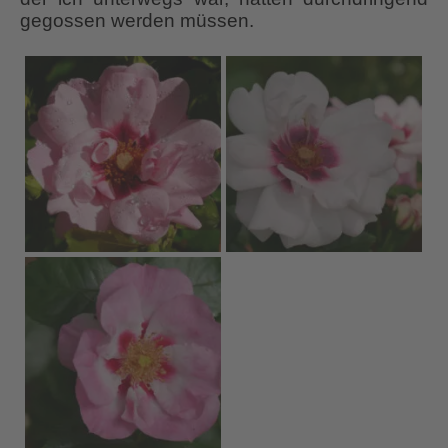
gegossen werden müssen.