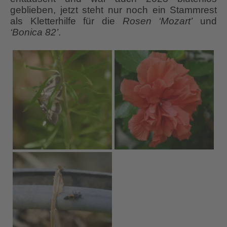
geblieben, jetzt steht nur noch ein Stammrest
als Kletterhilfe für die
Rosen ‘Mozart’
und
‘Bonica 82’
.