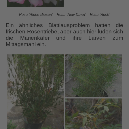
Rosa ‘Alden Biesen’ – Rosa ‘New Dawn’ – Rosa ‘Rush’
Ein ähnliches Blattlausproblem hatten die
frischen Rosentriebe, aber auch hier luden sich
die Marienkäfer und ihre Larven zum
Mittagsmahl ein.