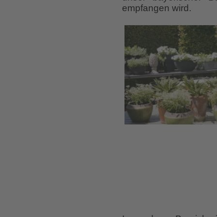
empfangen wird.