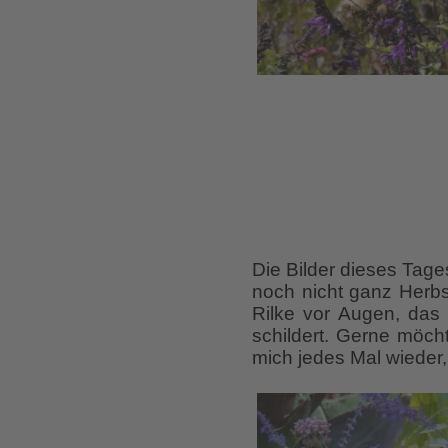
Die Bilder dieses Tage
noch nicht ganz Herbst
Rilke vor Augen, das
schildert. Gerne möch
mich jedes Mal wieder,