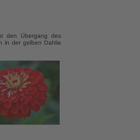
icht den Übergang des
 in der gelben Dahlie