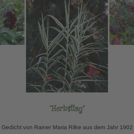
“Herbsttag”
Gedicht von Rainer Maria Rilke aus dem Jahr 1902