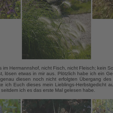
s im Hermannshof, nicht Fisch, nicht Fleisch; kein
, lösen etwas in mir aus. Plötzlich habe ich ein G
 genau diesen noch nicht erfolgten Übergang d
te ich Euch dieses mein Lieblings-Herbstgedicht au
 seitdem ich es das erste Mal gelesen habe.