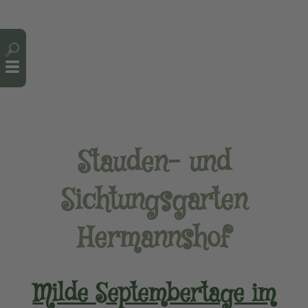
Cookie-Einstellungen
Stauden- und
Sichtungsgarten
Hermannshof
Milde Septembertage im