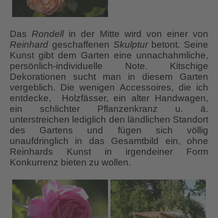
Das
Rondell
in der Mitte wird von einer von
Reinhard
geschaffenen
Skulptur
betont. Seine
Kunst gibt dem Garten eine unnachahmliche,
persönlich-individuelle Note. Kitschige
Dekorationen sucht man in diesem Garten
vergeblich. Die wenigen Accessoires, die ich
entdecke, Holzfässer, ein alter Handwagen,
ein schlichter Pflanzenkranz u. ä.
unterstreichen lediglich den ländlichen Standort
des Gartens und fügen sich völlig
unaufdringlich in das Gesamtbild ein, ohne
Reinhards Kunst in irgendeiner Form
Konkurrenz bieten zu wollen.