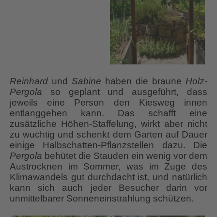
Reinhard
und
Sabine
haben die braune
Holz-
Pergola
so geplant und ausgeführt, dass
jeweils eine Person den Kiesweg innen
entlanggehen kann. Das schafft eine
zusätzliche Höhen-Staffelung, wirkt aber nicht
zu wuchtig und schenkt dem Garten auf Dauer
einige Halbschatten-Pflanzstellen dazu. Die
Pergola
behütet die Stauden ein wenig vor dem
Austrocknen im Sommer, was im Zuge des
Klimawandels gut durchdacht ist, und natürlich
kann sich auch jeder Besucher darin vor
unmittelbarer Sonneneinstrahlung schützen.