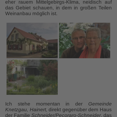
eher rauem Mittelgebirgs-Klima, neidisch auf
das Gebiet schauen, in dem in großen Teilen
Weinanbau möglich ist.
Ich stehe momentan in der
Gemeinde
Knetzgau, Hainert,
direkt gegenüber dem Haus
der Familie
Schneider/Pecoraro-Schneider
, das