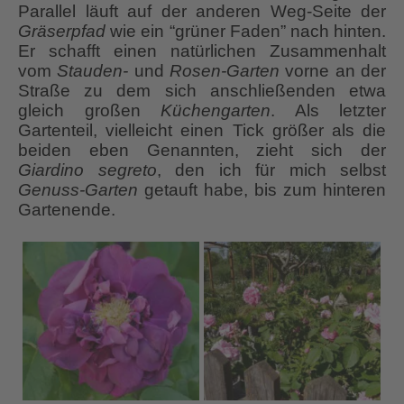
Parallel läuft auf der anderen Weg-Seite der
Gräserpfad
wie ein “grüner Faden” nach hinten.
Er schafft einen natürlichen Zusammenhalt
vom
Stauden-
und
Rosen-Garten
vorne an der
Straße zu dem sich anschließenden etwa
gleich großen
Küchengarten
. Als letzter
Gartenteil, vielleicht einen Tick größer als die
beiden eben Genannten, zieht sich der
Giardino segreto
, den ich für mich selbst
Genuss-Garten
getauft habe, bis zum hinteren
Gartenende.