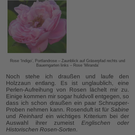
Rose ‘Indigo’, Portlandrose – Zaunblick auf Gräserpfad rechts und
Bauerngarten links – Rose ‘Miranda’
Noch stehe ich draußen und laufe den
Holzzaun entlang. Es ist unglaublich, eine
Perlen-Aufreihung von Rosen lächelt mir zu.
Einige kommen mir sogar huldvoll entgegen, so
dass ich schon draußen ein paar Schnupper-
Proben nehmen kann. Rosenduft ist für
Sabine
und
Reinhard
ein wichtiges Kriterium bei der
Auswahl ihrer zumeist
Englischen oder
Historischen Rosen-Sorten
.