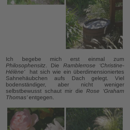
Ich begebe mich erst einmal zum
Philosophensitz
. Die
Ramblerrose ‘Christine-
Hélène’
hat sich wie ein überdimensioniertes
Sahnehäubchen aufs Dach gelegt. Viel
bodenständiger, aber nicht weniger
selbstbewusst schaut mir die
Rose ‘Graham
Thomas’
entgegen.