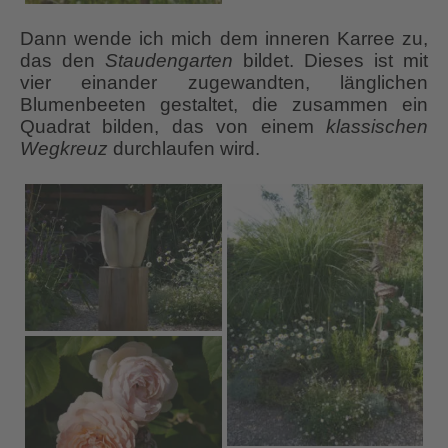
Dann wende ich mich dem inneren Karree zu,
das den
Staudengarten
bildet. Dieses ist mit
vier einander zugewandten, länglichen
Blumenbeeten gestaltet, die zusammen ein
Quadrat bilden, das von einem
klassischen
Wegkreuz
durchlaufen wird.