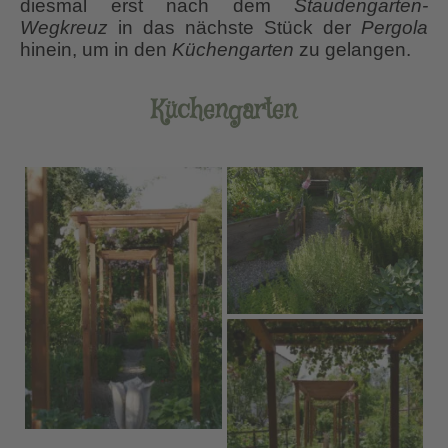
diesmal erst nach dem
Staudengarten-
Wegkreuz
in das nächste Stück der
Pergola
hinein, um in den
Küchengarten
zu gelangen.
Küchengarten