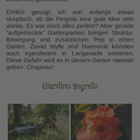
Ehrlich gesagt, ich war anfangs etwas
skeptisch, ob die
Pergola
eine gute Idee sein
würde. Es war doch alles perfekt? Aber gerade
“aufgestockte” Gartenpartien bringen Struktur,
Bewegung und zusätzlichen Pep in einen
Garten. Zuviel Idylle und Harmonie könnten
auch irgendwann in Langeweile erstarren.
Diese Gefahr wird es in diesem Garten niemals
geben.
Chapeau!
Giardino segreto