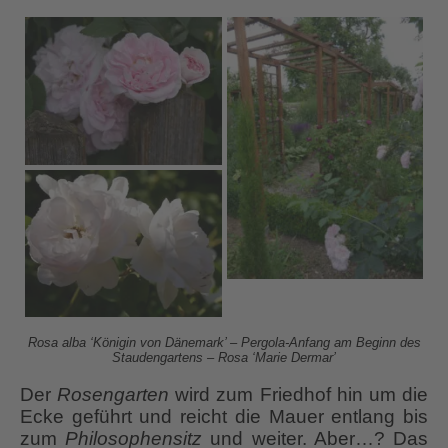
Rosa alba ‘Königin von Dänemark’ – Pergola-Anfang am Beginn des
Staudengartens – Rosa ‘Marie Dermar’
Der
Rosengarten
wird zum Friedhof hin um die
Ecke geführt und reicht die Mauer entlang bis
zum
Philosophensitz
und weiter. Aber…? Das