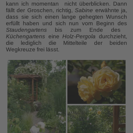
kann ich momentan nicht überblicken. Dann
fällt der Groschen, richtig,
Sabine
erwähnte ja,
dass sie sich einen lange gehegten Wunsch
erfüllt haben und sich nun vom Beginn des
Staudengartens
bis zum Ende des
Küchengartens
eine
Holz-Pergola
durchzieht,
die lediglich die Mittelteile der beiden
Wegkreuze frei lässt.