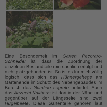
Eine Besonderheit im
Garten Pecoraro-
Schneider
ist, dass die Zuordnung der
einzelnen Bestandteile rein sachlich erfolgt und
nicht platzgebunden ist. So ist es für mich völlig
logisch, dass sich das
Hühnergehege
am
Gartenende im Schutz des Nebengebäudes im
Bereich des
Giardino segreto
befindet. Auch
das
Anzucht-Kalthaus
ist dort in der Nähe und
gegenüber auf der Längsseite sind zwei
Hügelbeete
. Diese Gartenteile gehören laut