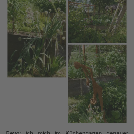
Bevor ich mich im Küchengarten genauer