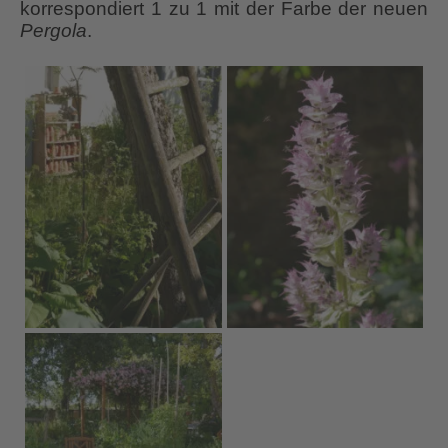
korrespondiert 1 zu 1 mit der Farbe der neuen
Pergola
.