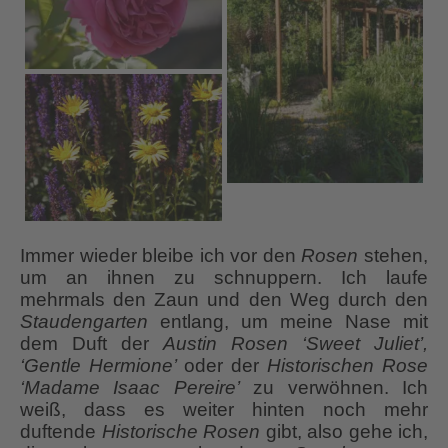
Immer wieder bleibe ich vor den
Rosen
stehen,
um an ihnen zu schnuppern. Ich laufe
mehrmals den Zaun und den Weg durch den
Staudengarten
entlang, um meine Nase mit
dem Duft der
Austin Rosen ‘Sweet Juliet’,
‘Gentle Hermione’
oder der
Historischen Rose
‘Madame Isaac Pereire’
zu verwöhnen. Ich
weiß, dass es weiter hinten noch mehr
duftende
Historische Rosen
gibt, also gehe ich,