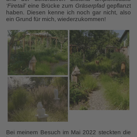
‘Firetail’
eine Brücke zum
Gräserpfad
gepflanzt
haben. Diesen kenne ich noch gar nicht, also
ein Grund für mich, wiederzukommen!
Bei meinem Besuch im Mai 2022 steckten die