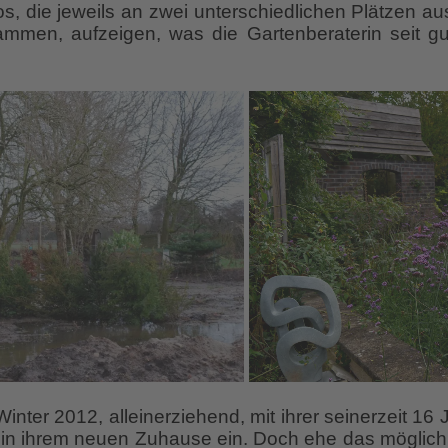
os, die jeweils an zwei unterschiedlichen Plätzen a
men, aufzeigen, was die Gartenberaterin seit gu
inter 2012, alleinerziehend, mit ihrer seinerzeit 16
in ihrem neuen Zuhause ein. Doch ehe das möglich 