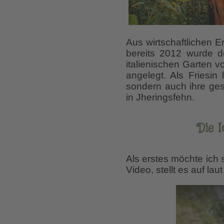
Aus wirtschaftlichen 
bereits 2012 wurde d
italienischen Garten 
angelegt. Als Friesin 
sondern auch ihre ges
in Jheringsfehn.
Die 
Als erstes möchte ich 
Video, stellt es auf la