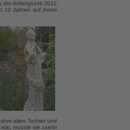
us der Anfangszeit 2012
t 10 Jahren auf ihrem
 Jahre alten Tochter und
war, musste sie zuerst