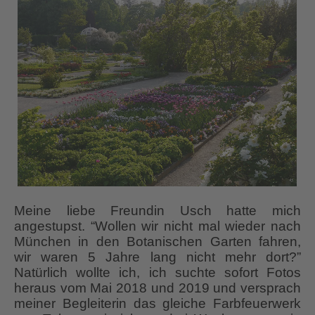
Meine liebe Freundin Usch hatte mich
angestupst. “Wollen wir nicht mal wieder nach
München in den Botanischen Garten fahren,
wir waren 5 Jahre lang nicht mehr dort?”
Natürlich wollte ich, ich suchte sofort Fotos
heraus vom Mai 2018 und 2019 und versprach
meiner Begleiterin das gleiche Farbfeuerwerk