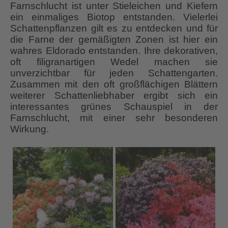
Farnschlucht ist unter Stieleichen und Kiefern
ein einmaliges Biotop entstanden. Vielerlei
Schattenpflanzen gilt es zu entdecken und für
die Farne der gemäßigten Zonen ist hier ein
wahres Eldorado entstanden. Ihre dekorativen,
oft filigranartigen Wedel machen sie
unverzichtbar für jeden Schattengarten.
Zusammen mit den oft großflächigen Blättern
weiterer Schattenliebhaber ergibt sich ein
interessantes grünes Schauspiel in der
Farnschlucht, mit einer sehr besonderen
Wirkung.