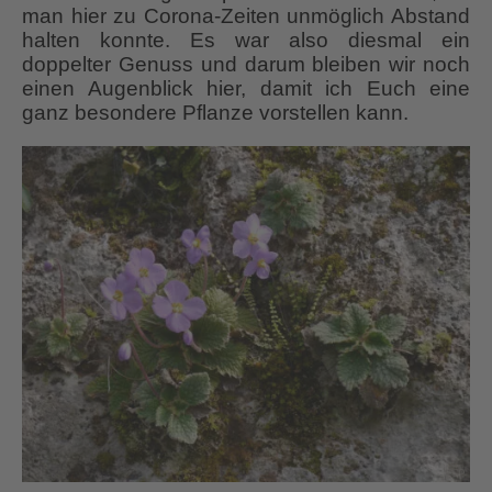
man hier zu Corona-Zeiten unmöglich Abstand
halten konnte. Es war also diesmal ein
doppelter Genuss und darum bleiben wir noch
einen Augenblick hier, damit ich Euch eine
ganz besondere Pflanze vorstellen kann.