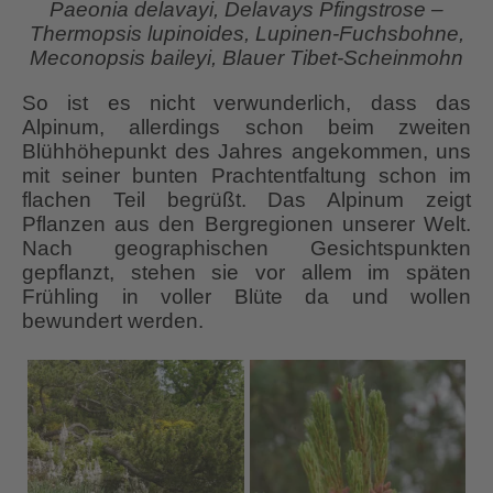
Paeonia delavayi, Delavays Pfingstrose –
Thermopsis lupinoides, Lupinen-Fuchsbohne,
Meconopsis baileyi, Blauer Tibet-Scheinmohn
So ist es nicht verwunderlich, dass das
Alpinum, allerdings schon beim zweiten
Blühhöhepunkt des Jahres angekommen, uns
mit seiner bunten Prachtentfaltung schon im
flachen Teil begrüßt. Das Alpinum zeigt
Pflanzen aus den Bergregionen unserer Welt.
Nach geographischen Gesichtspunkten
gepflanzt, stehen sie vor allem im späten
Frühling in voller Blüte da und wollen
bewundert werden.