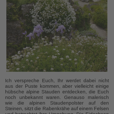
Ich verspreche Euch, Ihr werdet dabei nicht
aus der Puste kommen, aber vielleicht einige
hübsche alpine Stauden entdecken, die Euch
noch unbekannt waren. Genauso malerisch
wie die alpinen Staudenpolster auf den
Steinen, sitzt die Rabenkrähe auf einem Felsen