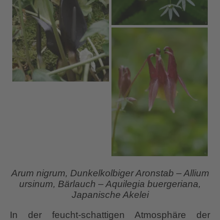
Arum nigrum, Dunkelkolbiger Aronstab – Allium
ursinum, Bärlauch – Aquilegia buergeriana,
Japanische Akelei
In der feucht-schattigen Atmosphäre der