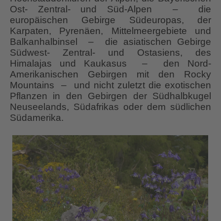
Ost- Zentral- und Süd-Alpen – die
europäischen Gebirge Südeuropas, der
Karpaten, Pyrenäen, Mittelmeergebiete und
Balkanhalbinsel – die asiatischen Gebirge
Südwest- Zentral- und Ostasiens, des
Himalajas und Kaukasus – den Nord-
Amerikanischen Gebirgen mit den Rocky
Mountains – und nicht zuletzt die exotischen
Pflanzen in den Gebirgen der Südhalbkugel
Neuseelands, Südafrikas oder dem südlichen
Südamerika.