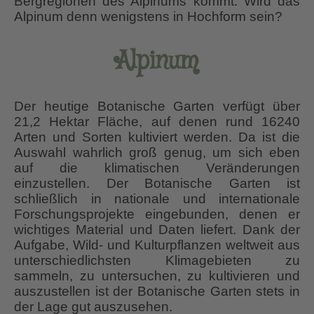
Bergregionen des Alpinums kommt. Wird das
Alpinum denn wenigstens in Hochform sein?
Alpinum
Der heutige Botanische Garten verfügt über
21,2 Hektar Fläche, auf denen rund 16240
Arten und Sorten kultiviert werden. Da ist die
Auswahl wahrlich groß genug, um sich eben
auf die klimatischen Veränderungen
einzustellen. Der Botanische Garten ist
schließlich in nationale und internationale
Forschungsprojekte eingebunden, denen er
wichtiges Material und Daten liefert. Dank der
Aufgabe, Wild- und Kulturpflanzen weltweit aus
unterschiedlichsten Klimagebieten zu
sammeln, zu untersuchen, zu kultivieren und
auszustellen ist der Botanische Garten stets in
der Lage gut auszusehen.