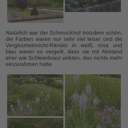
Natürlich war der Schmuckhof trotzdem schön,
die Farben waren nur sehr viel leiser und die
Vergissmeinnicht-Ränder in weiß, rosa und
blau waren so vergeilt, dass sie mit Abstand
eher wie Schleierkraut wirkten, das nichts mehr
einzurahmen hatte.