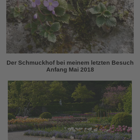
Der Schmuckhof bei meinem letzten Besuch
Anfang Mai 2018