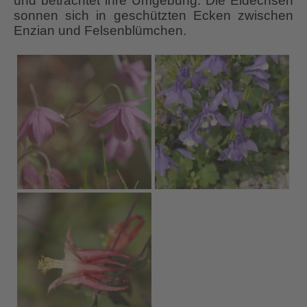
und betrachtet ihre Umgebung. Die Eidechsen
sonnen sich in geschützten Ecken zwischen
Enzian und Felsenblümchen.