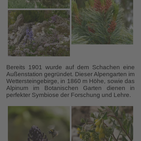
Bereits 1901 wurde auf dem Schachen eine
Außenstation gegründet. Dieser Alpengarten im
Wettersteingebirge, in 1860 m Höhe, sowie das
Alpinum im Botanischen Garten dienen in
perfekter Symbiose der Forschung und Lehre.