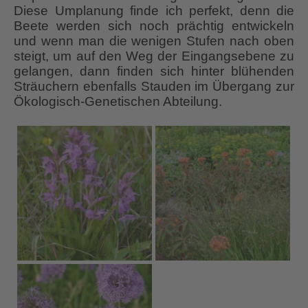
Diese Umplanung finde ich perfekt, denn die
Beete werden sich noch prächtig entwickeln
und wenn man die wenigen Stufen nach oben
steigt, um auf den Weg der Eingangsebene zu
gelangen, dann finden sich hinter blühenden
Sträuchern ebenfalls Stauden im Übergang zur
Ökologisch-Genetischen Abteilung.