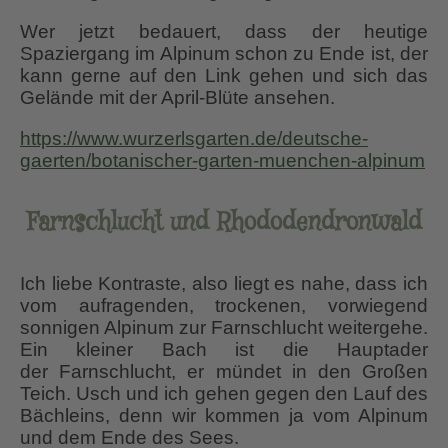
Wer jetzt bedauert, dass der heutige
Spaziergang im Alpinum schon zu Ende ist, der
kann gerne auf den Link gehen und sich das
Gelände mit der April-Blüte ansehen.
https://www.wurzerlsgarten.de/deutsche-
gaerten/botanischer-garten-muenchen-alpinum
Farnschlucht und Rhododendronwald
Ich liebe Kontraste, also liegt es nahe, dass ich
vom aufragenden, trockenen, vorwiegend
sonnigen Alpinum zur Farnschlucht weitergehe.
Ein kleiner Bach ist die Hauptader
der Farnschlucht, er mündet in den Großen
Teich. Usch und ich gehen gegen den Lauf des
Bächleins, denn wir kommen ja vom Alpinum
und dem Ende des Sees.