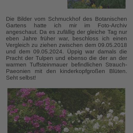
Die Bilder vom Schmuckhof des Botanischen
Gartens hatte ich mir im Foto-Archiv
angeschaut. Da es zufällig der gleiche Tag nur
eben Jahre früher war, beschloss ich einen
Vergleich zu ziehen zwischen dem 09.05.2018
und dem 09.05.2024. Üppig war damals die
Pracht der Tulpen und ebenso die der an der
warmen Tuffsteinmauer befindlichen Strauch-
Paeonien mit den kinderkopfgroßen Blüten.
Seht selbst!