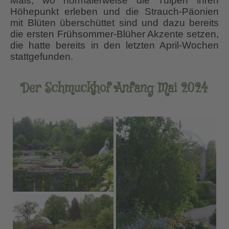
Mais, wo normalerweise die Tulpen ihren
Höhepunkt erleben und die Strauch-Päonien
mit Blüten überschüttet sind und dazu bereits
die ersten Frühsommer-Blüher Akzente setzen,
die hatte bereits in den letzten April-Wochen
stattgefunden.
Der Schmuckhof Anfang Mai 2024