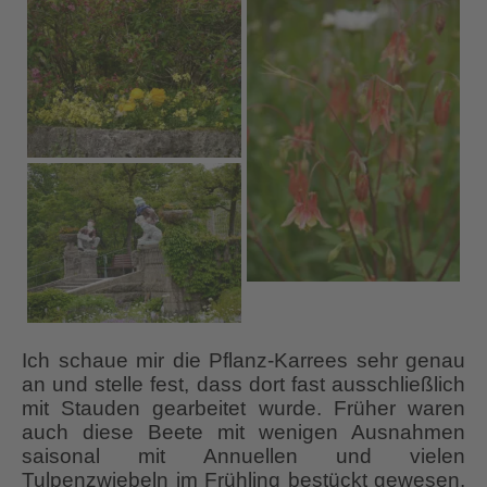
Ich schaue mir die Pflanz-Karrees sehr genau
an und stelle fest, dass dort fast ausschließlich
mit Stauden gearbeitet wurde. Früher waren
auch diese Beete mit wenigen Ausnahmen
saisonal mit Annuellen und vielen
Tulpenzwiebeln im Frühling bestückt gewesen.