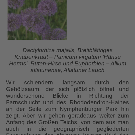
Dactylorhiza majalis, Breitblättriges
Knabenkraut – Panicum virgatum ‘Hänse
Herms’, Ruten-Hirse und Euphorbien – Allium
aflatunense, Aflatuner Lauch
Wir schlendern langsam durch den
Gehölzsaum, der sich plötzlich öffnet und
wunderschöne Blicke in Richtung der
Farnschlucht und des Rhododendron-Haines
an der Seite zum Nymphenburger Park hin
zeigt. Aber wir gehen geradeaus weiter zum
Anfang des Großen Teichs, von dem aus man
auch in die geographisch gegliederten