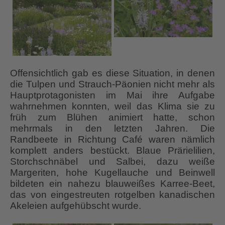
Offensichtlich gab es diese Situation, in denen
die Tulpen und Strauch-Päonien nicht mehr als
Hauptprotagonisten im Mai ihre Aufgabe
wahrnehmen konnten, weil das Klima sie zu
früh zum Blühen animiert hatte, schon
mehrmals in den letzten Jahren. Die
Randbeete in Richtung Café waren nämlich
komplett anders bestückt. Blaue Prärielilien,
Storchschnäbel und Salbei, dazu weiße
Margeriten, hohe Kugellauche und Beinwell
bildeten ein nahezu blauweißes Karree-Beet,
das von eingestreuten rotgelben kanadischen
Akeleien aufgehübscht wurde.