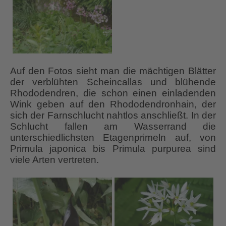
Auf den Fotos sieht man die mächtigen Blätter
der verblühten Scheincallas und blühende
Rhododendren, die schon einen einladenden
Wink geben auf den Rhododendronhain, der
sich der Farnschlucht nahtlos anschließt. In der
Schlucht fallen am Wasserrand die
unterschiedlichsten Etagenprimeln auf, von
Primula japonica bis Primula purpurea sind
viele Arten vertreten.