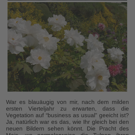
War es blauäugig von mir, nach dem milden
ersten Vierteljahr zu erwarten, dass die
Vegetation auf “business as usual” geeicht ist?
Ja, natürlich war es das, wie Ihr gleich bei den
neuen Bildern sehen könnt. Die Pracht des