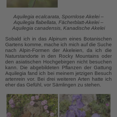
Aquilegia ecalcarata, Spornlose Akelei –
Aquilegia flabellata, Fächerblatt-Akelei –
Aquilegia canadensis, Kanadische Akelei
Sobald ich in das Alpinum eines Botanischen
Gartens komme, mache ich mich auf die Suche
nach Alpin-Formen der Akeleien, da ich die
Naturstandorte in den Rocky Mountains oder
den asiatischen Hochgebirgen nicht besuchen
kann. Die abgebildeten Pflanzen der Gattung
Aquilegia fand ich bei meinem jetzigen Besuch
artenrein vor. Bei drei weiteren Arten hatte ich
eher das Gefühl, vor Sämlingen zu stehen.