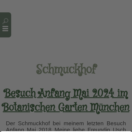
Cookie-Einstellungen
Schmuckhof
Besuch Anfang Mai 2024 im
Botanischen Garten München
Der Schmuckhof bei meinem letzten Besuch
Anfang Mai 2018 Meine liebe Freundin Usch