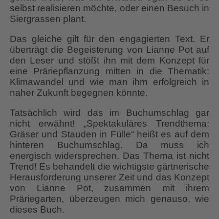
selbst realisieren möchte, oder einen Besuch in
Siergrassen plant.
Das gleiche gilt für den engagierten Text. Er
überträgt die Begeisterung von Lianne Pot auf
den Leser und stößt ihn mit dem Konzept für
eine Präriepflanzung mitten in die Thematik:
Klimawandel und wie man ihm erfolgreich in
naher Zukunft begegnen könnte.
Tatsächlich wird das im Buchumschlag gar
nicht erwähnt! „Spektakuläres Trendthema:
Gräser und Stauden in Fülle“ heißt es auf dem
hinteren Buchumschlag. Da muss ich
energisch widersprechen. Das Thema ist nicht
Trend! Es behandelt die wichtigste gärtnerische
Herausforderung unserer Zeit und das Konzept
von Lianne Pot, zusammen mit ihrem
Präriegarten, überzeugen mich genauso, wie
dieses Buch.