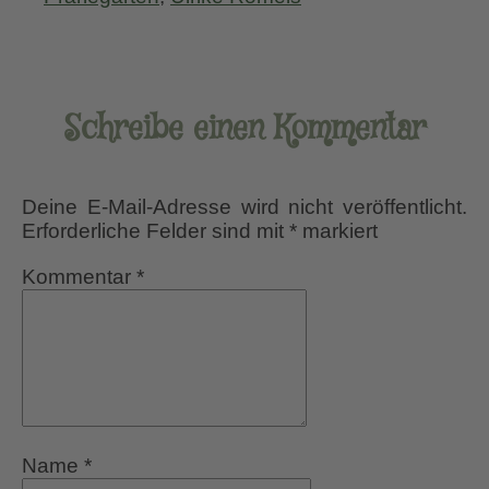
Schreibe einen Kommentar
Deine E-Mail-Adresse wird nicht veröffentlicht.
Erforderliche Felder sind mit
*
markiert
Kommentar
*
Name
*