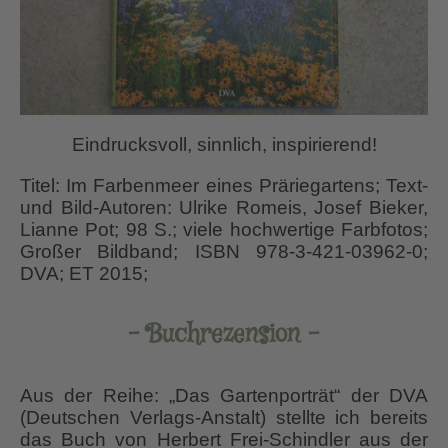
Eindrucksvoll, sinnlich, inspirierend!
Titel: Im Farbenmeer eines Präriegartens; Text-
und Bild-Autoren: Ulrike Romeis, Josef Bieker,
Lianne Pot; 98 S.; viele hochwertige Farbfotos;
Großer Bildband; ISBN 978-3-421-03962-0;
DVA; ET 2015;
– Buchrezension –
Aus der Reihe: „Das Gartenporträt“ der DVA
(Deutschen Verlags-Anstalt) stellte ich bereits
das Buch von Herbert Frei-Schindler aus der