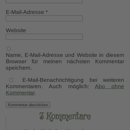
E-Mail-Adresse
*
Website
Name, E-Mail-Adresse und Website in diesem
Browser für meinen nächsten Kommentar
speichern.
E-Mail-Benachrichtigung bei weiteren
Kommentaren. Auch möglich:
Abo ohne
Kommentar
.
3 Kommentare