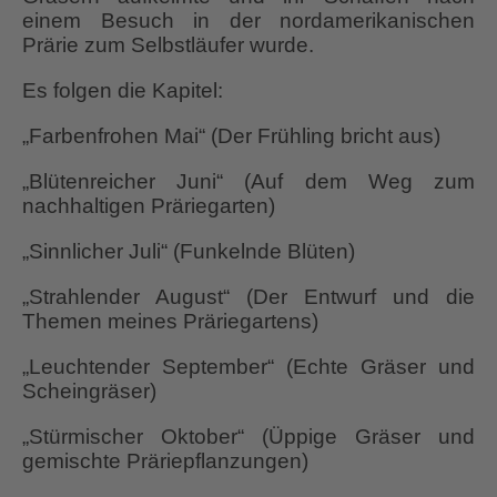
einem Besuch in der nordamerikanischen
Prärie zum Selbstläufer wurde.
Es folgen die Kapitel:
„Farbenfrohen Mai“ (Der Frühling bricht aus)
„Blütenreicher Juni“ (Auf dem Weg zum
nachhaltigen Präriegarten)
„Sinnlicher Juli“ (Funkelnde Blüten)
„Strahlender August“ (Der Entwurf und die
Themen meines Präriegartens)
„Leuchtender September“ (Echte Gräser und
Scheingräser)
„Stürmischer Oktober“ (Üppige Gräser und
gemischte Präriepflanzungen)