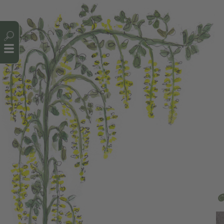
Cookie-Einstellungen