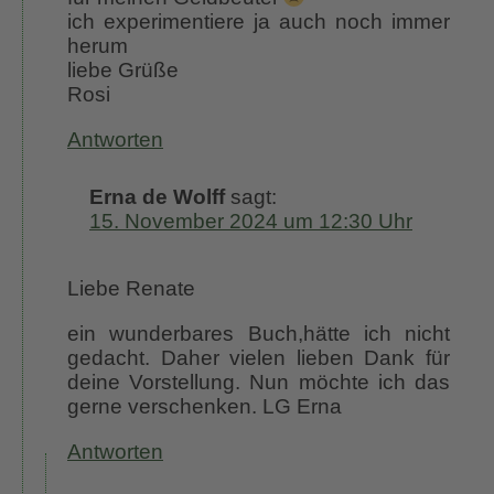
ich experimentiere ja auch noch immer
herum
liebe Grüße
Rosi
Antworten
Erna de Wolff
sagt:
15. November 2024 um 12:30 Uhr
Liebe Renate
ein wunderbares Buch,hätte ich nicht
gedacht. Daher vielen lieben Dank für
deine Vorstellung. Nun möchte ich das
gerne verschenken. LG Erna
Antworten