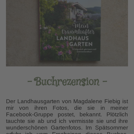
– Buchrezension –
Der Landhausgarten von Magdalene Fiebig ist
mir von ihren Fotos, die sie in meiner
Facebook-Gruppe postet, bekannt. Plötzlich
tauchte sie ab und ich vermisste sie und ihre
wunderschönen Gartenfotos. Im Spätsommer