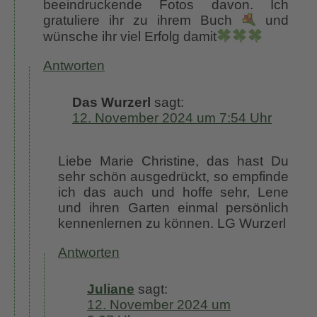
beeindruckende Fotos davon. Ich
gratuliere ihr zu ihrem Buch
und
wünsche ihr viel Erfolg damit
Antworten
Das Wurzerl
sagt:
12. November 2024 um 7:54 Uhr
Liebe Marie Christine, das hast Du
sehr schön ausgedrückt, so empfinde
ich das auch und hoffe sehr, Lene
und ihren Garten einmal persönlich
kennenlernen zu können. LG Wurzerl
Antworten
Juliane
sagt:
12. November 2024 um