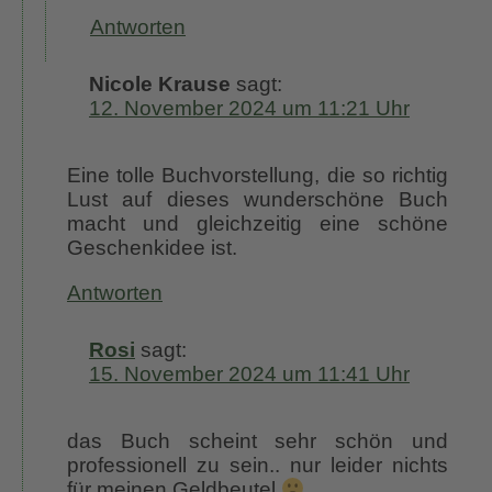
Antworten
Nicole Krause
sagt:
12. November 2024 um 11:21 Uhr
Eine tolle Buchvorstellung, die so richtig
Lust auf dieses wunderschöne Buch
macht und gleichzeitig eine schöne
Geschenkidee ist.
Antworten
Rosi
sagt:
15. November 2024 um 11:41 Uhr
das Buch scheint sehr schön und
professionell zu sein.. nur leider nichts
für meinen Geldbeutel