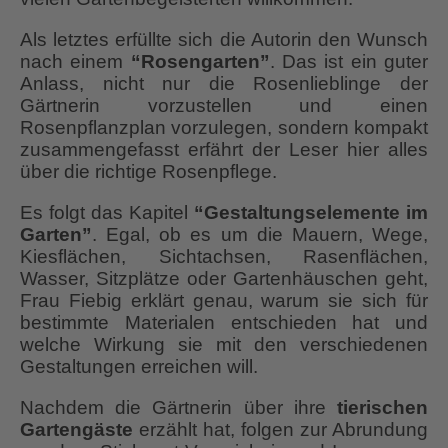
Als letztes erfüllte sich die Autorin den Wunsch
nach einem
“Rosengarten”
. Das ist ein guter
Anlass, nicht nur die Rosenlieblinge der
Gärtnerin vorzustellen und einen
Rosenpflanzplan vorzulegen, sondern kompakt
zusammengefasst erfährt der Leser hier alles
über die richtige Rosenpflege.
Es folgt das Kapitel
“Gestaltungselemente im
Garten”
. Egal, ob es um die Mauern, Wege,
Kiesflächen, Sichtachsen, Rasenflächen,
Wasser, Sitzplätze oder Gartenhäuschen geht,
Frau Fiebig erklärt genau, warum sie sich für
bestimmte Materialen entschieden hat und
welche Wirkung sie mit den verschiedenen
Gestaltungen erreichen will.
Nachdem die Gärtnerin über ihre
tierischen
Gartengäste
erzählt hat, folgen zur Abrundung