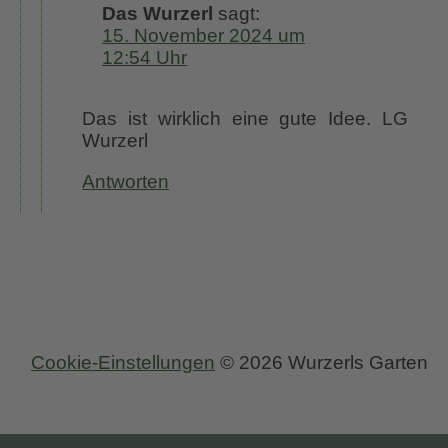
Das Wurzerl
sagt:
15. November 2024 um
12:54 Uhr
Das ist wirklich eine gute Idee. LG
Wurzerl
Antworten
Cookie-Einstellungen
© 2026 Wurzerls Garten