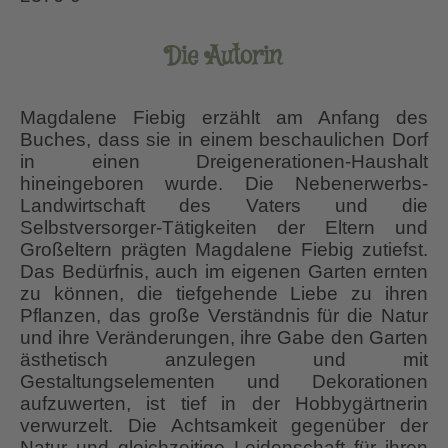
Die Autorin
Magdalene Fiebig erzählt am Anfang des
Buches, dass sie in einem beschaulichen Dorf
in einen Dreigenerationen-Haushalt
hineingeboren wurde. Die Nebenerwerbs-
Landwirtschaft des Vaters und die
Selbstversorger-Tätigkeiten der Eltern und
Großeltern prägten Magdalene Fiebig zutiefst.
Das Bedürfnis, auch im eigenen Garten ernten
zu können, die tiefgehende Liebe zu ihren
Pflanzen, das große Verständnis für die Natur
und ihre Veränderungen, ihre Gabe den Garten
ästhetisch anzulegen und mit
Gestaltungselementen und Dekorationen
aufzuwerten, ist tief in der Hobbygärtnerin
verwurzelt. Die Achtsamkeit gegenüber der
Natur und gleichzeitige Leidenschaft für ihren