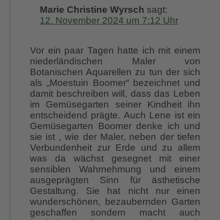
Marie Christine Wyrsch
sagt:
12. November 2024 um 7:12 Uhr
Vor ein paar Tagen hatte ich mit einem
niederländischen Maler von
Botanischen Aquarellen zu tun der sich
als „Moestuin Boomer“ bezeichnet und
damit beschreiben will, dass das Leben
im Gemüsegarten seiner Kindheit ihn
entscheidend prägte. Auch Lene ist ein
Gemüsegarten Boomer denke ich und
sie ist , wie der Maler, neben der tiefen
Verbundenheit zur Erde und zu allem
was da wächst gesegnet mit einer
sensiblen Wahrnehmung und einem
ausgeprägten Sinn für ästhetische
Gestaltung. Sie hat nicht nur einen
wunderschönen, bezaubernden Garten
geschaffen sondern macht auch