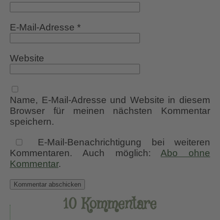
E-Mail-Adresse
*
Website
Name, E-Mail-Adresse und Website in diesem
Browser für meinen nächsten Kommentar
speichern.
E-Mail-Benachrichtigung bei weiteren
Kommentaren. Auch möglich:
Abo ohne
Kommentar
.
10 Kommentare