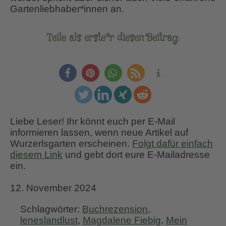
Gartenliebhaber*innen an.
Teile als erste*r diesen Beitrag:
Liebe Leser! Ihr könnt euch per E-Mail
informieren lassen, wenn neue Artikel auf
Wurzerlsgarten erscheinen.
Folgt dafür einfach
diesem Link
und gebt dort eure E-Mailadresse
ein.
12. November 2024
Schlagwörter:
Buchrezension
,
leneslandlust
,
Magdalene Fiebig
,
Mein