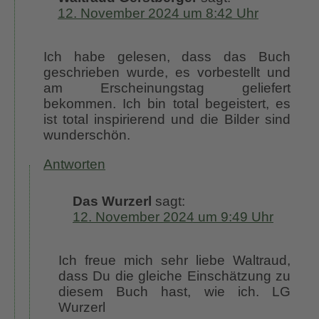
12. November 2024 um 8:42 Uhr
Ich habe gelesen, dass das Buch
geschrieben wurde, es vorbestellt und
am Erscheinungstag geliefert
bekommen. Ich bin total begeistert, es
ist total inspirierend und die Bilder sind
wunderschön.
Antworten
Das Wurzerl
sagt:
12. November 2024 um 9:49 Uhr
Ich freue mich sehr liebe Waltraud,
dass Du die gleiche Einschätzung zu
diesem Buch hast, wie ich. LG
Wurzerl