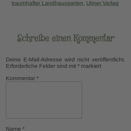
traumhafter Landhausgarten
,
Ulmer Verlag
Schreibe einen Kommentar
Deine E-Mail-Adresse wird nicht veröffentlicht.
Erforderliche Felder sind mit
*
markiert
Kommentar
*
Name
*