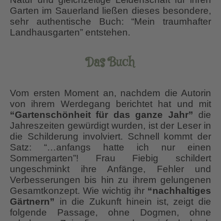
Garten im Sauerland ließen dieses besondere,
sehr authentische Buch: “Mein traumhafter
Landhausgarten” entstehen.
Das Buch
Vom ersten Moment an, nachdem die Autorin
von ihrem Werdegang berichtet hat und mit
“Gartenschönheit für das ganze Jahr”
die
Jahreszeiten gewürdigt wurden, ist der Leser in
die Schilderung involviert. Schnell kommt der
Satz: “…anfangs hatte ich nur einen
Sommergarten”! Frau Fiebig schildert
ungeschminkt ihre Anfänge, Fehler und
Verbesserungen bis hin zu ihrem gelungenen
Gesamtkonzept. Wie wichtig ihr
“nachhaltiges
Gärtnern”
in die Zukunft hinein ist, zeigt die
folgende Passage, ohne Dogmen, ohne