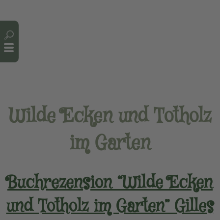
Cookie-Einstellungen
Wilde Ecken und Totholz
im Garten
Buchrezension “Wilde Ecken
und Totholz im Garten” Gilles