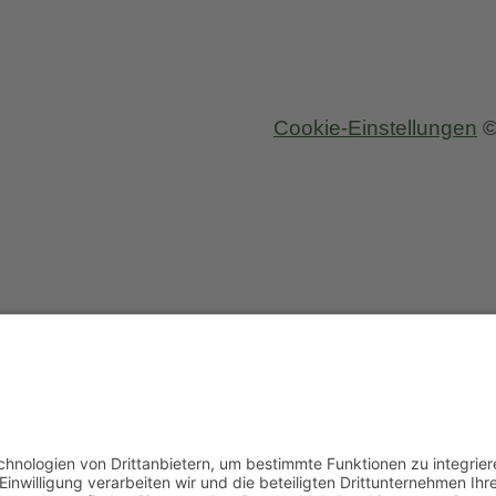
Cookie-Einstellungen
©