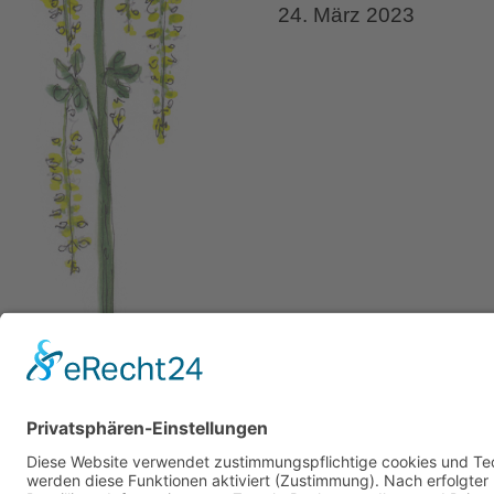
24. März 2023