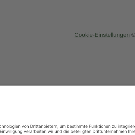
Cookie-Einstellungen
©