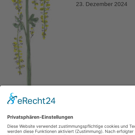
23. Dezember 2024