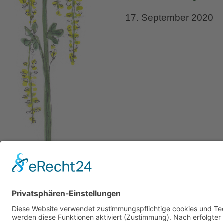
17. September 2020