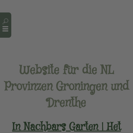
Cookie-Einstellungen
Website für die NL
Provinzen Groningen und
Drenthe
In Nachbars Garten | Het