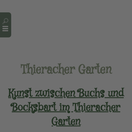
Cookie-Einstellungen
Thieracher Garten
Kunst zwischen Buchs und
Bocksbart im Thieracher
Garten