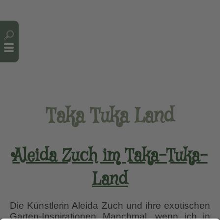
Cookie-Einstellungen
Taka Tuka Land
Aleida Zuch im Taka-Tuka-
Land
Die Künstlerin Aleida Zuch und ihre exotischen
Garten-Inspirationen Manchmal, wenn ich in