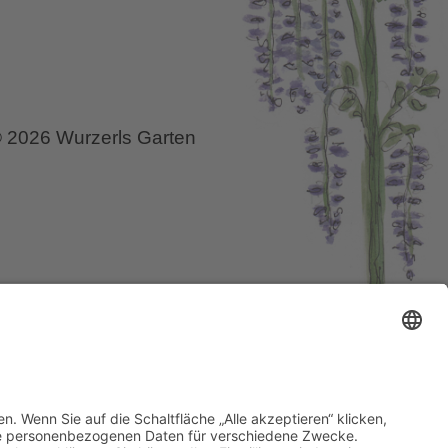
 2026 Wurzerls Garten