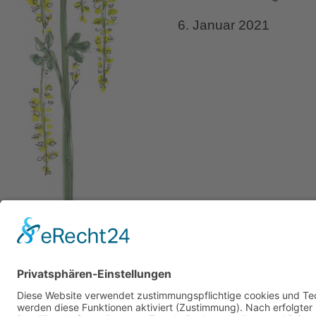
6. Januar 2021