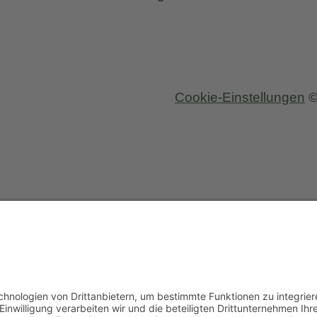
Cookie-Einstellungen
©