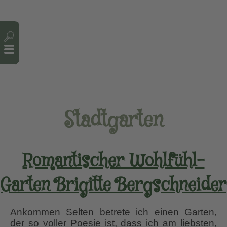
Cookie-Einstellungen
Stadtgarten
Romantischer Wohlfühl-
Garten Brigitte Bergschneider
Ankommen Selten betrete ich einen Garten,
der so voller Poesie ist, dass ich am liebsten,