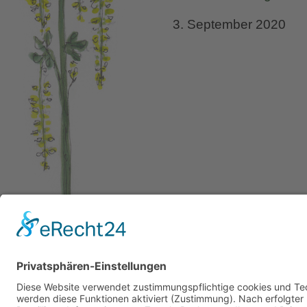
3. September 2020