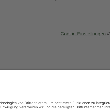
Cookie-Einstellungen
©