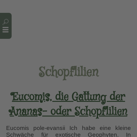
Cookie-Einstellungen
Schopflilien
Eucomis, die Gattung der
Ananas- oder Schopflilien
Eucomis pole-evansii Ich habe eine kleine
Schwäche für exotische Geophyten. In