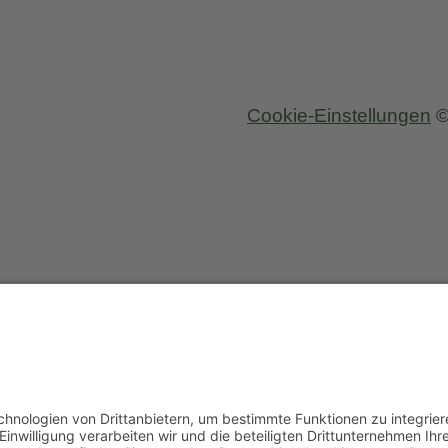
Cookie-Einstellungen
©