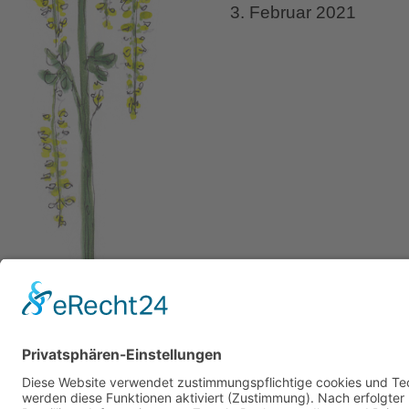
3. Februar 2021