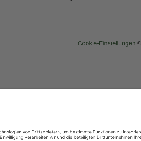
Cookie-Einstellungen
©