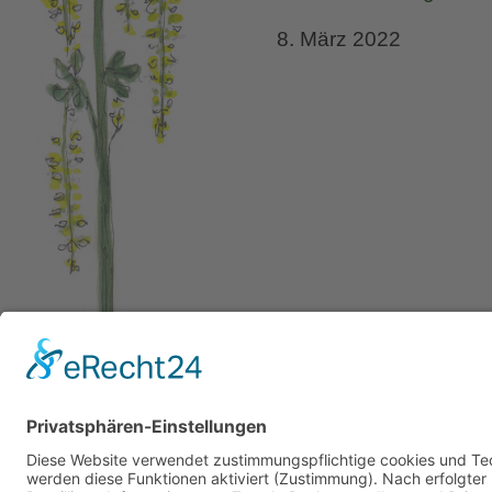
8. März 2022